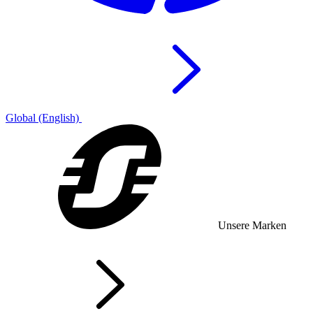
Global (English)
Unsere Marken