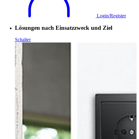
Login/Register
Lösungen nach Einsatzzweck und Ziel
Schalter