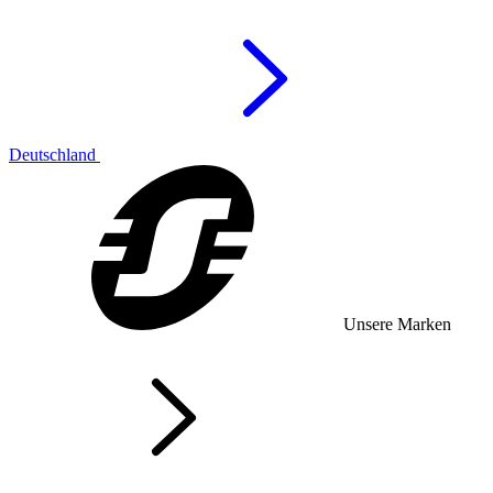
Deutschland
Unsere Marken