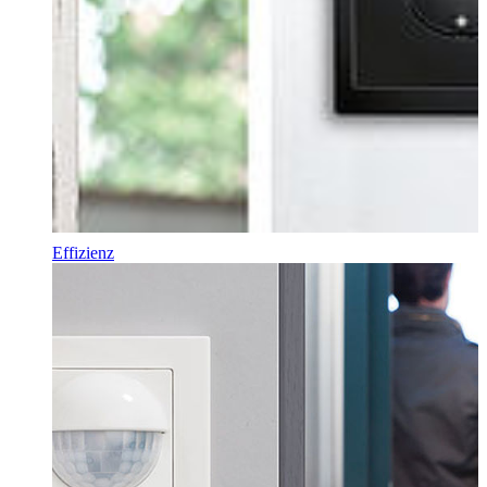
Effizienz