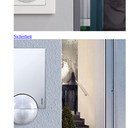
Sicherheit