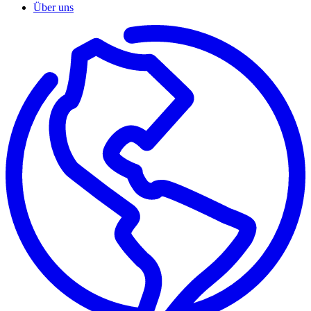
Über uns