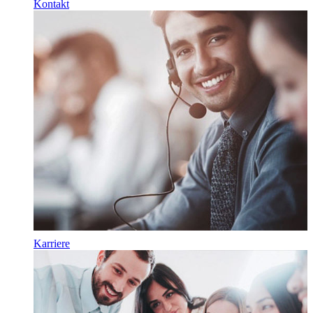
Kontakt
Karriere