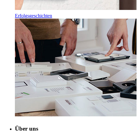
Erfolgsgeschichten
Über uns