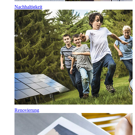
Nachhaltigkeit
Renovierung