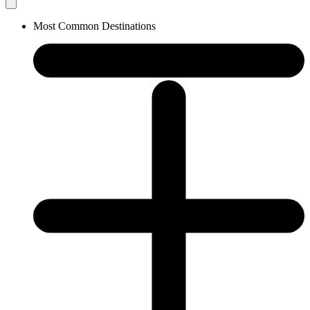
Most Common Destinations