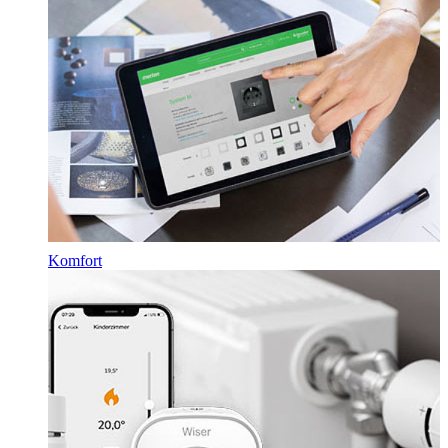
Komfort