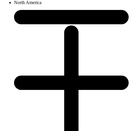
North America