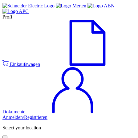
Profi
Einkaufswagen
Dokumente
Anmelden/Registrieren
Select your location