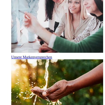
Unsere Markenversprechen