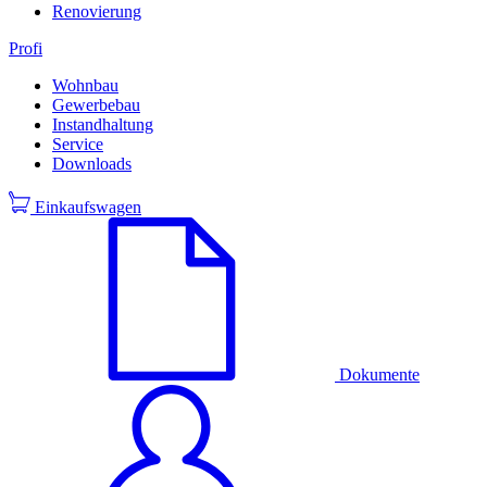
Renovierung
Profi
Wohnbau
Gewerbebau
Instandhaltung
Service
Downloads
Einkaufswagen
Dokumente