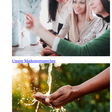
Unsere Markenversprechen