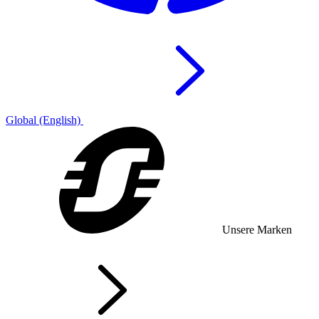
Global (English)
Unsere Marken