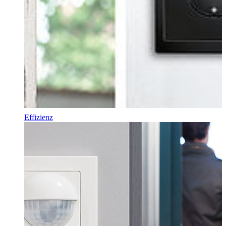
Effizienz