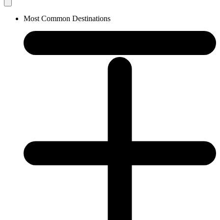
Most Common Destinations