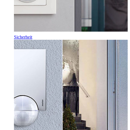
Sicherheit