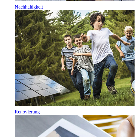
Nachhaltigkeit
Renovierung