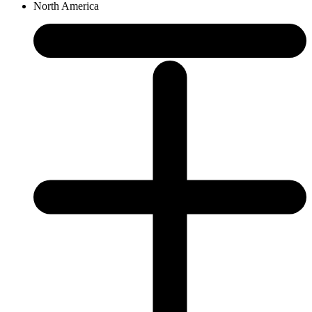
North America