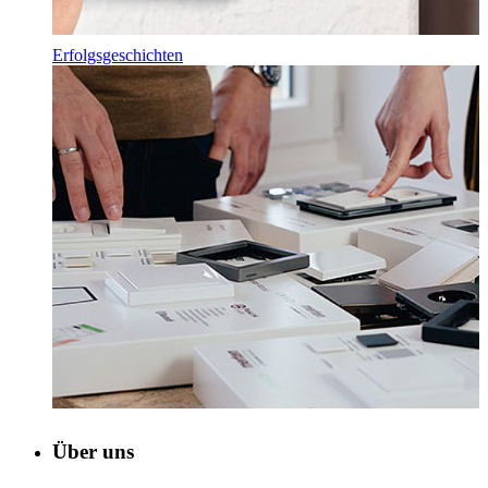
Erfolgsgeschichten
Über uns