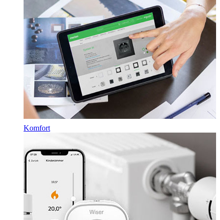
Komfort