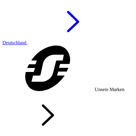
Deutschland
Unsere Marken