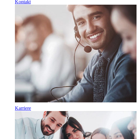
Kontakt
Karriere