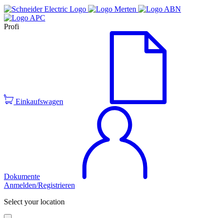
Profi
Einkaufswagen
Dokumente
Anmelden/Registrieren
Select your location