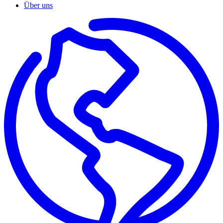
Über uns