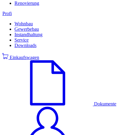
Renovierung
Profi
Wohnbau
Gewerbebau
Instandhaltung
Service
Downloads
Einkaufswagen
Dokumente