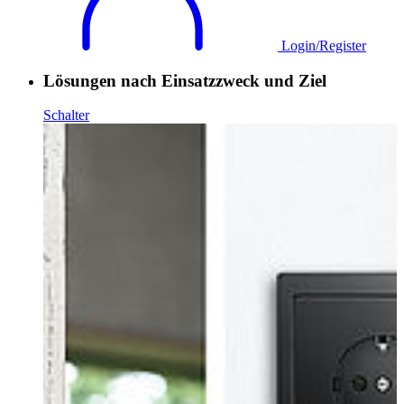
Login/Register
Lösungen nach Einsatzzweck und Ziel
Schalter