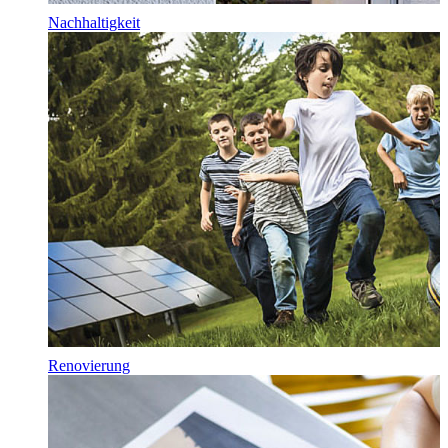
Nachhaltigkeit
Renovierung