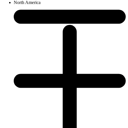
North America