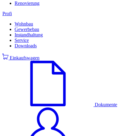
Renovierung
Profi
Wohnbau
Gewerbebau
Instandhaltung
Service
Downloads
Einkaufswagen
Dokumente