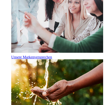
Unsere Markenversprechen