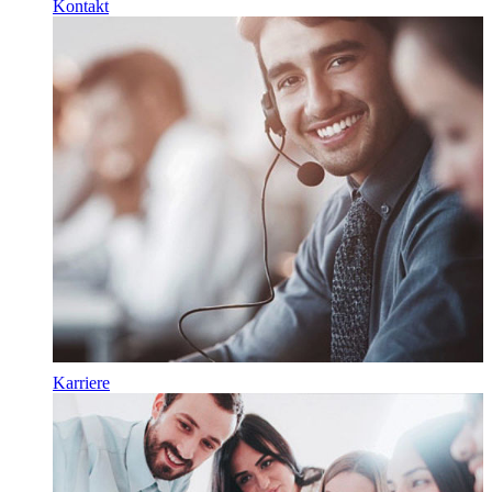
Kontakt
Karriere