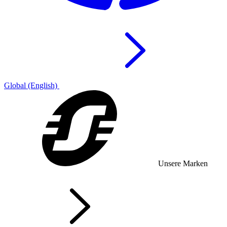
Global (English)
Unsere Marken