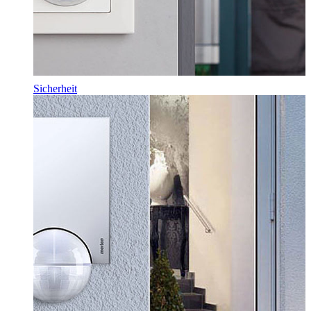
Sicherheit