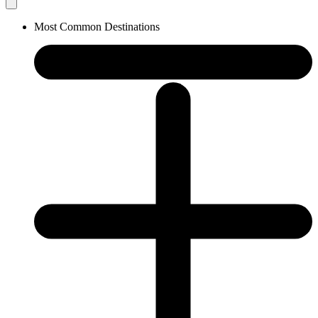
Most Common Destinations