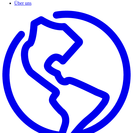
Über uns