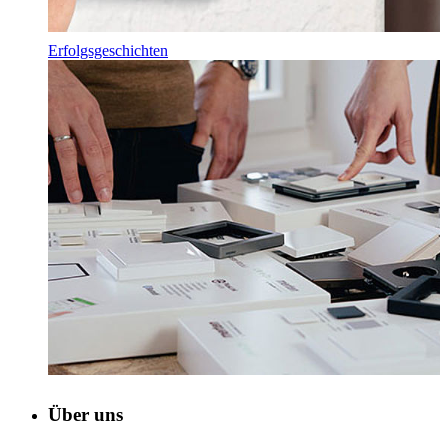
Erfolgsgeschichten
Über uns