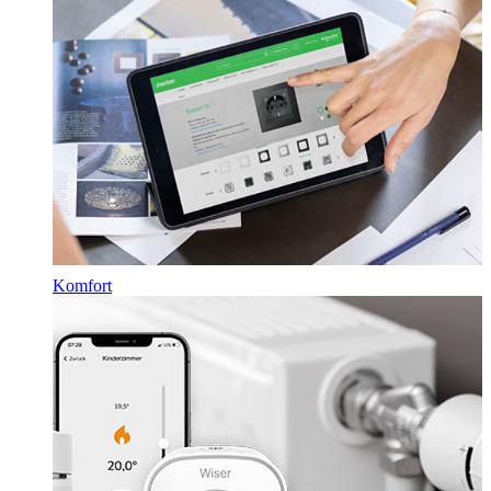
Komfort