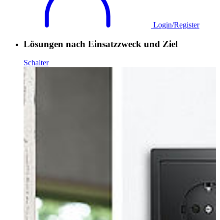
Login/Register
Lösungen nach Einsatzzweck und Ziel
Schalter