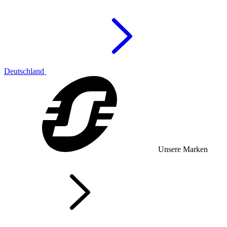
Deutschland
Unsere Marken