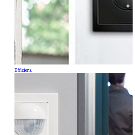
Effizienz