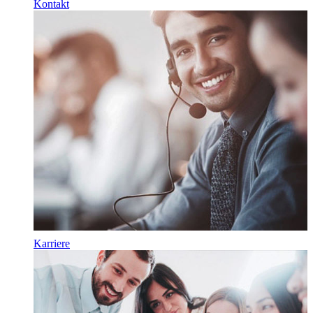
Kontakt
Karriere