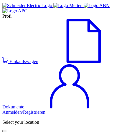
Profi
Einkaufswagen
Dokumente
Anmelden/Registrieren
Select your location