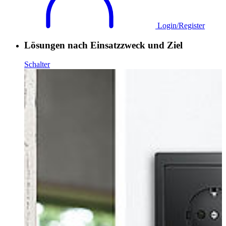
Login/Register
Lösungen nach Einsatzzweck und Ziel
Schalter