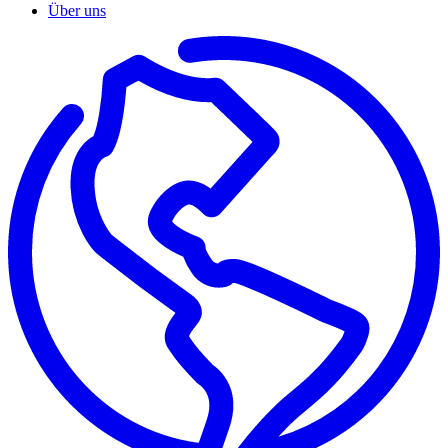
Über uns