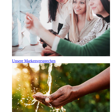
Unsere Markenversprechen