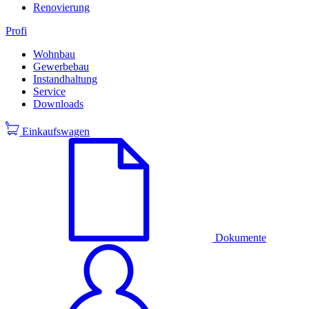
Renovierung
Profi
Wohnbau
Gewerbebau
Instandhaltung
Service
Downloads
Einkaufswagen
Dokumente