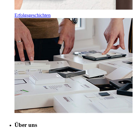
Erfolgsgeschichten
Über uns