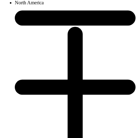
North America