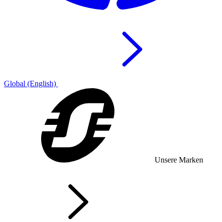
Global (English)
Unsere Marken