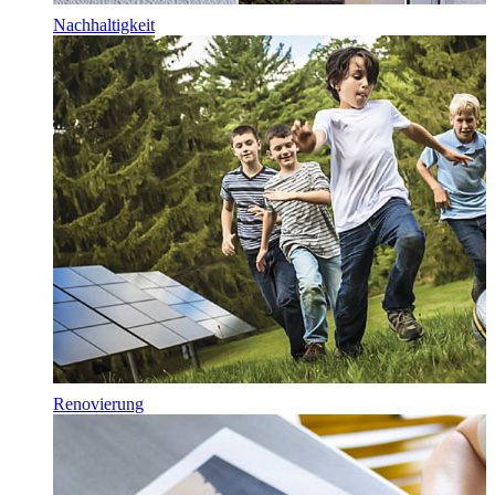
Nachhaltigkeit
Renovierung