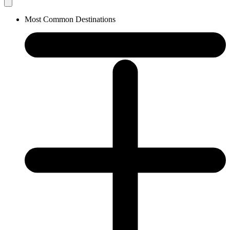
Most Common Destinations