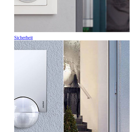
Sicherheit