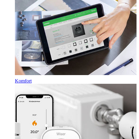
Komfort