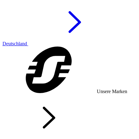
Deutschland
Unsere Marken