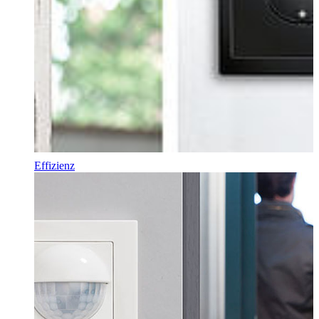
Effizienz