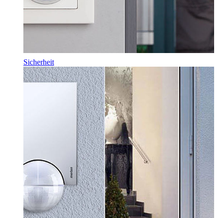
Sicherheit