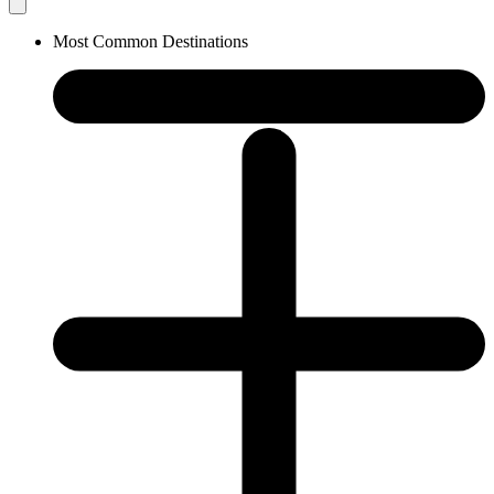
Most Common Destinations