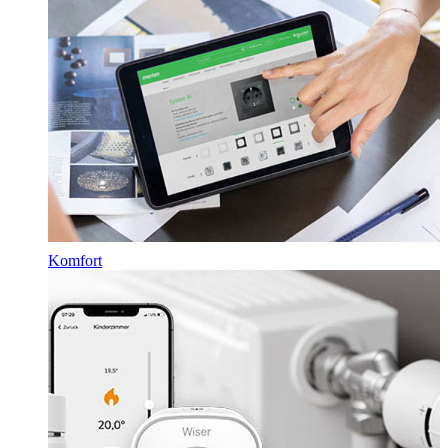
Komfort