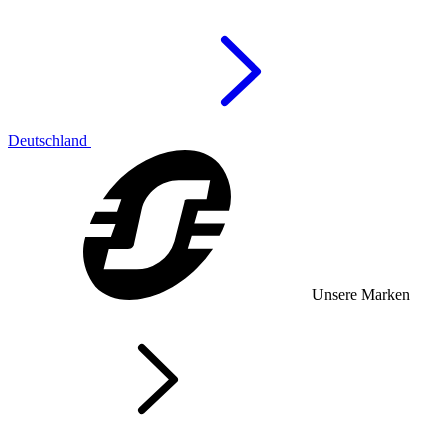
Deutschland
Unsere Marken