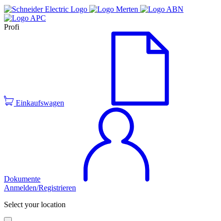
Profi
Einkaufswagen
Dokumente
Anmelden/Registrieren
Select your location