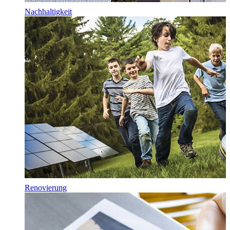
Nachhaltigkeit
Renovierung