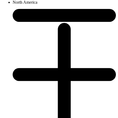
North America