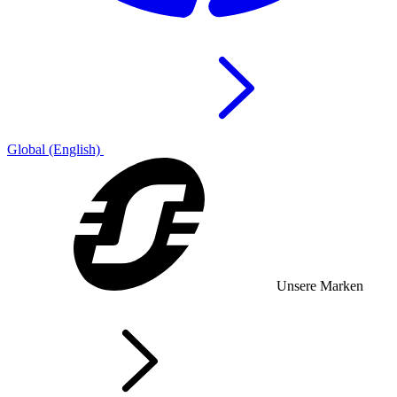
Global (English)
Unsere Marken