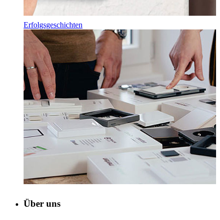
Erfolgsgeschichten
Über uns