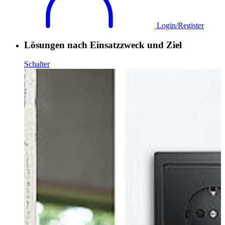
Login/Register
Lösungen nach Einsatzzweck und Ziel
Schalter