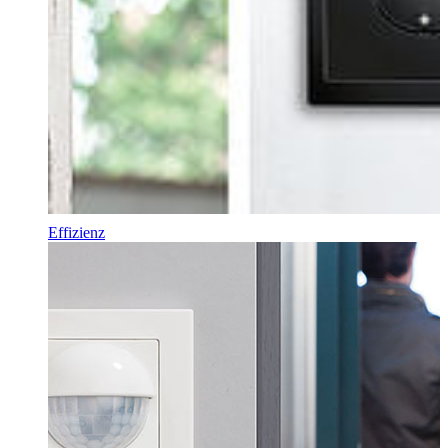
Effizienz