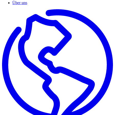
Über uns