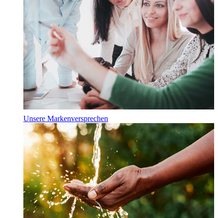
Unsere Markenversprechen