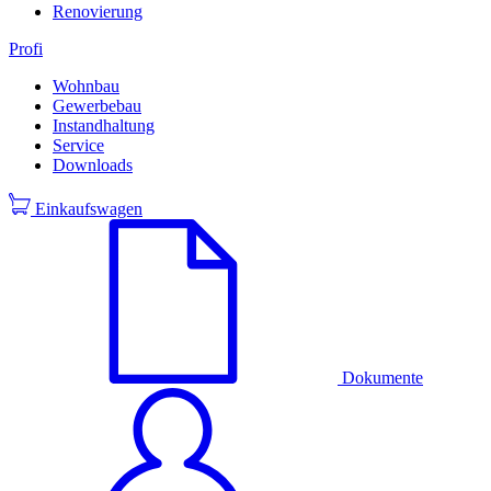
Renovierung
Profi
Wohnbau
Gewerbebau
Instandhaltung
Service
Downloads
Einkaufswagen
Dokumente