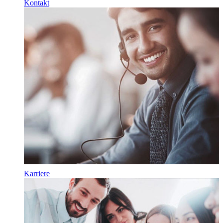
Kontakt
Karriere