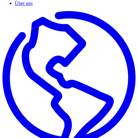
Über uns