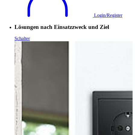
Login/Register
Lösungen nach Einsatzzweck und Ziel
Schalter