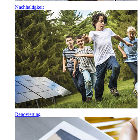
Nachhaltigkeit
Renovierung