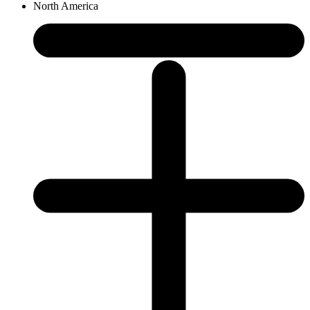
North America