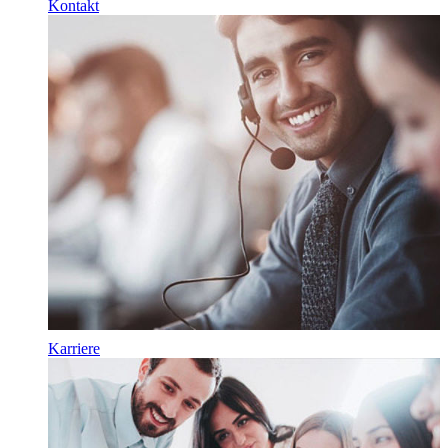
Kontakt
Karriere