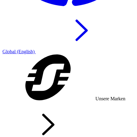
Global (English)
Unsere Marken