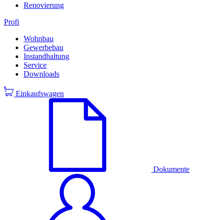
Renovierung
Profi
Wohnbau
Gewerbebau
Instandhaltung
Service
Downloads
Einkaufswagen
Dokumente