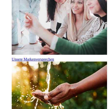
Unsere Markenversprechen