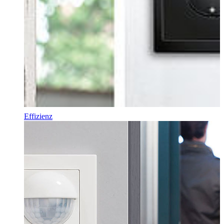
Effizienz