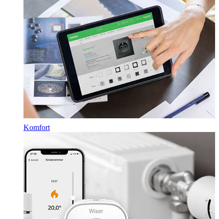
Komfort