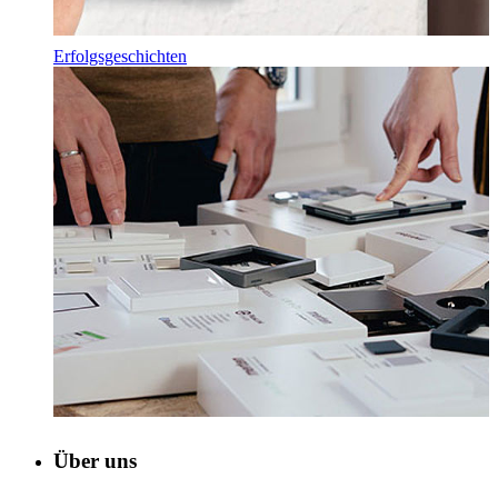
Erfolgsgeschichten
Über uns