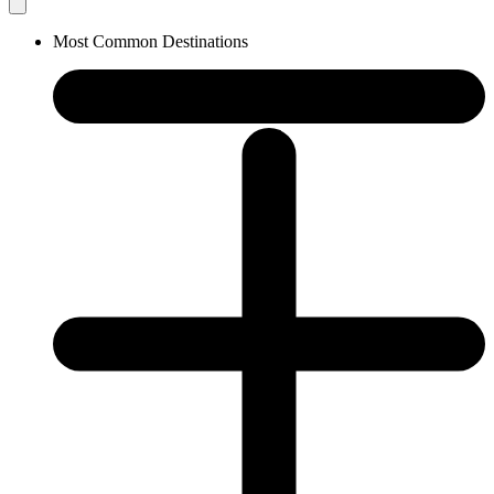
Most Common Destinations