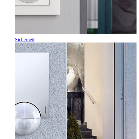
Sicherheit