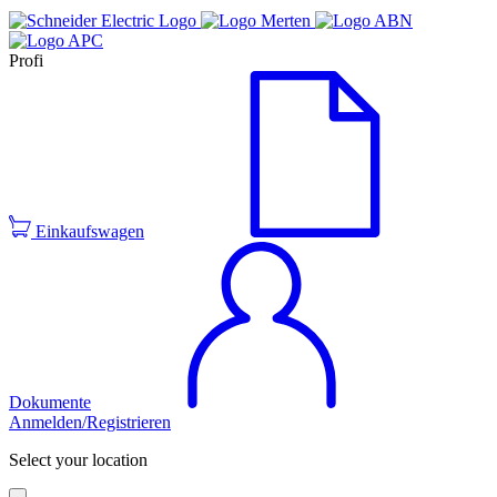
Profi
Einkaufswagen
Dokumente
Anmelden/Registrieren
Select your location