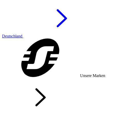
Deutschland
Unsere Marken