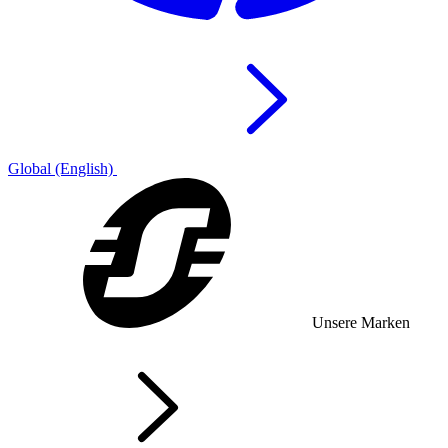
Global (English)
Unsere Marken