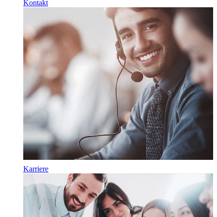
Kontakt
Karriere