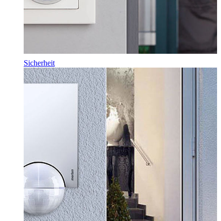
Sicherheit