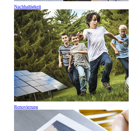
Nachhaltigkeit
Renovierung