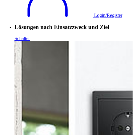
Login/Register
Lösungen nach Einsatzzweck und Ziel
Schalter