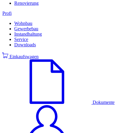
Renovierung
Profi
Wohnbau
Gewerbebau
Instandhaltung
Service
Downloads
Einkaufswagen
Dokumente