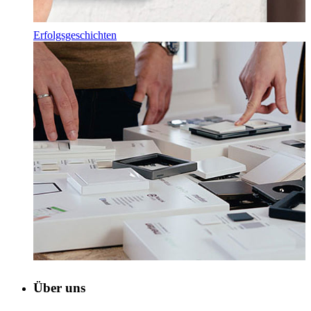
Erfolgsgeschichten
Über uns