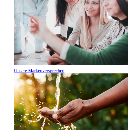
Unsere Markenversprechen