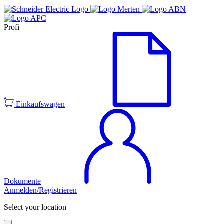
Profi
Einkaufswagen
Dokumente
Anmelden/Registrieren
Select your location