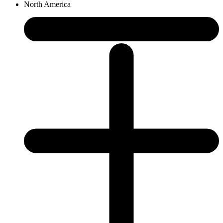
North America