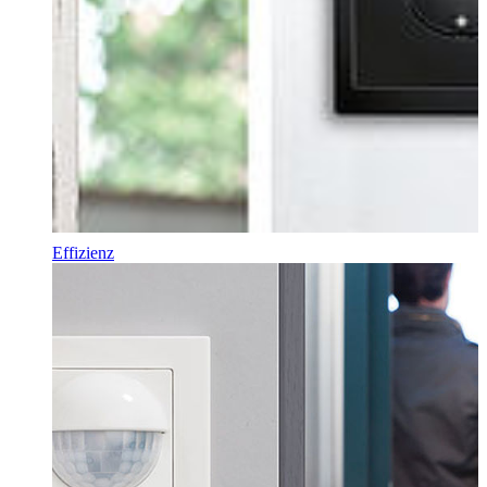
Effizienz