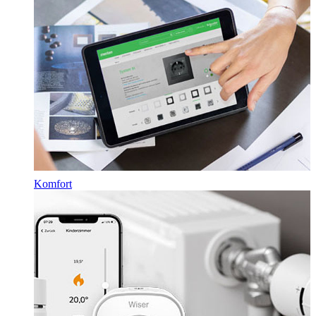
Komfort