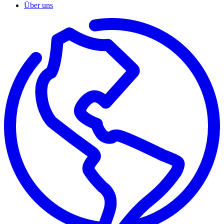
Über uns