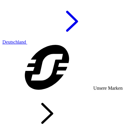
Deutschland
Unsere Marken