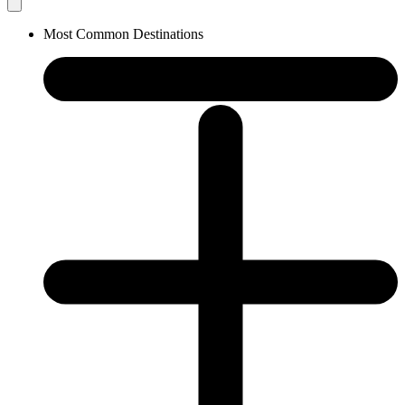
Most Common Destinations