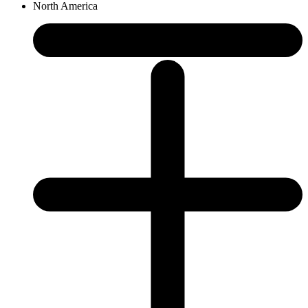
North America