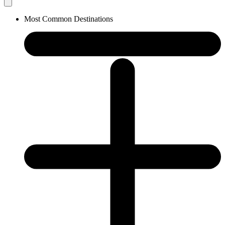
Most Common Destinations