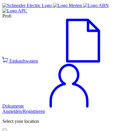
Profi
Einkaufswagen
Dokumente
Anmelden/Registrieren
Select your location