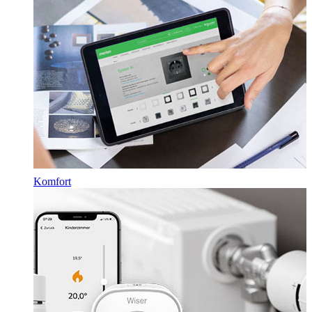
Komfort