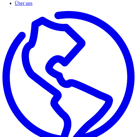
Über uns