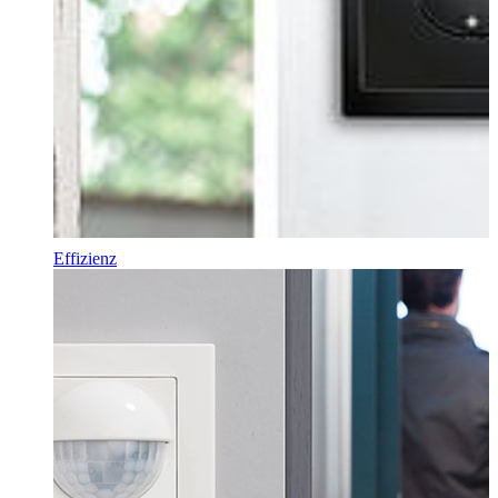
Effizienz