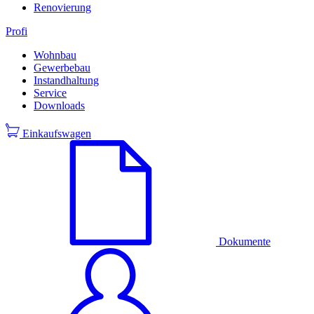
Renovierung
Profi
Wohnbau
Gewerbebau
Instandhaltung
Service
Downloads
Einkaufswagen
Dokumente