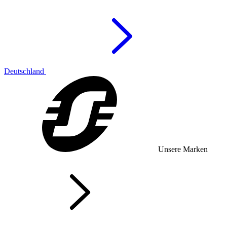
Deutschland
Unsere Marken