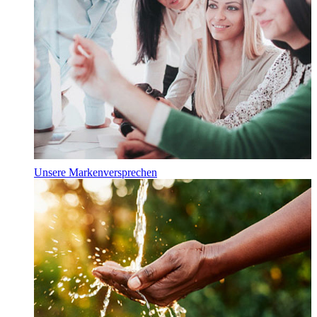
Unsere Markenversprechen