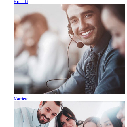
Kontakt
Karriere