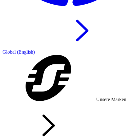
Global (English)
Unsere Marken