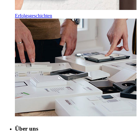
Erfolgsgeschichten
Über uns