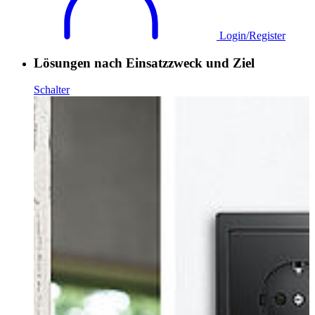
Login/Register
Lösungen nach Einsatzzweck und Ziel
Schalter