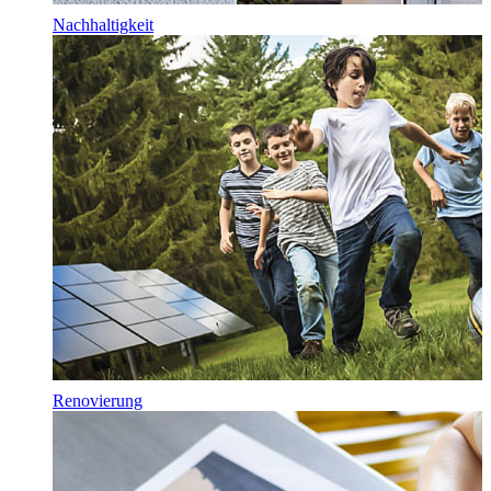
Nachhaltigkeit
Renovierung