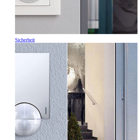
Sicherheit