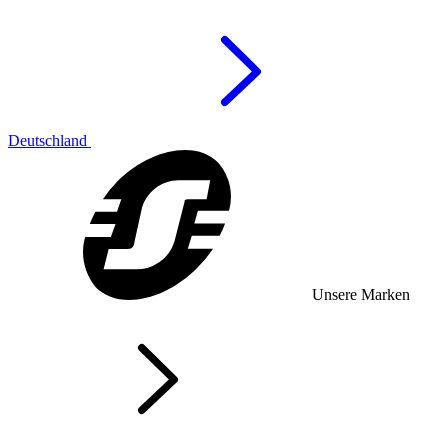
Deutschland
Unsere Marken