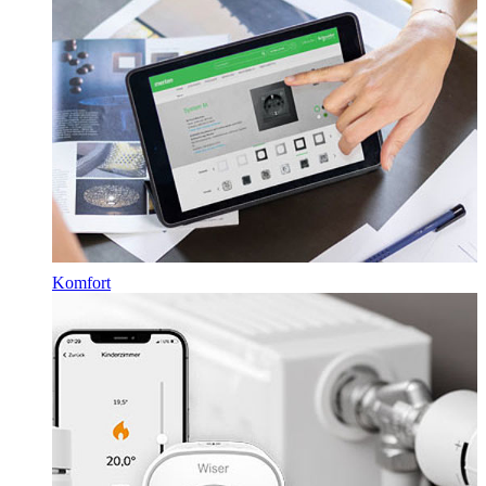
Komfort