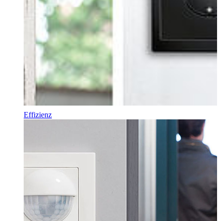
Effizienz