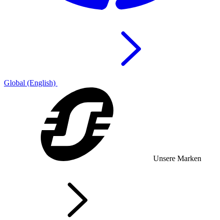
Global (English)
Unsere Marken