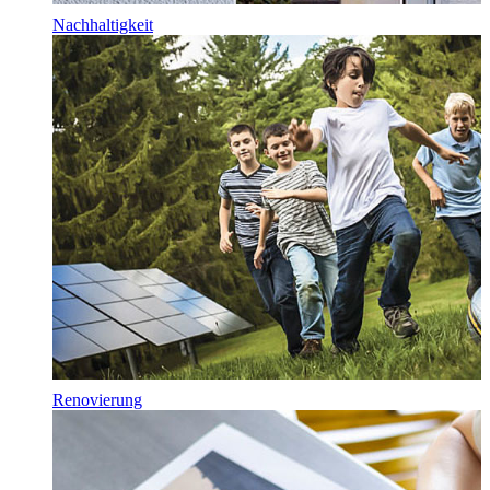
Nachhaltigkeit
Renovierung