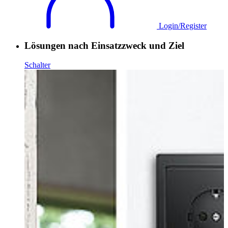
Login/Register
Lösungen nach Einsatzzweck und Ziel
Schalter