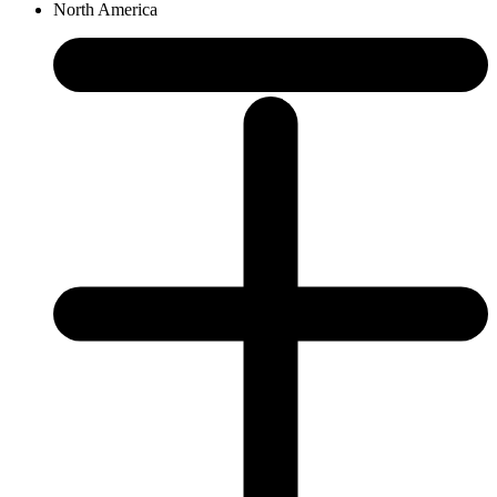
North America