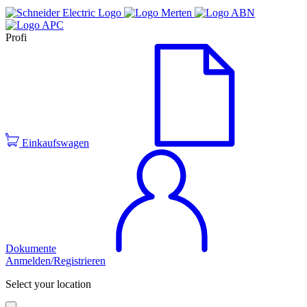
Profi
Einkaufswagen
Dokumente
Anmelden/Registrieren
Select your location