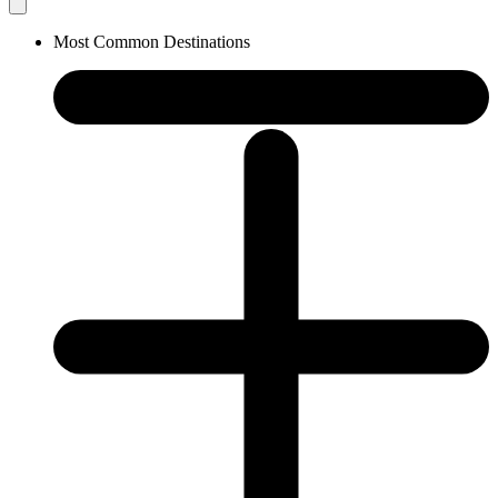
Most Common Destinations