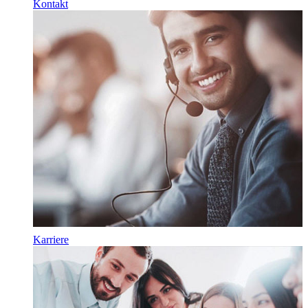
Kontakt
Karriere