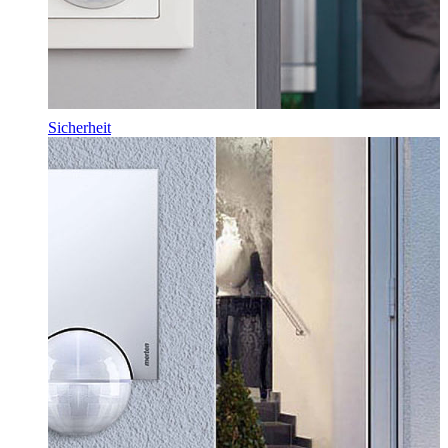
Sicherheit