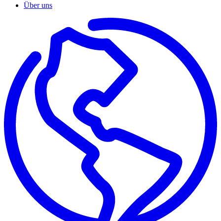
Über uns