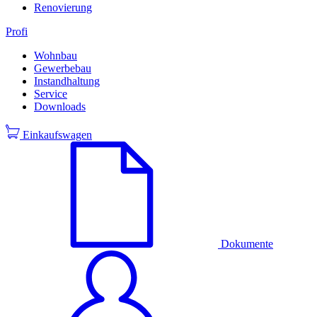
Renovierung
Profi
Wohnbau
Gewerbebau
Instandhaltung
Service
Downloads
Einkaufswagen
Dokumente