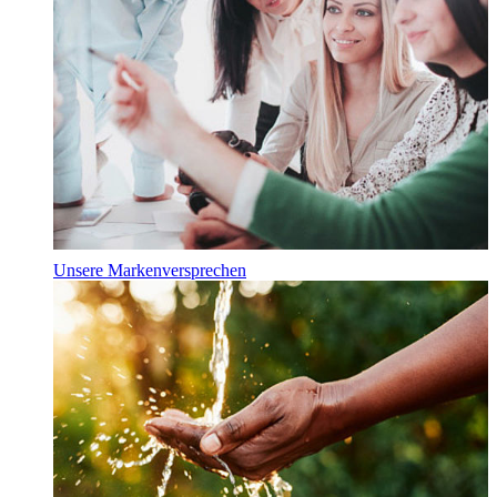
Unsere Markenversprechen