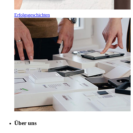
Erfolgsgeschichten
Über uns