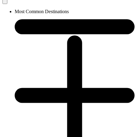
Most Common Destinations