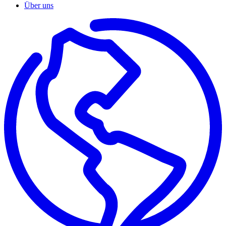
Über uns