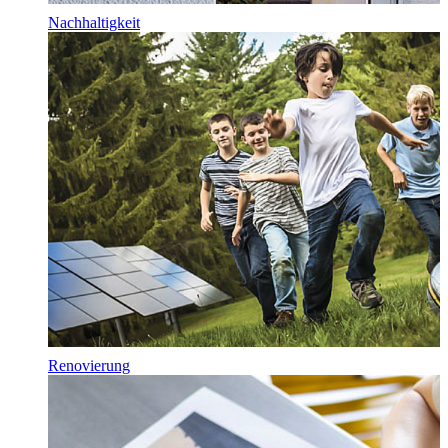
Nachhaltigkeit
Renovierung