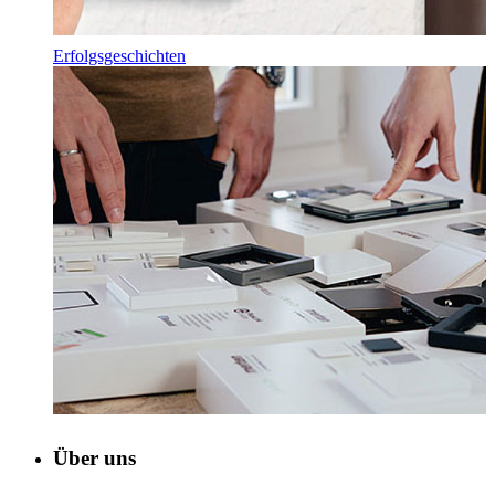
Erfolgsgeschichten
Über uns