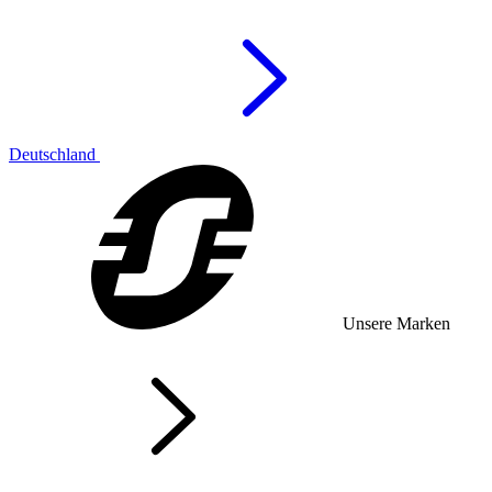
Deutschland
Unsere Marken