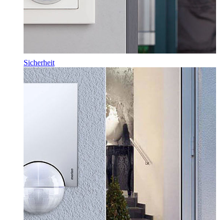
Sicherheit