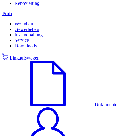
Renovierung
Profi
Wohnbau
Gewerbebau
Instandhaltung
Service
Downloads
Einkaufswagen
Dokumente