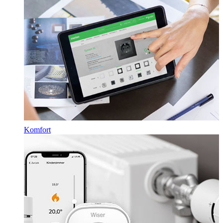
Komfort