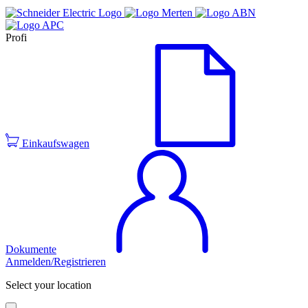
Profi
Einkaufswagen
Dokumente
Anmelden/Registrieren
Select your location