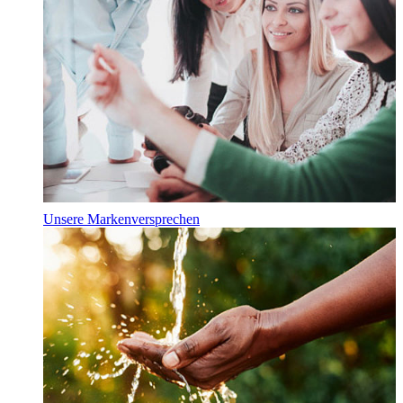
Unsere Markenversprechen