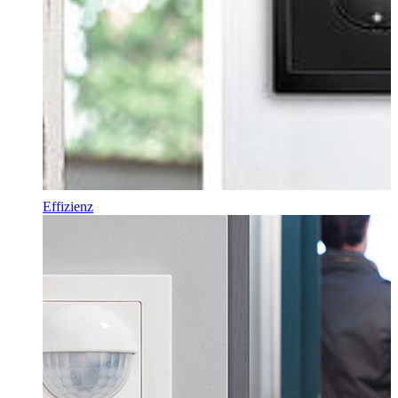
Effizienz