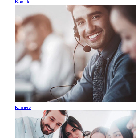
Kontakt
Karriere