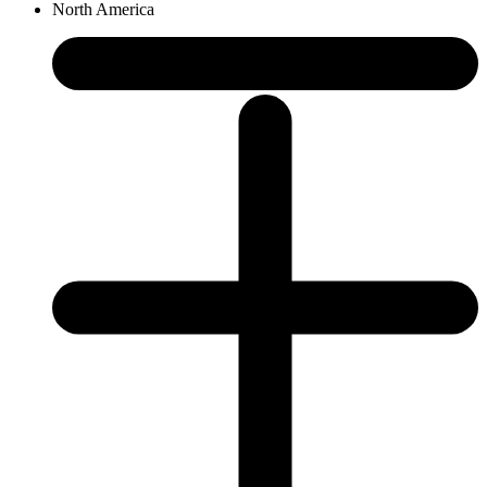
North America