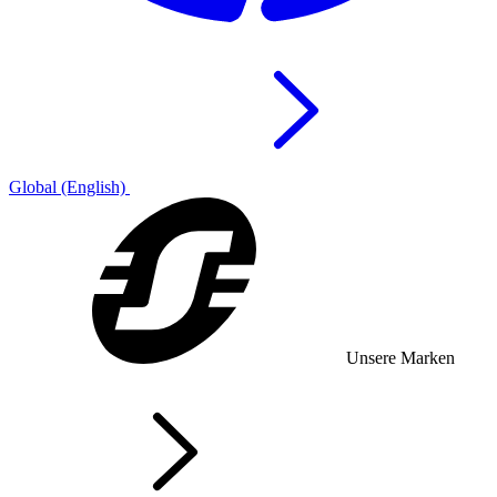
Global (English)
Unsere Marken