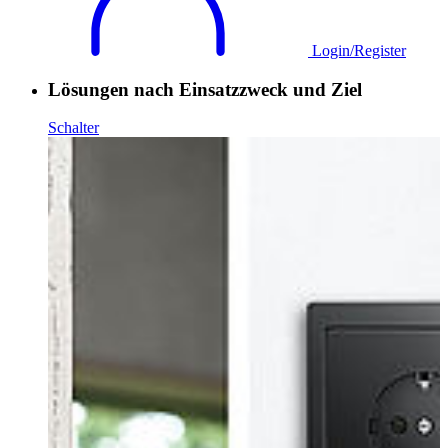
Login/Register
Lösungen nach Einsatzzweck und Ziel
Schalter