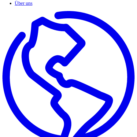
Über uns