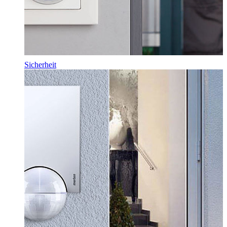
Sicherheit