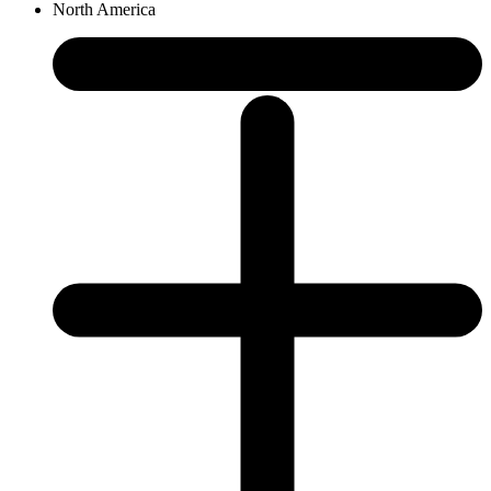
North America