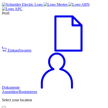
Profi
Einkaufswagen
Dokumente
Anmelden/Registrieren
Select your location