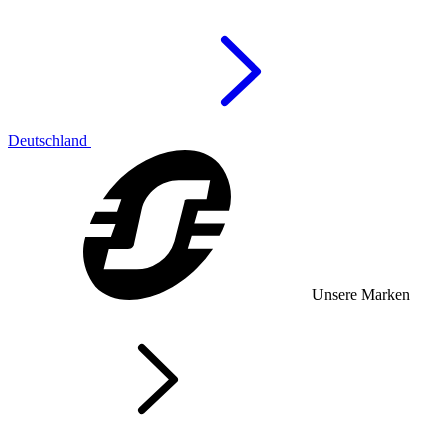
Deutschland
Unsere Marken