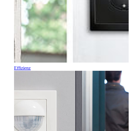
Effizienz