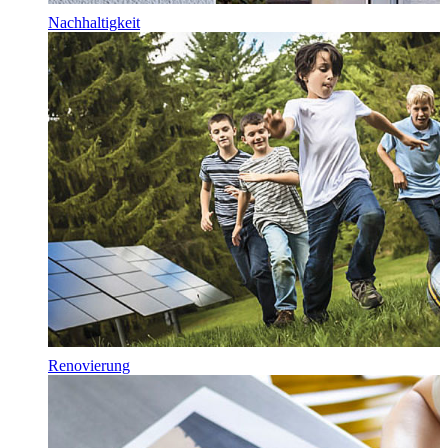
Nachhaltigkeit
Renovierung