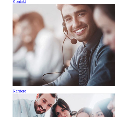
Kontakt
Karriere