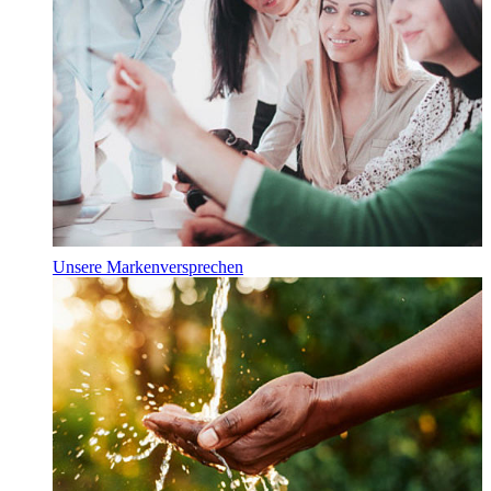
Unsere Markenversprechen