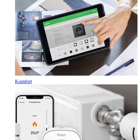
Komfort