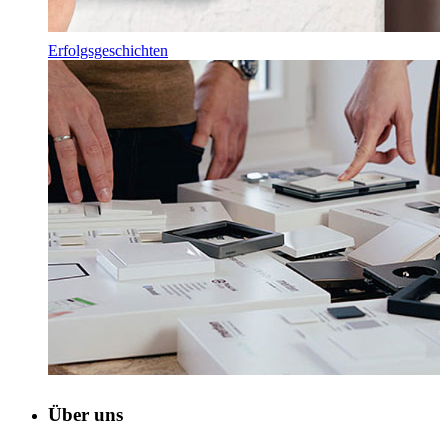
Erfolgsgeschichten
Über uns