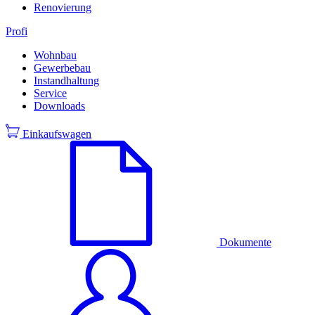
Renovierung
Profi
Wohnbau
Gewerbebau
Instandhaltung
Service
Downloads
Einkaufswagen
Dokumente