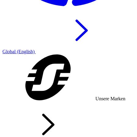
Global (English)
Unsere Marken