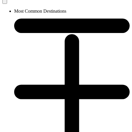
Most Common Destinations