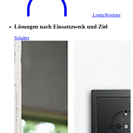
Login/Register
Lösungen nach Einsatzzweck und Ziel
Schalter