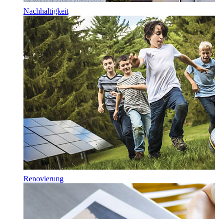
Nachhaltigkeit
Renovierung