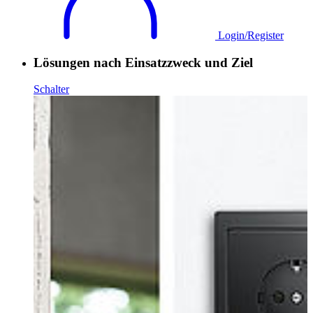
Login/Register
Lösungen nach Einsatzzweck und Ziel
Schalter