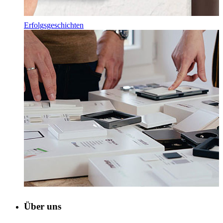
Erfolgsgeschichten
Über uns