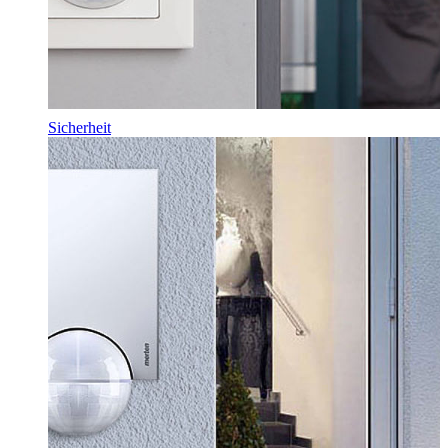
Sicherheit