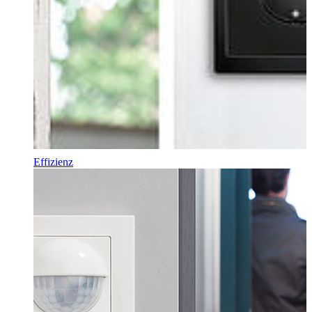
Effizienz