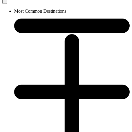
Most Common Destinations