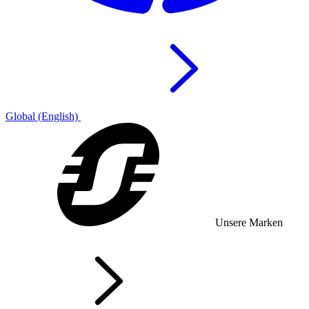
Global (English)
Unsere Marken