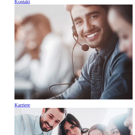
Kontakt
Karriere