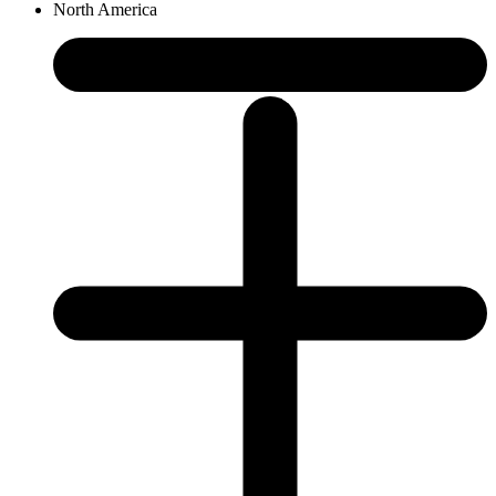
North America