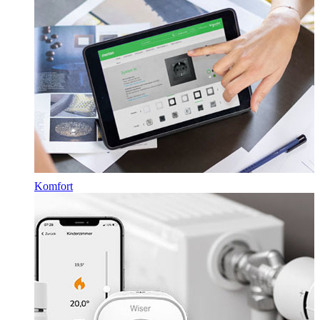
Komfort