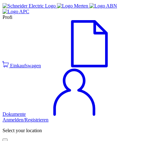
Profi
Einkaufswagen
Dokumente
Anmelden/Registrieren
Select your location