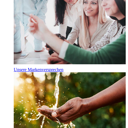
Unsere Markenversprechen