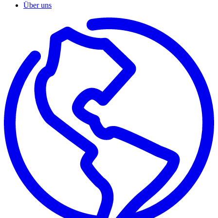
Über uns