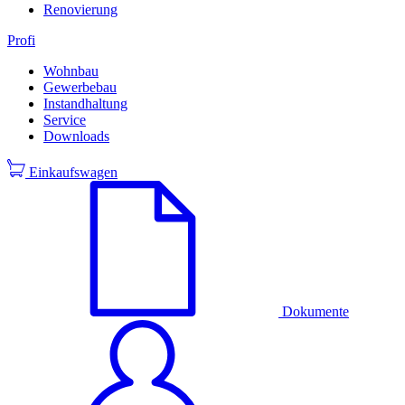
Renovierung
Profi
Wohnbau
Gewerbebau
Instandhaltung
Service
Downloads
Einkaufswagen
Dokumente