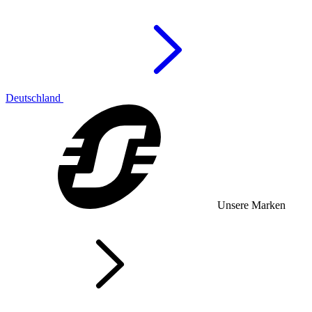
Deutschland
Unsere Marken