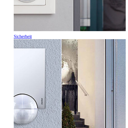
Sicherheit