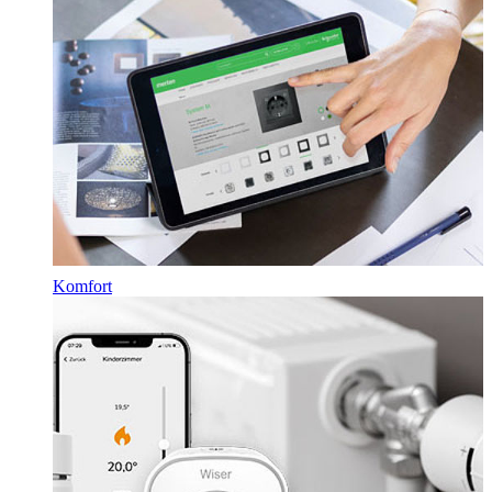
Komfort