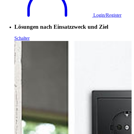
Login/Register
Lösungen nach Einsatzzweck und Ziel
Schalter