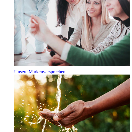
Unsere Markenversprechen