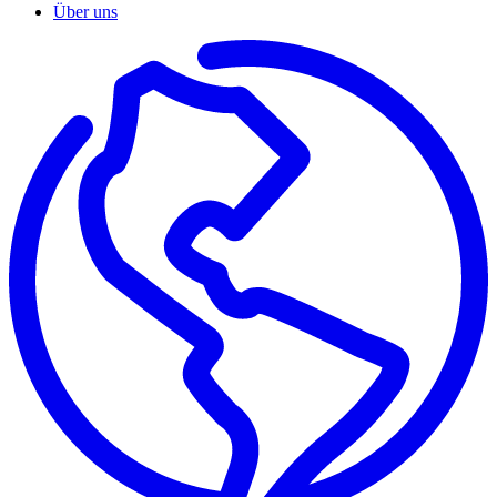
Über uns