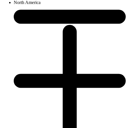
North America