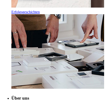
Erfolgsgeschichten
Über uns