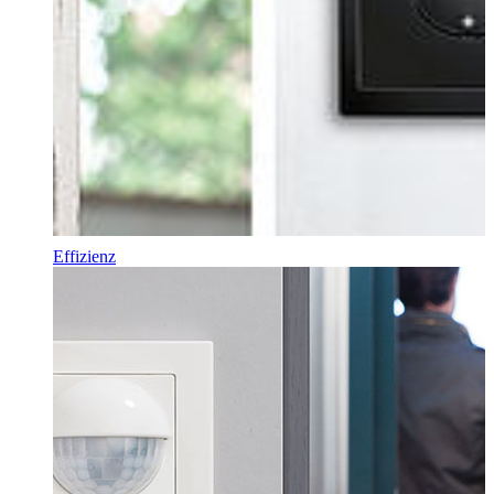
Effizienz