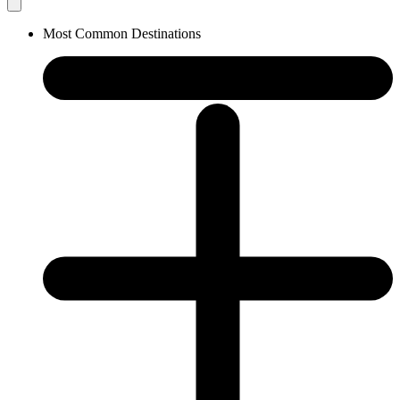
Most Common Destinations