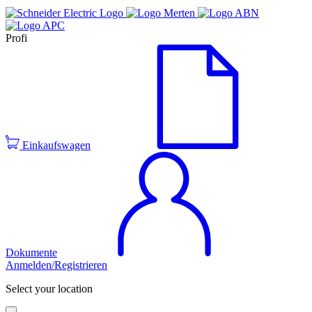
Profi
Einkaufswagen
Dokumente
Anmelden/Registrieren
Select your location