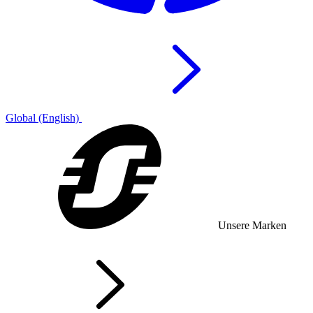
Global (English)
Unsere Marken