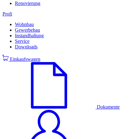
Renovierung
Profi
Wohnbau
Gewerbebau
Instandhaltung
Service
Downloads
Einkaufswagen
Dokumente