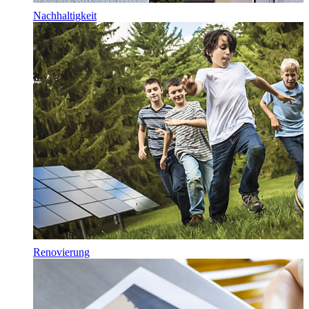
Nachhaltigkeit
Renovierung