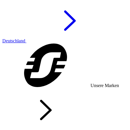
Deutschland
Unsere Marken