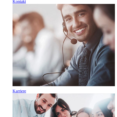
Kontakt
Karriere