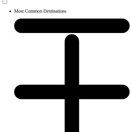
Most Common Destinations