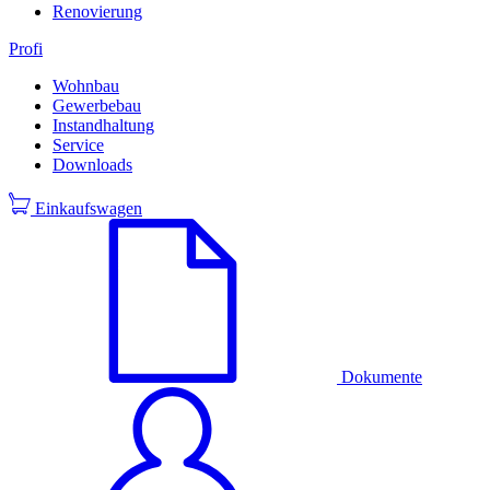
Renovierung
Profi
Wohnbau
Gewerbebau
Instandhaltung
Service
Downloads
Einkaufswagen
Dokumente