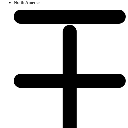
North America