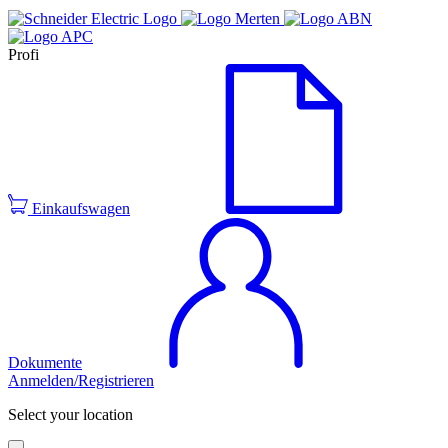
Profi
Einkaufswagen
Dokumente
Anmelden/Registrieren
Select your location