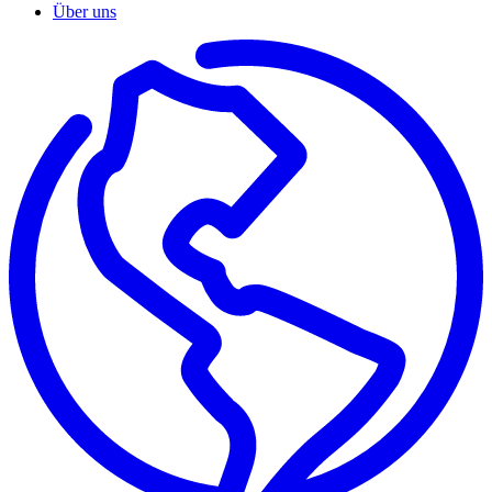
Über uns