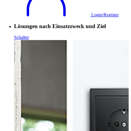
Login/Register
Lösungen nach Einsatzzweck und Ziel
Schalter