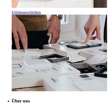
Erfolgsgeschichten
Über uns