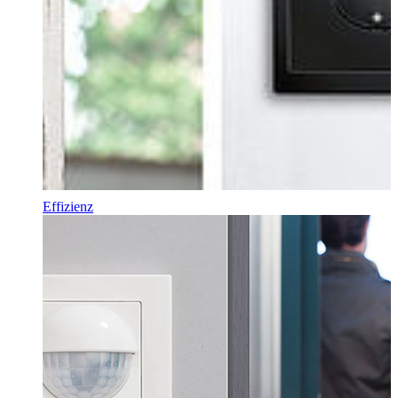
Effizienz