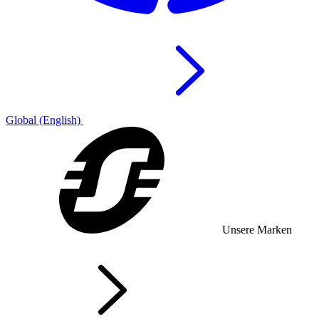
Global (English)
Unsere Marken