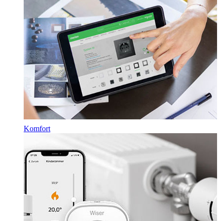
Komfort