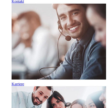
Kontakt
Karriere