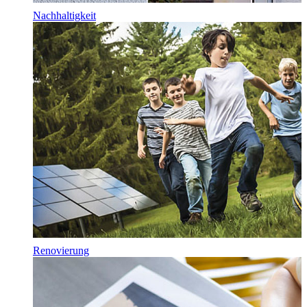
Nachhaltigkeit
Renovierung