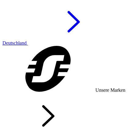
Deutschland
Unsere Marken