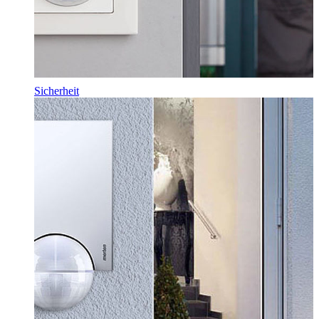
Sicherheit