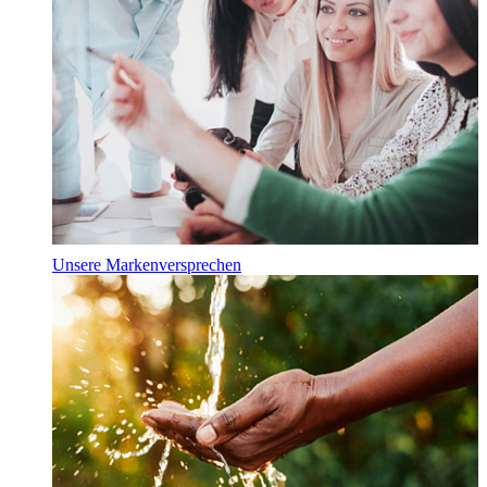
Unsere Markenversprechen