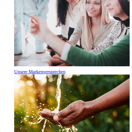
Unsere Markenversprechen