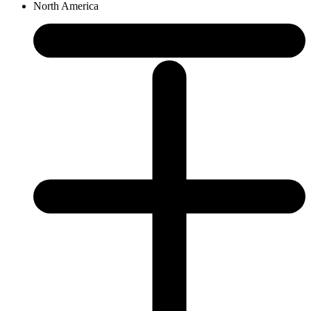
North America