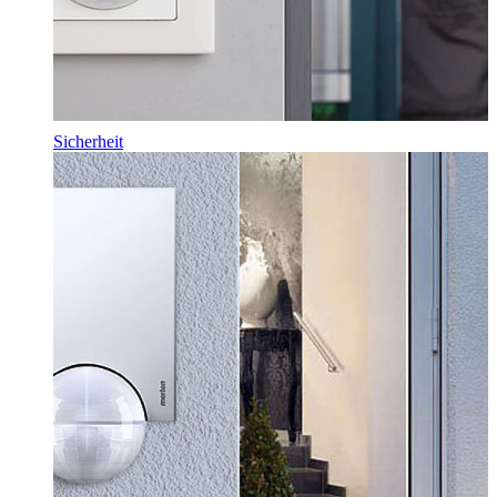
Sicherheit