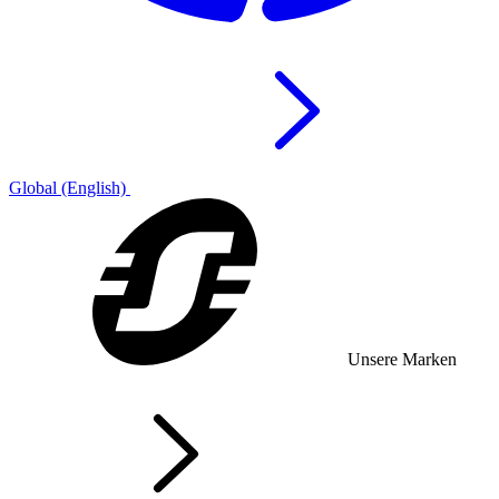
Global (English)
Unsere Marken