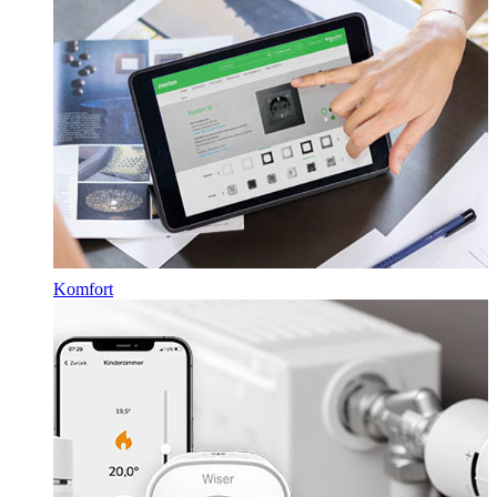
Komfort