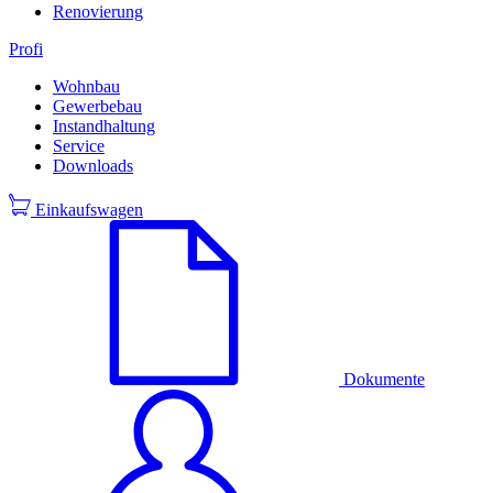
Renovierung
Profi
Wohnbau
Gewerbebau
Instandhaltung
Service
Downloads
Einkaufswagen
Dokumente