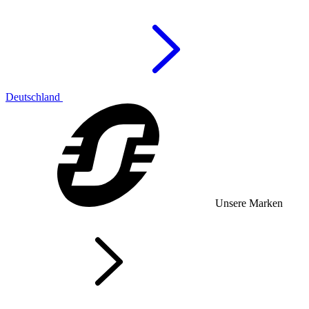
Deutschland
Unsere Marken