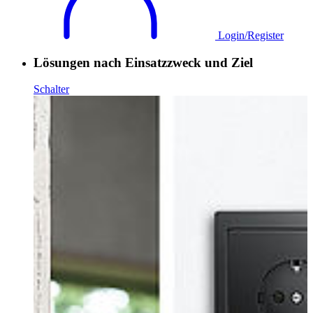
Login/Register
Lösungen nach Einsatzzweck und Ziel
Schalter