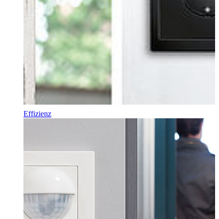
Effizienz