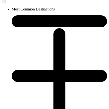
Most Common Destinations