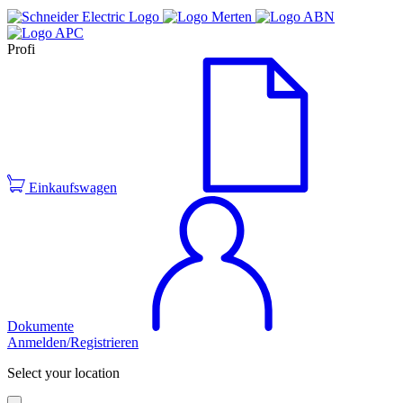
Profi
Einkaufswagen
Dokumente
Anmelden/Registrieren
Select your location