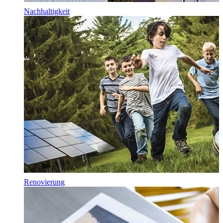
Nachhaltigkeit
Renovierung