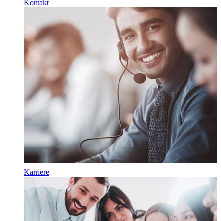
Kontakt
Karriere