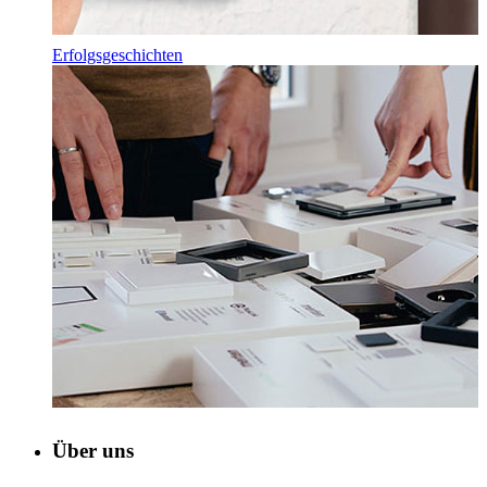
Erfolgsgeschichten
Über uns