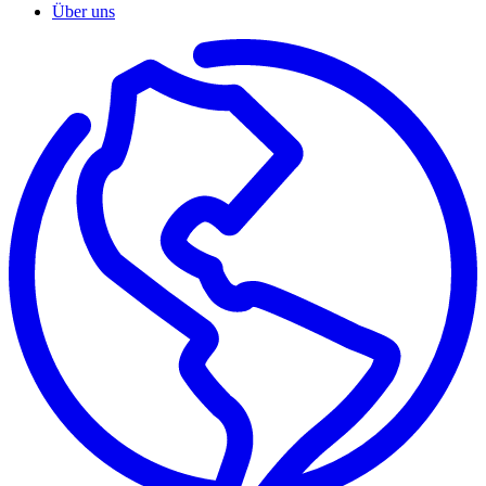
Über uns