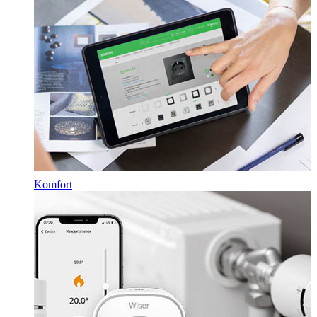
Komfort