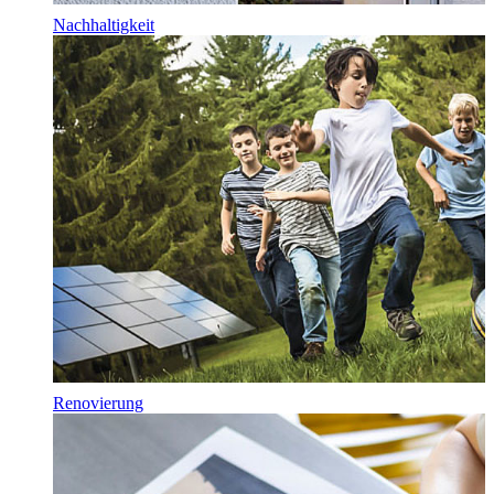
Nachhaltigkeit
Renovierung