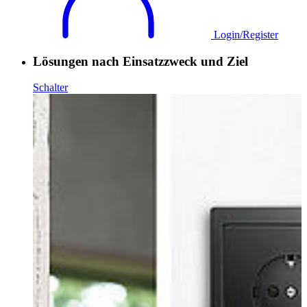
Login/Register
Lösungen nach Einsatzzweck und Ziel
Schalter