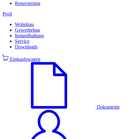
Renovierung
Profi
Wohnbau
Gewerbebau
Instandhaltung
Service
Downloads
Einkaufswagen
Dokumente