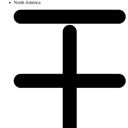
North America