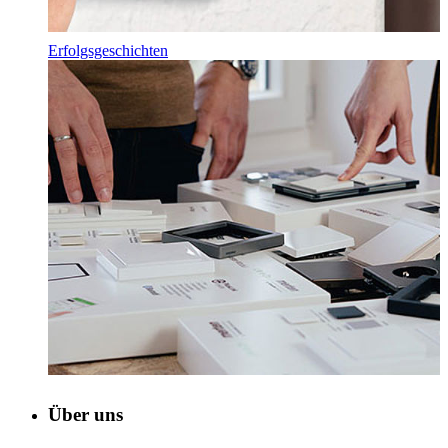
Erfolgsgeschichten
Über uns