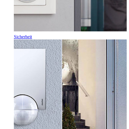
Sicherheit