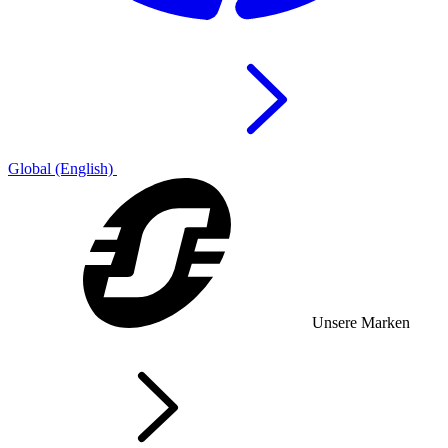
Global (English)
Unsere Marken