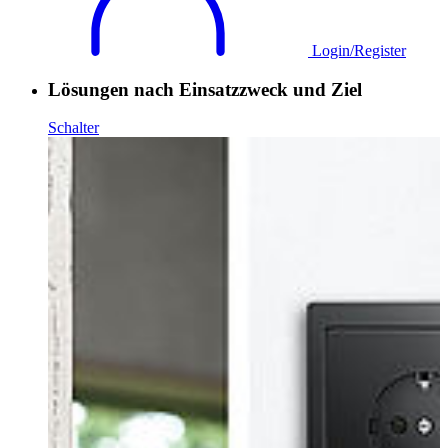
Login/Register
Lösungen nach Einsatzzweck und Ziel
Schalter