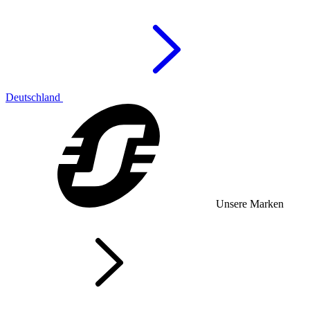
Deutschland
Unsere Marken