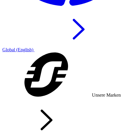
Global (English)
Unsere Marken