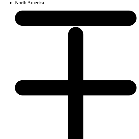
North America