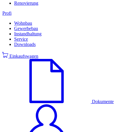
Renovierung
Profi
Wohnbau
Gewerbebau
Instandhaltung
Service
Downloads
Einkaufswagen
Dokumente