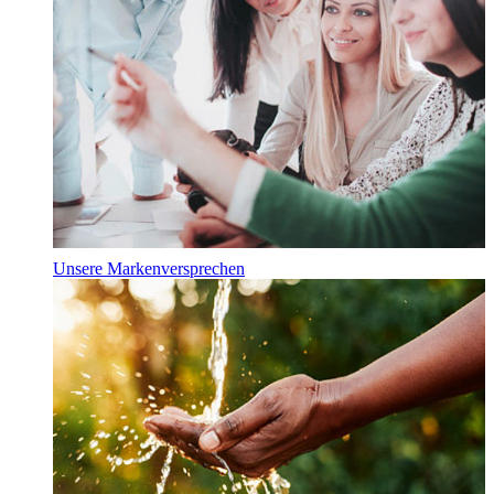
Unsere Markenversprechen