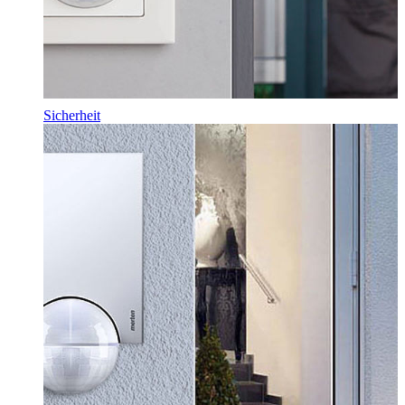
Sicherheit