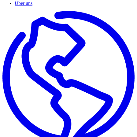
Über uns