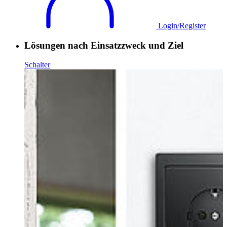
Login/Register
Lösungen nach Einsatzzweck und Ziel
Schalter