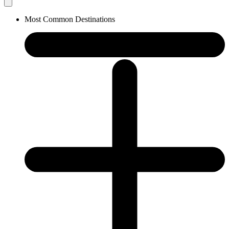
Most Common Destinations