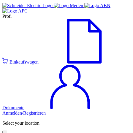
Profi
Einkaufswagen
Dokumente
Anmelden/Registrieren
Select your location