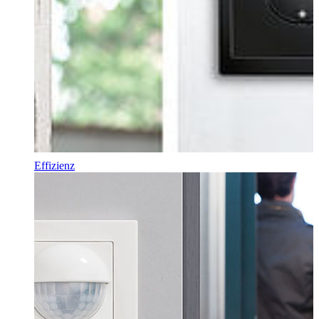
Effizienz