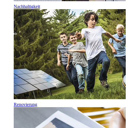
Nachhaltigkeit
Renovierung