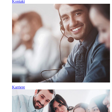
Kontakt
Karriere