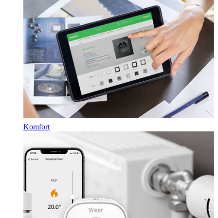
Komfort