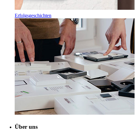
Erfolgsgeschichten
Über uns