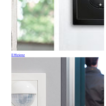
Effizienz