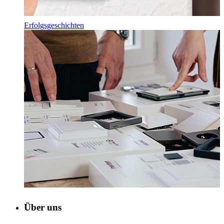
Erfolgsgeschichten
Über uns