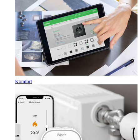
Komfort