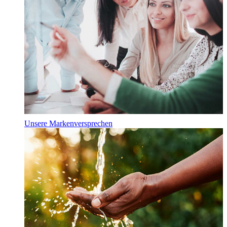
Unsere Markenversprechen