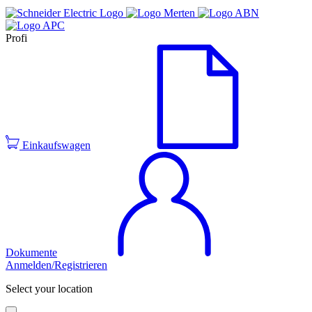
Profi
Einkaufswagen
Dokumente
Anmelden/Registrieren
Select your location