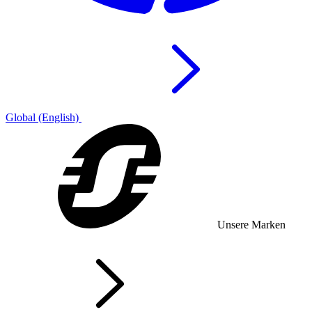
Global (English)
Unsere Marken