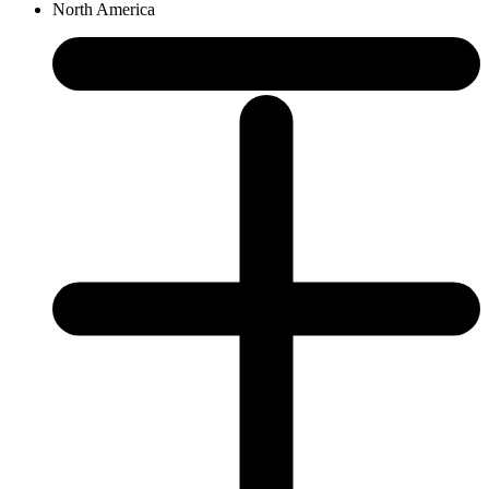
North America