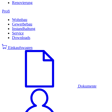
Renovierung
Profi
Wohnbau
Gewerbebau
Instandhaltung
Service
Downloads
Einkaufswagen
Dokumente