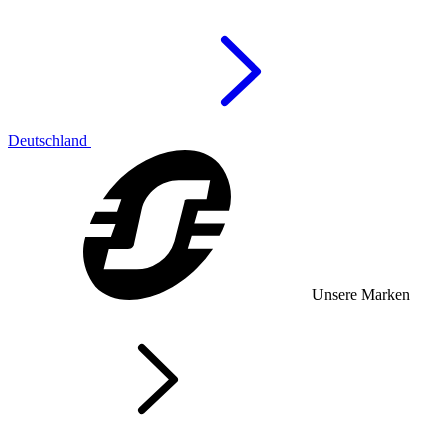
Deutschland
Unsere Marken