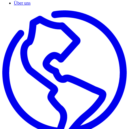
Über uns