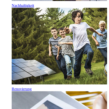
Nachhaltigkeit
Renovierung