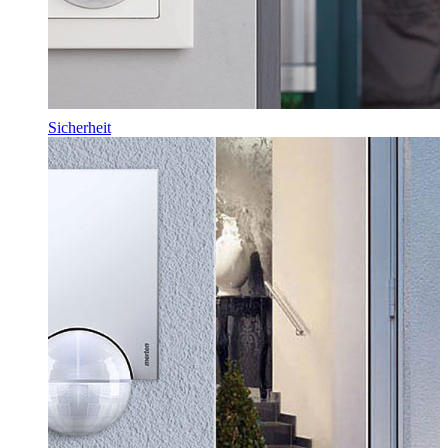
Sicherheit