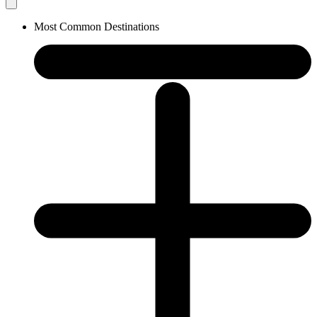
Most Common Destinations