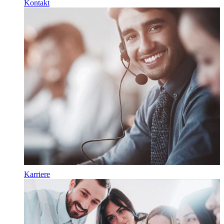
Kontakt
Karriere