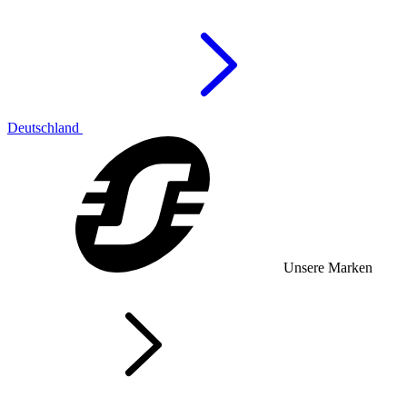
Deutschland
Unsere Marken