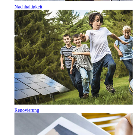
Nachhaltigkeit
Renovierung