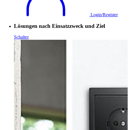
Login/Register
Lösungen nach Einsatzzweck und Ziel
Schalter