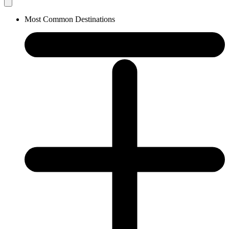
Most Common Destinations