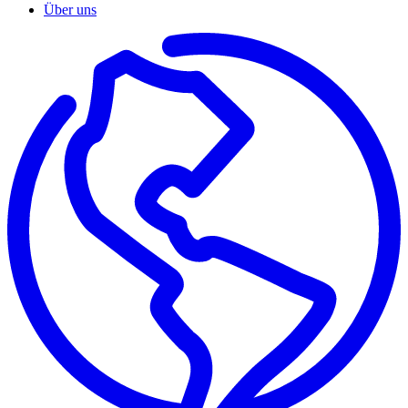
Über uns