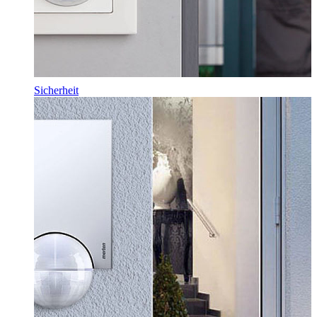
Sicherheit