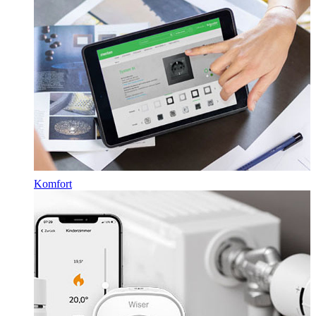
Komfort