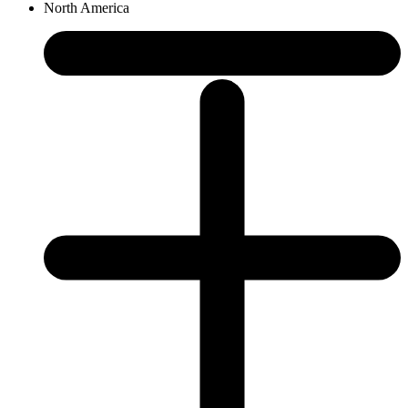
North America