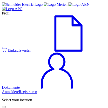
Profi
Einkaufswagen
Dokumente
Anmelden/Registrieren
Select your location