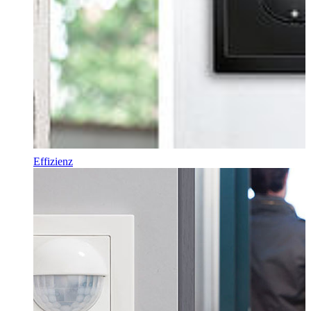
Effizienz