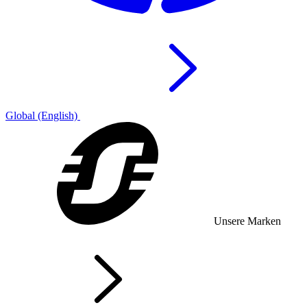
Global (English)
Unsere Marken