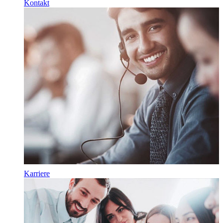
Kontakt
Karriere