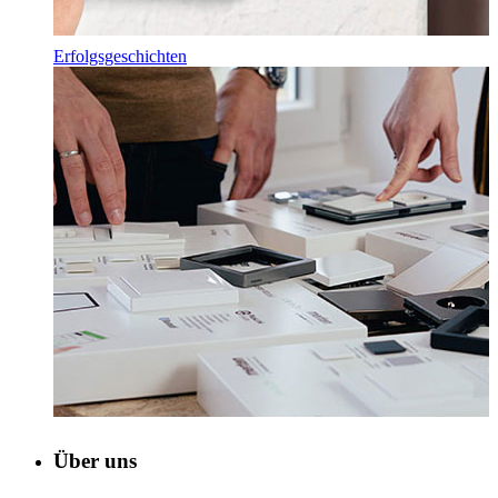
Erfolgsgeschichten
Über uns