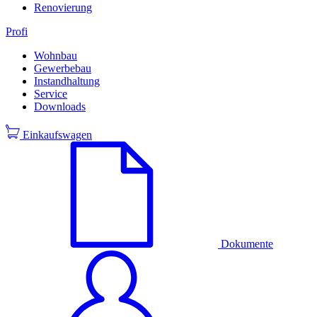
Renovierung
Profi
Wohnbau
Gewerbebau
Instandhaltung
Service
Downloads
Einkaufswagen
Dokumente