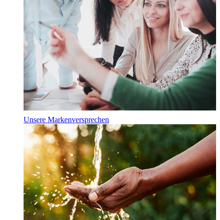
Unsere Markenversprechen