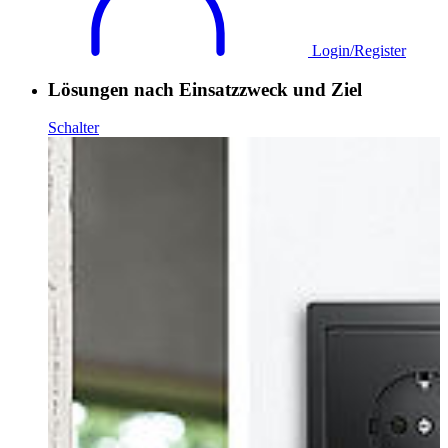
Login/Register
Lösungen nach Einsatzzweck und Ziel
Schalter