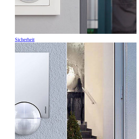
Sicherheit