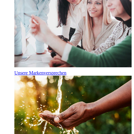
Unsere Markenversprechen