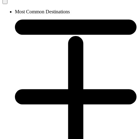
Most Common Destinations