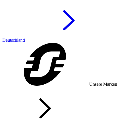
Deutschland
Unsere Marken