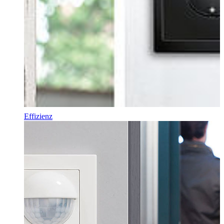
Effizienz