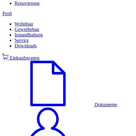
Renovierung
Profi
Wohnbau
Gewerbebau
Instandhaltung
Service
Downloads
Einkaufswagen
Dokumente