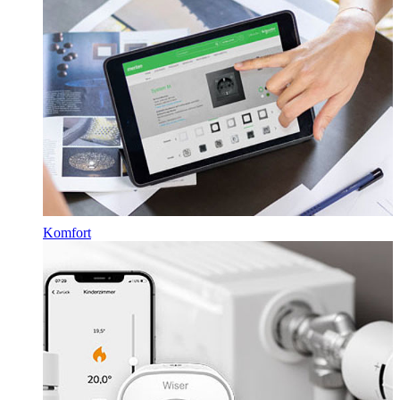
Komfort