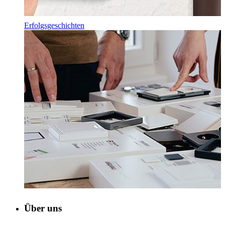
Erfolgsgeschichten
Über uns