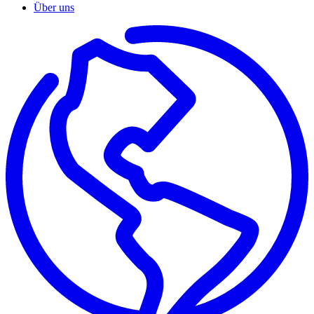
Über uns