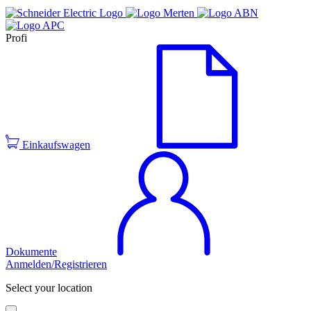
Profi
Einkaufswagen
Dokumente
Anmelden/Registrieren
Select your location