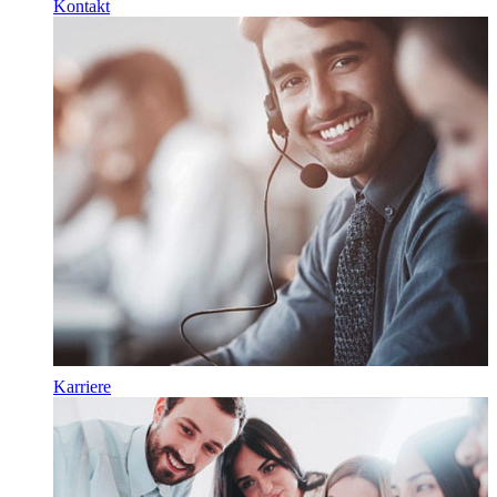
Kontakt
Karriere