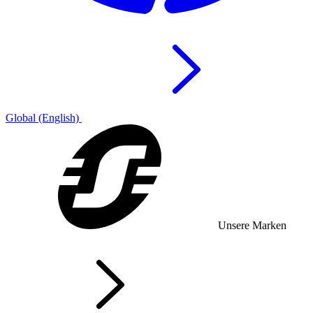
Global (English)
Unsere Marken