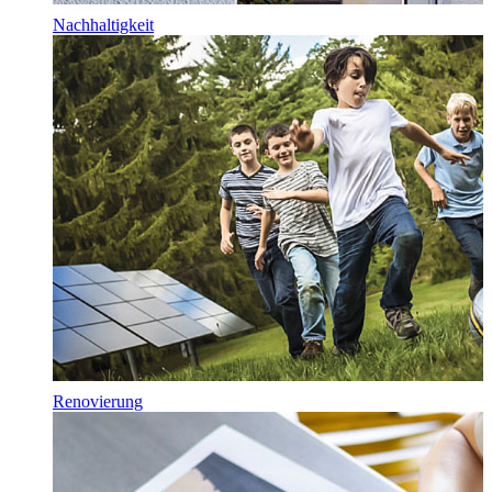
Nachhaltigkeit
Renovierung