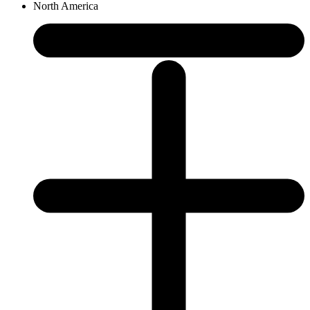
North America