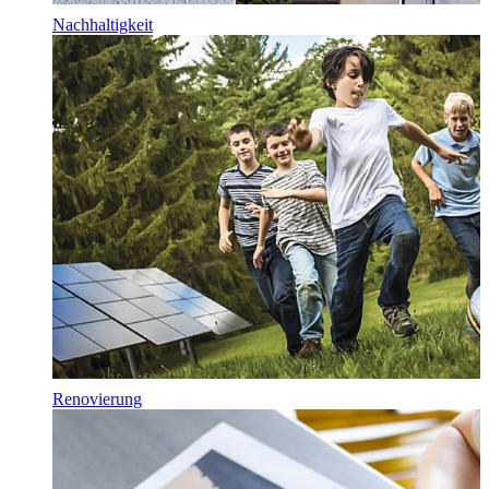
Nachhaltigkeit
Renovierung