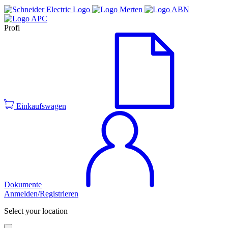
Profi
Einkaufswagen
Dokumente
Anmelden/Registrieren
Select your location