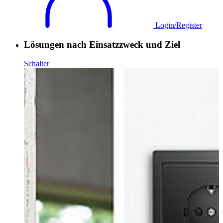
Login/Register
Lösungen nach Einsatzzweck und Ziel
Schalter