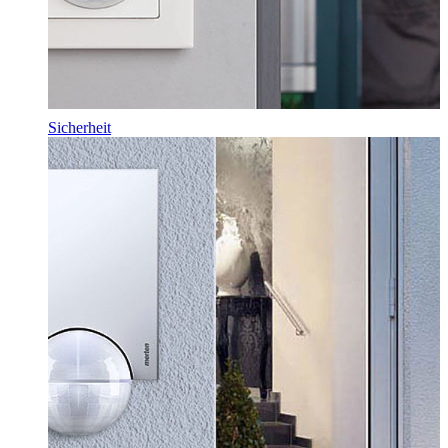
Sicherheit