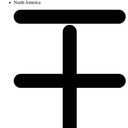
North America