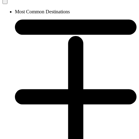
Most Common Destinations