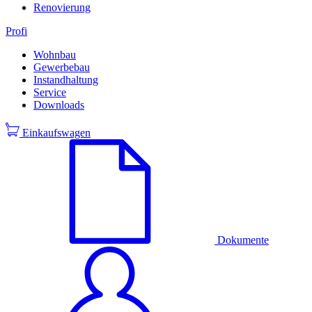
Renovierung
Profi
Wohnbau
Gewerbebau
Instandhaltung
Service
Downloads
Einkaufswagen
Dokumente