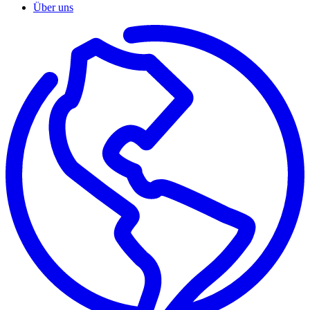
Über uns