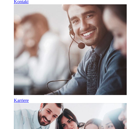
Kontakt
Karriere