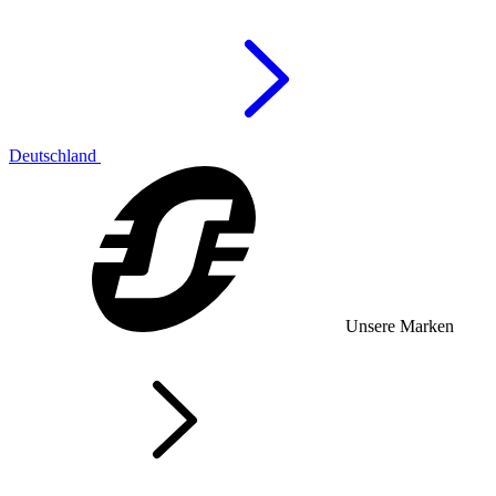
Deutschland
Unsere Marken