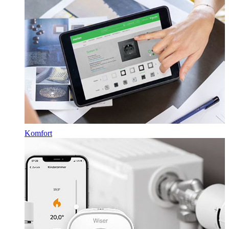
Komfort