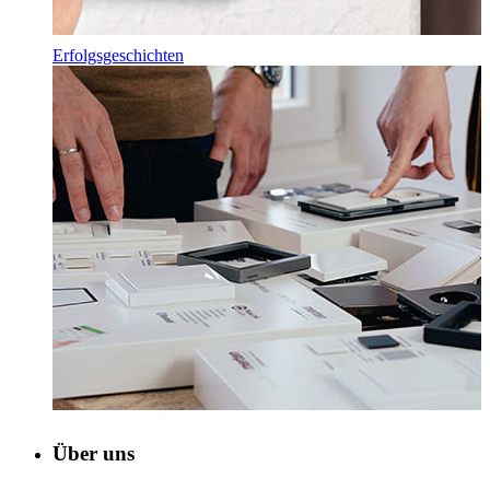
Erfolgsgeschichten
Über uns