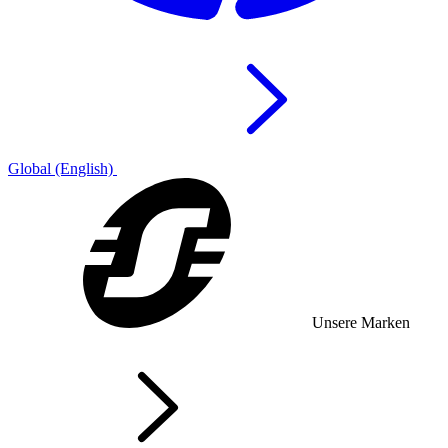
Global (English)
Unsere Marken