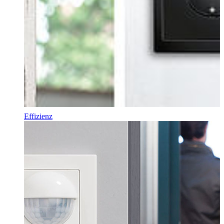
Effizienz