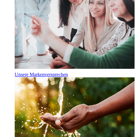
Unsere Markenversprechen