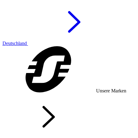
Deutschland
Unsere Marken