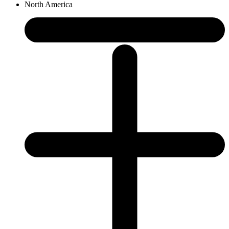
North America