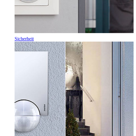
Sicherheit