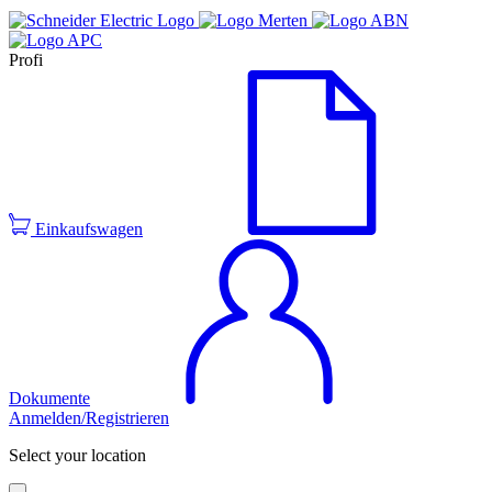
Profi
Einkaufswagen
Dokumente
Anmelden/Registrieren
Select your location