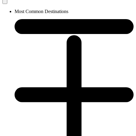
Most Common Destinations