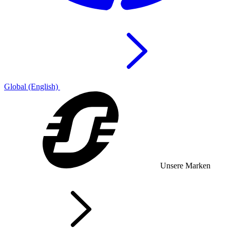
Global (English)
Unsere Marken