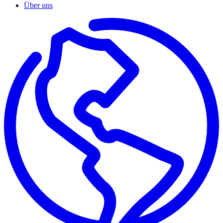
Über uns