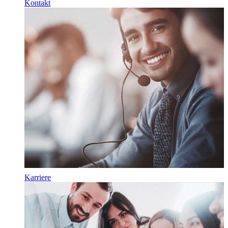
Kontakt
Karriere