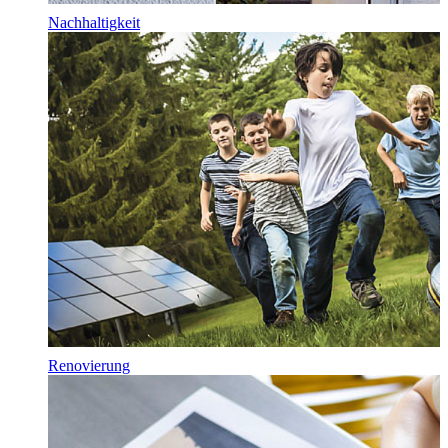
Nachhaltigkeit
Renovierung