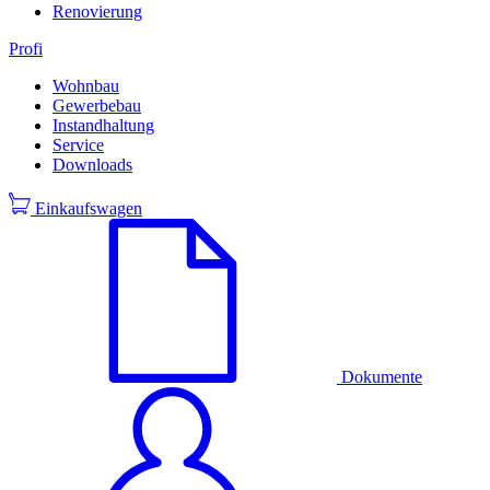
Renovierung
Profi
Wohnbau
Gewerbebau
Instandhaltung
Service
Downloads
Einkaufswagen
Dokumente