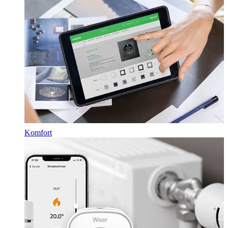
Komfort