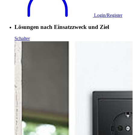
Login/Register
Lösungen nach Einsatzzweck und Ziel
Schalter