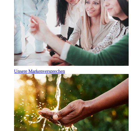
Unsere Markenversprechen