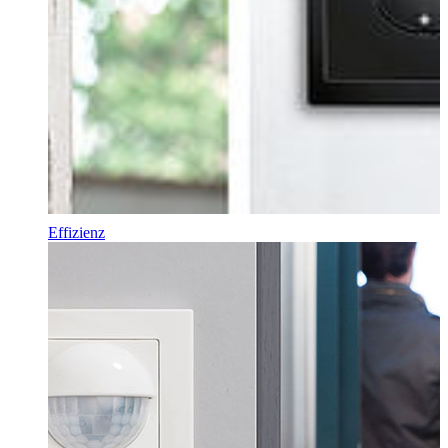
Effizienz