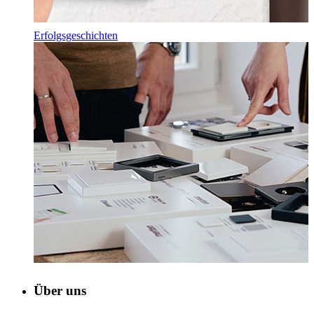
Erfolgsgeschichten
Über uns