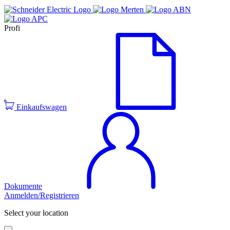
Profi
Einkaufswagen
Dokumente
Anmelden/Registrieren
Select your location