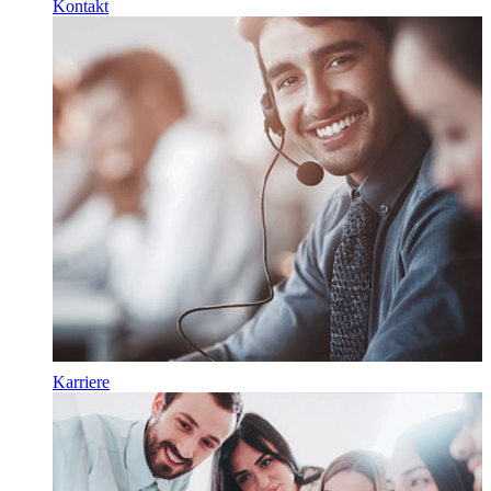
Kontakt
Karriere