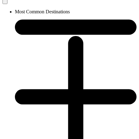
Most Common Destinations