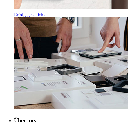
Erfolgsgeschichten
Über uns