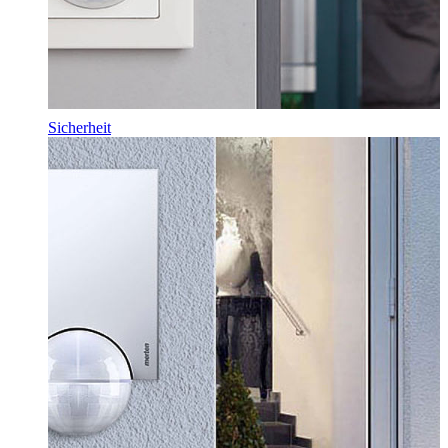
Sicherheit