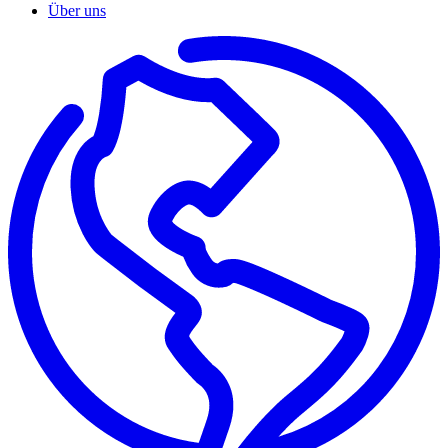
Über uns