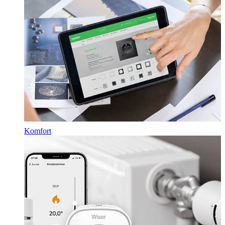
Komfort