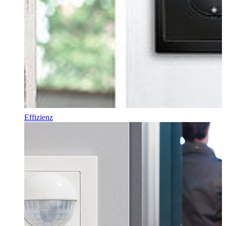
Effizienz