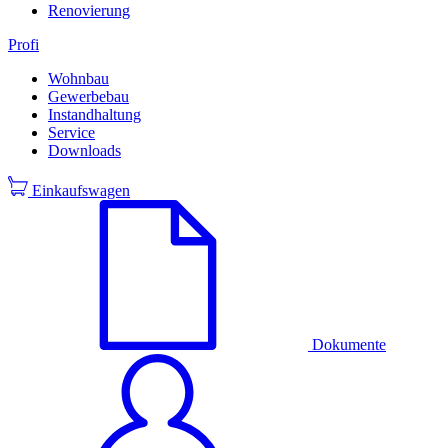
Renovierung
Profi
Wohnbau
Gewerbebau
Instandhaltung
Service
Downloads
Einkaufswagen
Dokumente