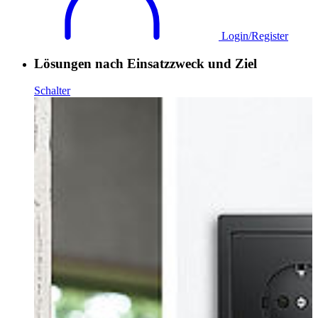
Login/Register
Lösungen nach Einsatzzweck und Ziel
Schalter