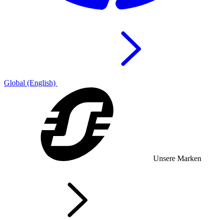
Global (English)
Unsere Marken