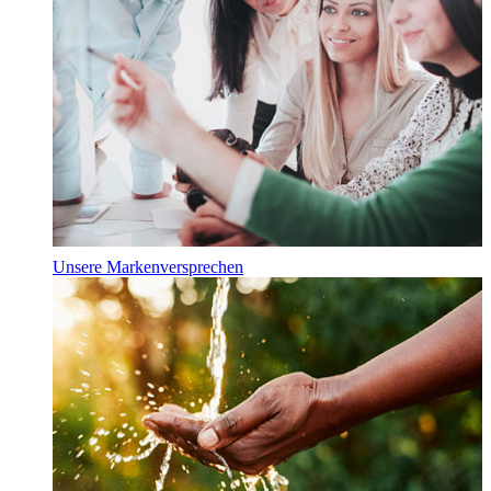
Unsere Markenversprechen