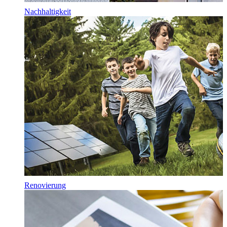
Nachhaltigkeit
Renovierung