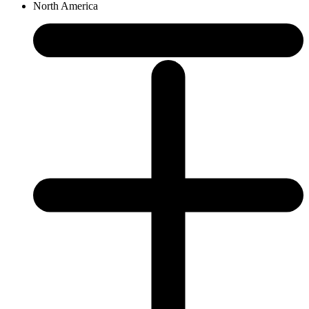
North America