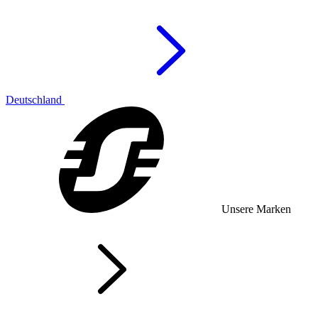
Deutschland
Unsere Marken