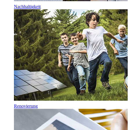
Nachhaltigkeit
Renovierung