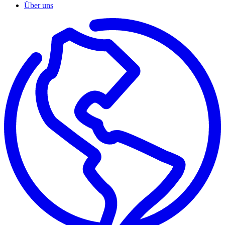
Über uns