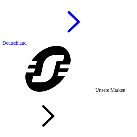
Deutschland
Unsere Marken