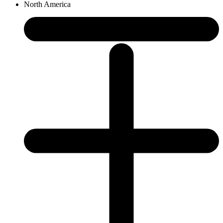
North America