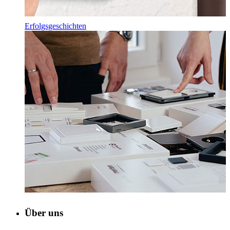
Erfolgsgeschichten
Über uns