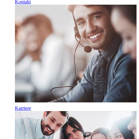
Kontakt
Karriere