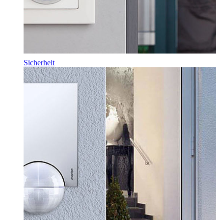
Sicherheit