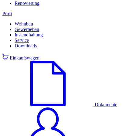
Renovierung
Profi
Wohnbau
Gewerbebau
Instandhaltung
Service
Downloads
Einkaufswagen
Dokumente