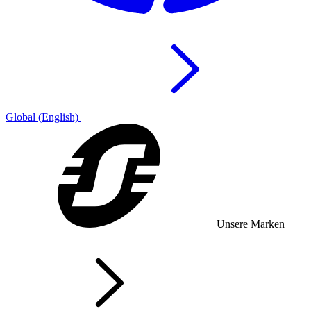
Global (English)
Unsere Marken