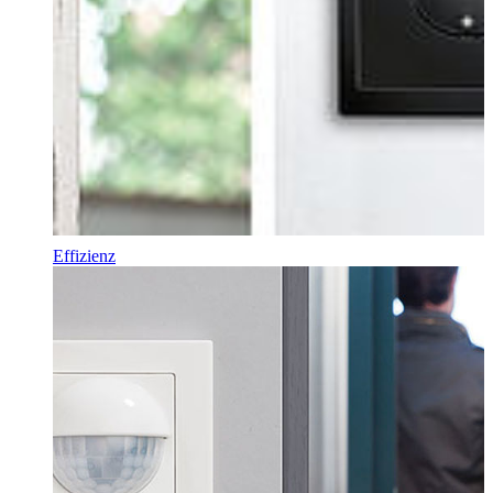
Effizienz