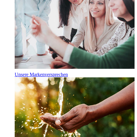
Unsere Markenversprechen