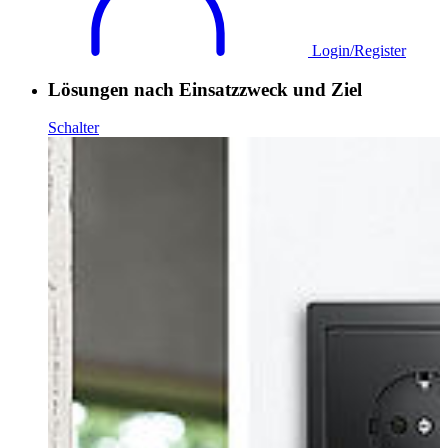
Login/Register
Lösungen nach Einsatzzweck und Ziel
Schalter