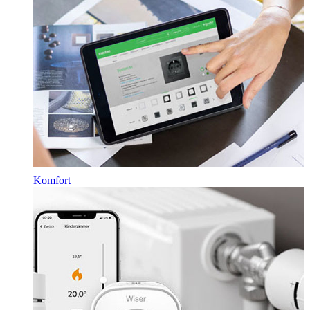
Komfort