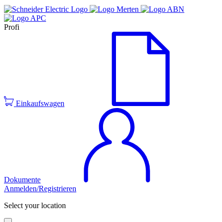
Profi
Einkaufswagen
Dokumente
Anmelden/Registrieren
Select your location