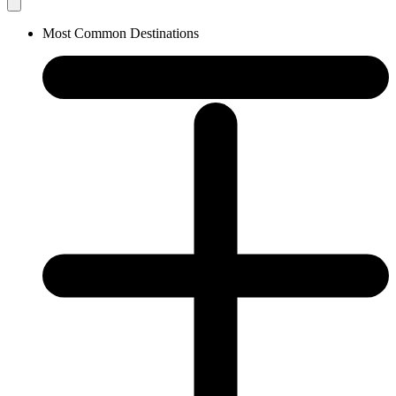
Most Common Destinations