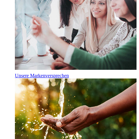
Unsere Markenversprechen