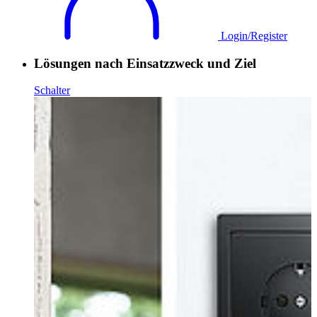
Login/Register
Lösungen nach Einsatzzweck und Ziel
Schalter