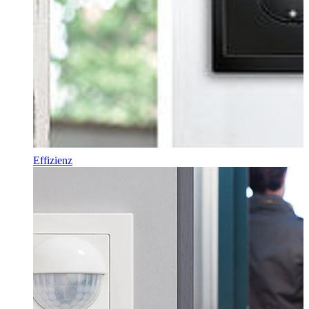
Effizienz