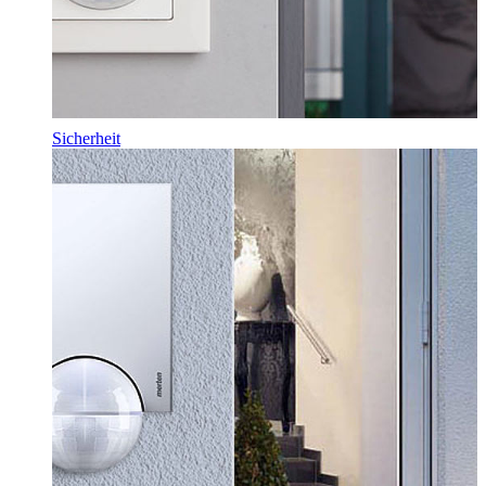
Sicherheit