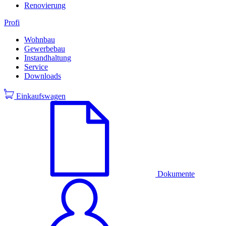
Renovierung
Profi
Wohnbau
Gewerbebau
Instandhaltung
Service
Downloads
Einkaufswagen
Dokumente