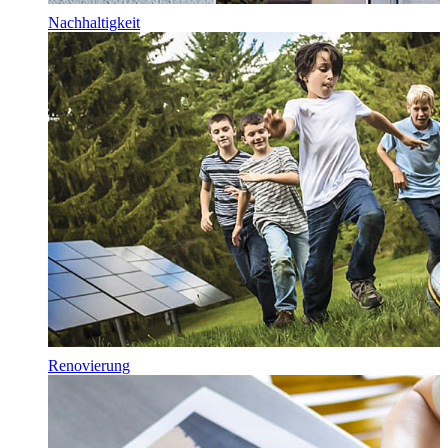
Nachhaltigkeit
Renovierung