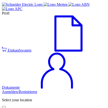
Profi
Einkaufswagen
Dokumente
Anmelden/Registrieren
Select your location