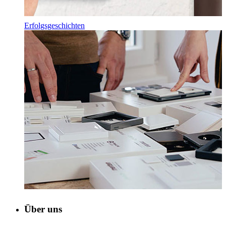
Erfolgsgeschichten
Über uns