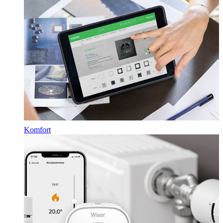
Komfort