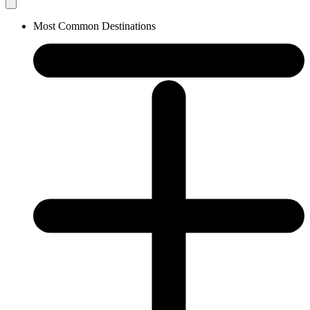
Most Common Destinations