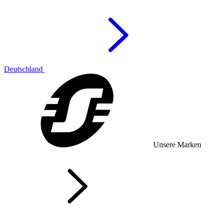
Deutschland
Unsere Marken