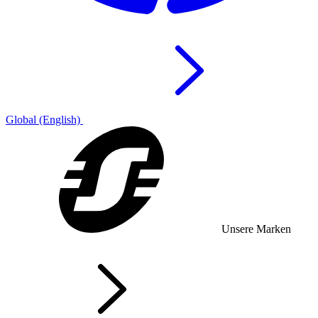
Global (English)
Unsere Marken