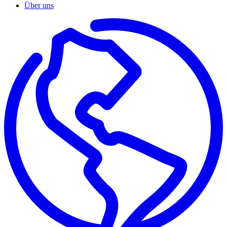
Über uns