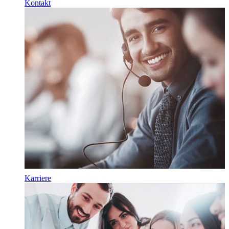
Kontakt
Karriere