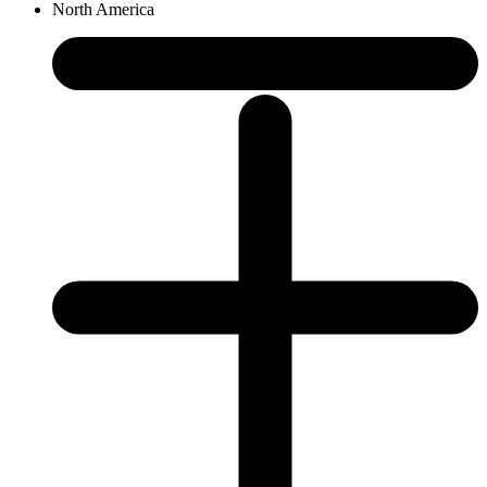
North America