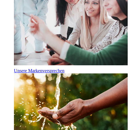
Unsere Markenversprechen