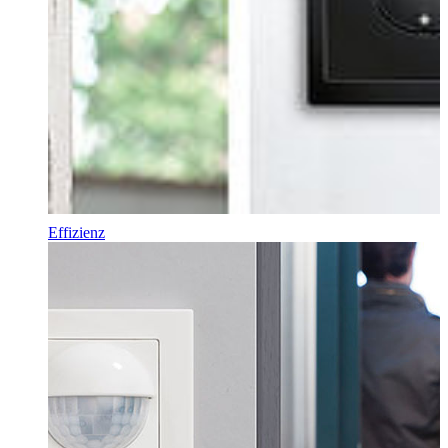
Effizienz