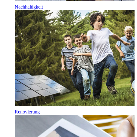
Nachhaltigkeit
Renovierung