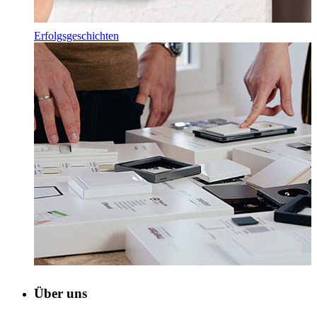
Erfolgsgeschichten
Über uns