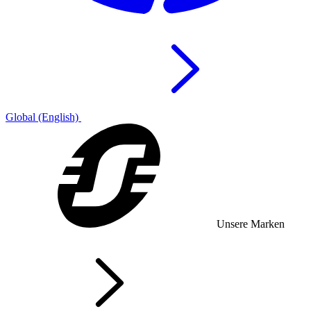
Global (English)
Unsere Marken