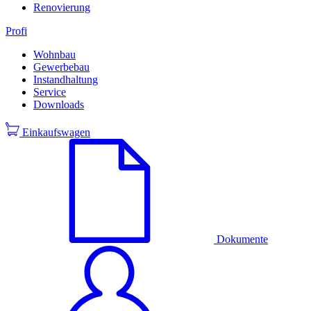
Renovierung
Profi
Wohnbau
Gewerbebau
Instandhaltung
Service
Downloads
Einkaufswagen
Dokumente