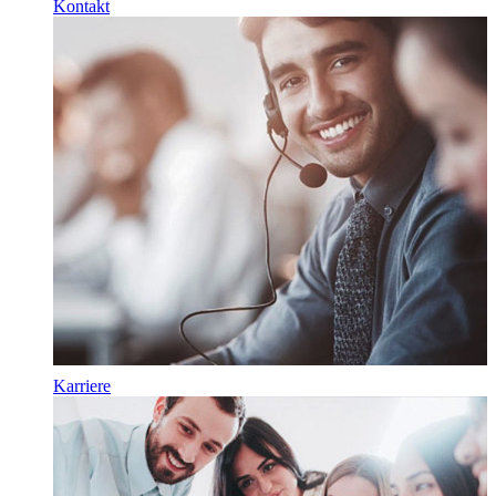
Kontakt
Karriere