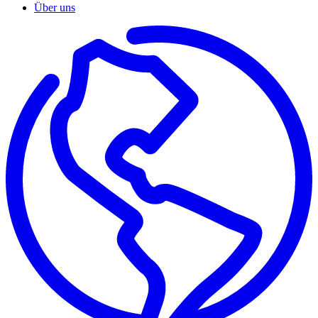
Über uns