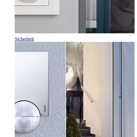
Sicherheit