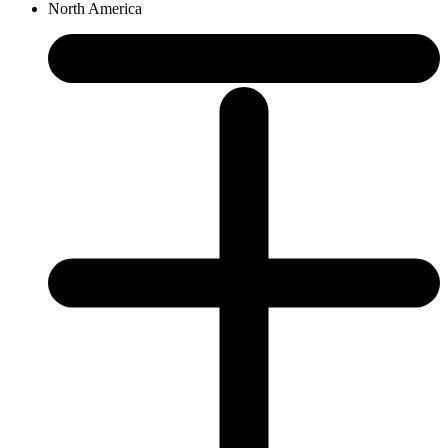
North America