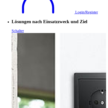
Login/Register
Lösungen nach Einsatzzweck und Ziel
Schalter