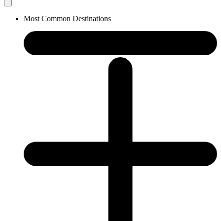
Most Common Destinations