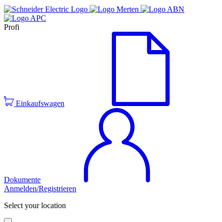
Profi
Einkaufswagen
Dokumente
Anmelden/Registrieren
Select your location