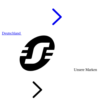
Deutschland
Unsere Marken