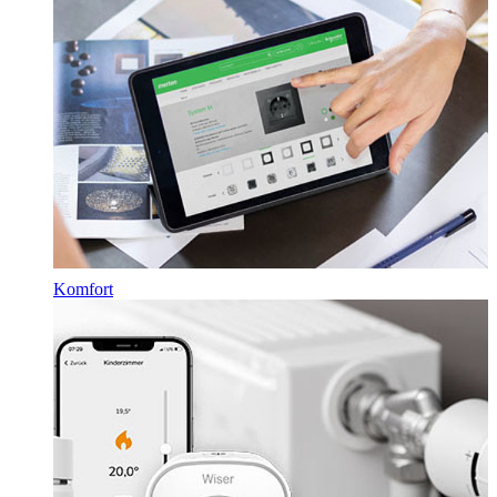
Komfort