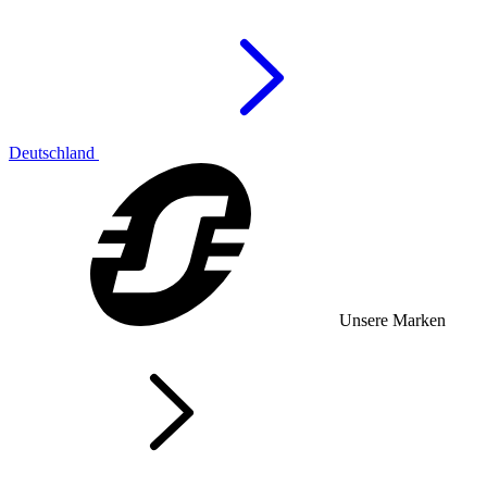
Deutschland
Unsere Marken