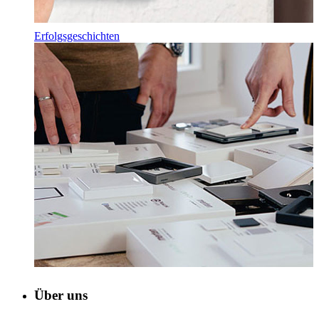
Erfolgsgeschichten
Über uns