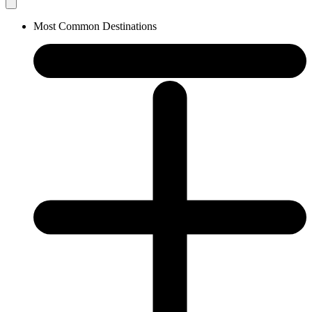
Most Common Destinations