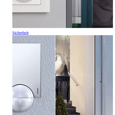
Sicherheit