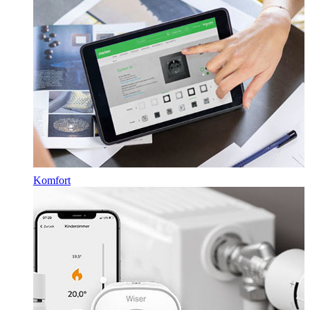
Komfort