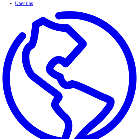
Über uns