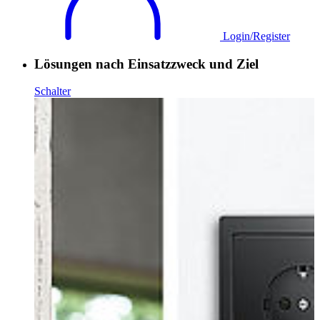
Login/Register
Lösungen nach Einsatzzweck und Ziel
Schalter