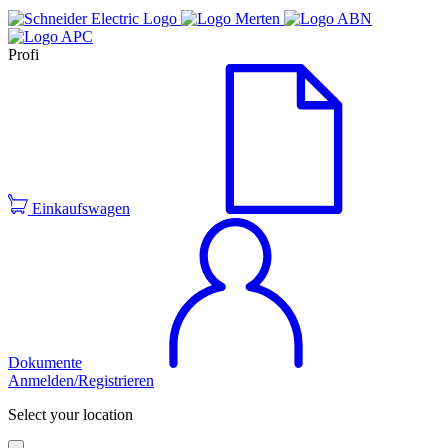
Profi
Einkaufswagen
Dokumente
Anmelden/Registrieren
Select your location