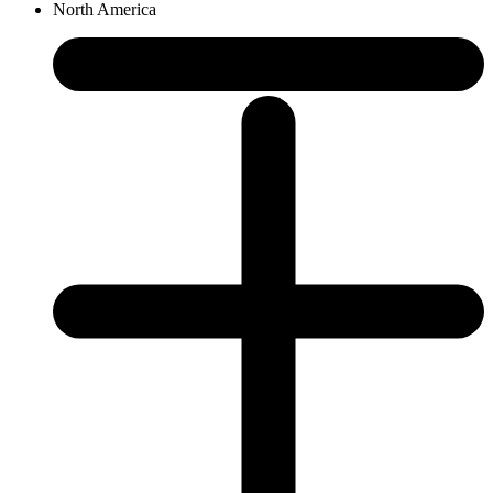
North America