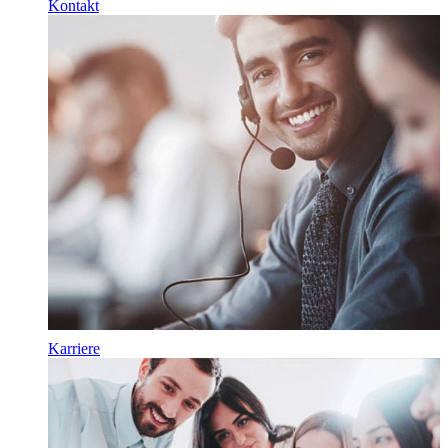
Kontakt
Karriere