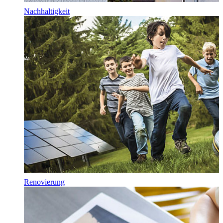
Nachhaltigkeit
Renovierung