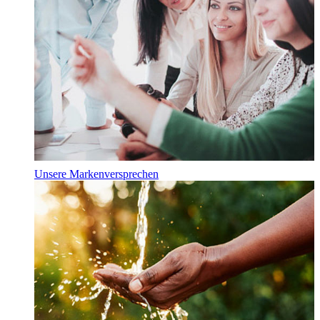
Unsere Markenversprechen