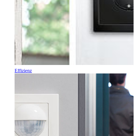
Effizienz