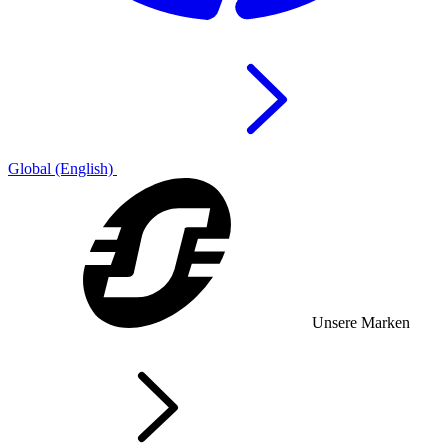
Global (English)
Unsere Marken