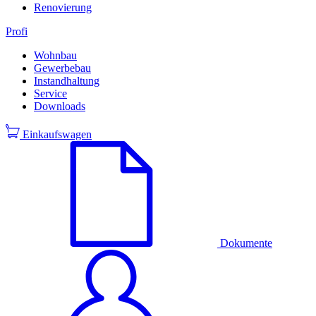
Renovierung
Profi
Wohnbau
Gewerbebau
Instandhaltung
Service
Downloads
Einkaufswagen
Dokumente