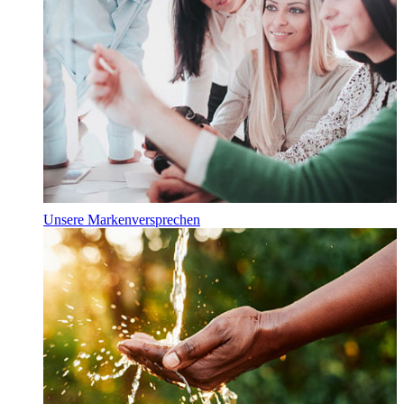
Unsere Markenversprechen