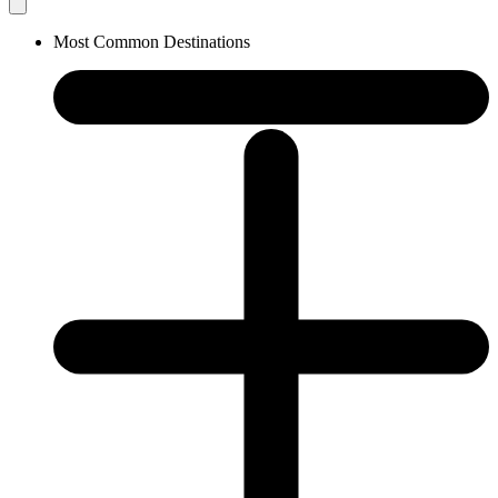
Most Common Destinations