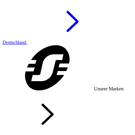
Deutschland
Unsere Marken