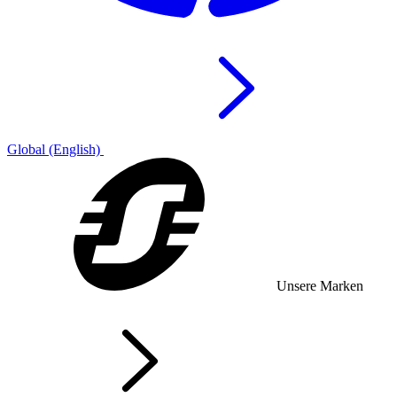
Global (English)
Unsere Marken