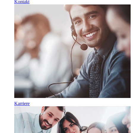
Kontakt
Karriere