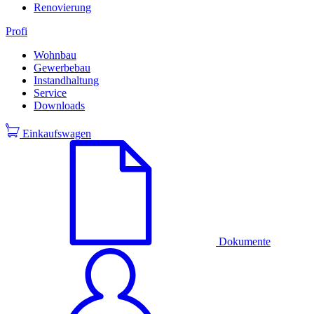
Renovierung
Profi
Wohnbau
Gewerbebau
Instandhaltung
Service
Downloads
Einkaufswagen
Dokumente