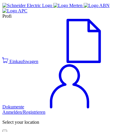
Profi
Einkaufswagen
Dokumente
Anmelden/Registrieren
Select your location