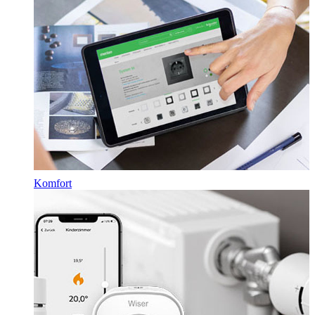
Komfort