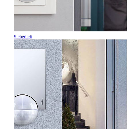
Sicherheit