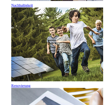
Nachhaltigkeit
Renovierung