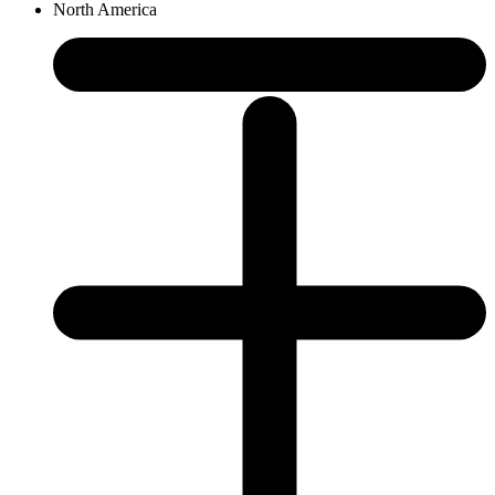
North America