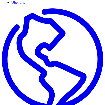
Über uns