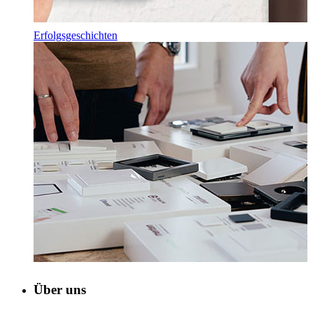
Erfolgsgeschichten
Über uns