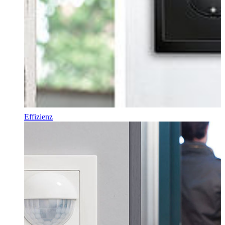
Effizienz