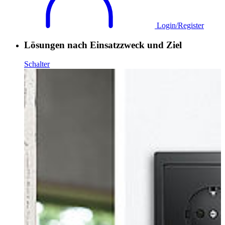
Login/Register
Lösungen nach Einsatzzweck und Ziel
Schalter