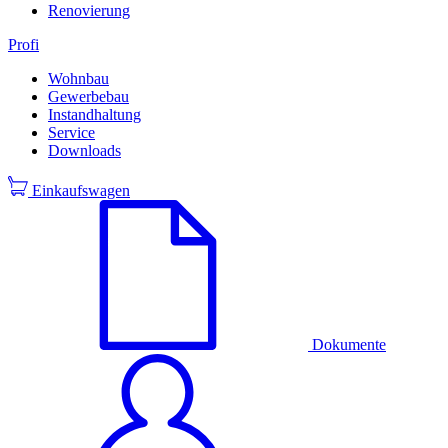
Renovierung
Profi
Wohnbau
Gewerbebau
Instandhaltung
Service
Downloads
Einkaufswagen
Dokumente