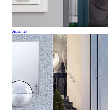
Sicherheit