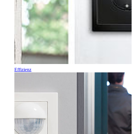
Effizienz