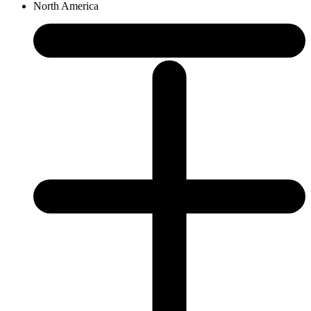
North America