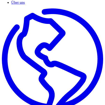
Über uns