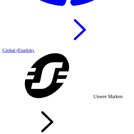
Global (English)
Unsere Marken