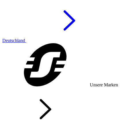
Deutschland
Unsere Marken