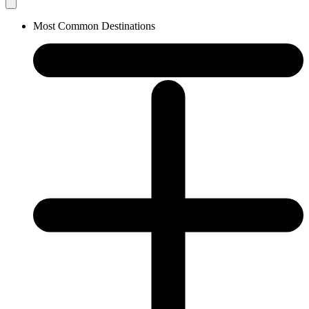
Most Common Destinations