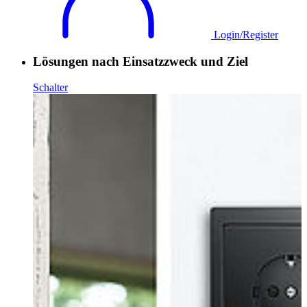
Login/Register
Lösungen nach Einsatzzweck und Ziel
Schalter