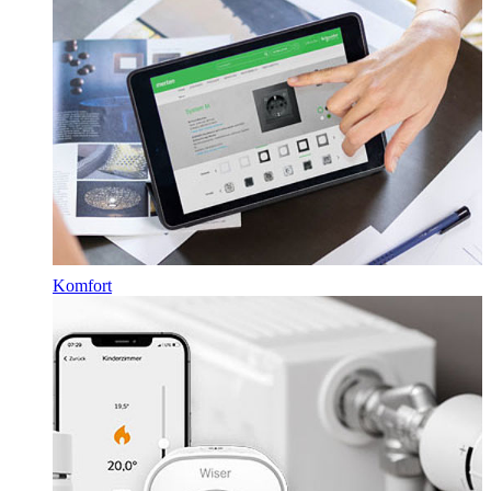
Komfort