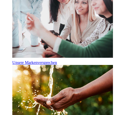
Unsere Markenversprechen