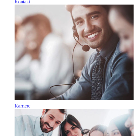
Kontakt
Karriere