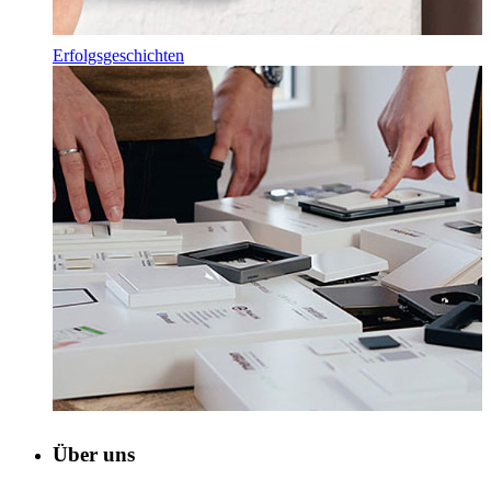
Erfolgsgeschichten
Über uns