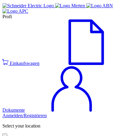
Profi
Einkaufswagen
Dokumente
Anmelden/Registrieren
Select your location