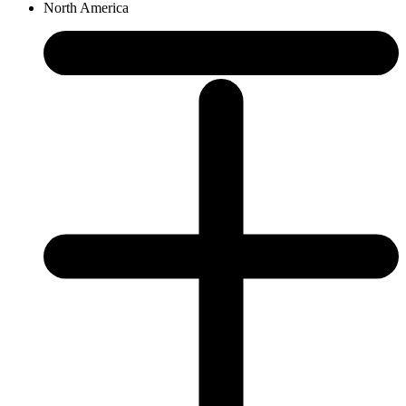
North America