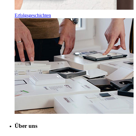
Erfolgsgeschichten
Über uns