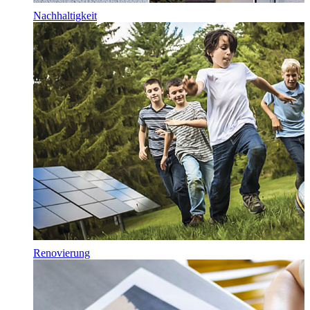
Nachhaltigkeit
Renovierung