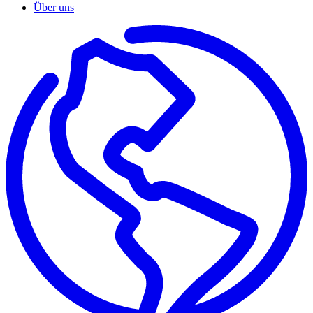
Über uns