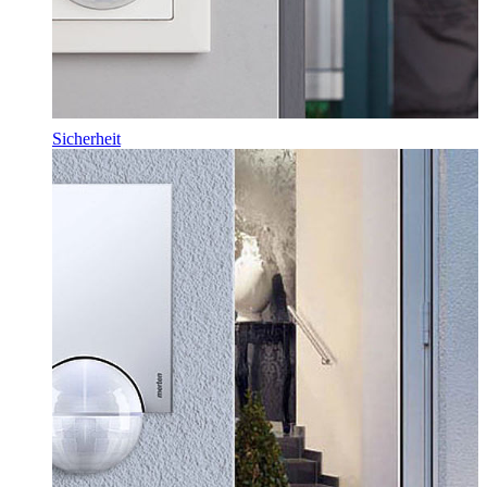
Sicherheit