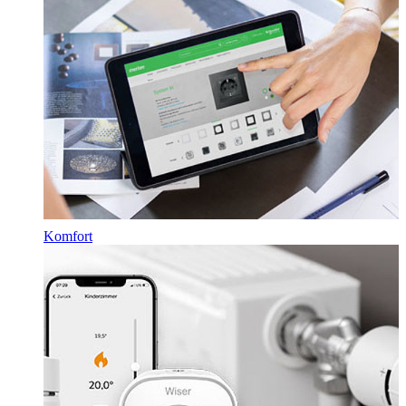
Komfort