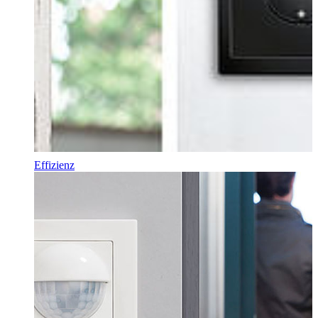
Effizienz