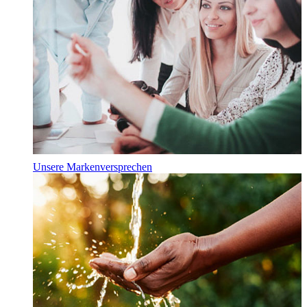
Unsere Markenversprechen