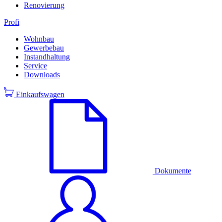
Renovierung
Profi
Wohnbau
Gewerbebau
Instandhaltung
Service
Downloads
Einkaufswagen
Dokumente