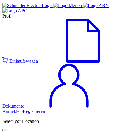
Profi
Einkaufswagen
Dokumente
Anmelden/Registrieren
Select your location