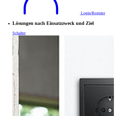
Login/Register
Lösungen nach Einsatzzweck und Ziel
Schalter