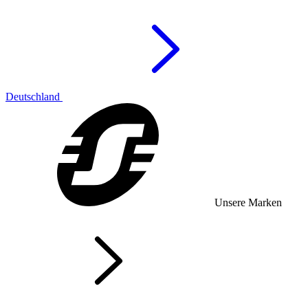
Deutschland
Unsere Marken