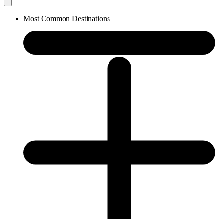
Most Common Destinations