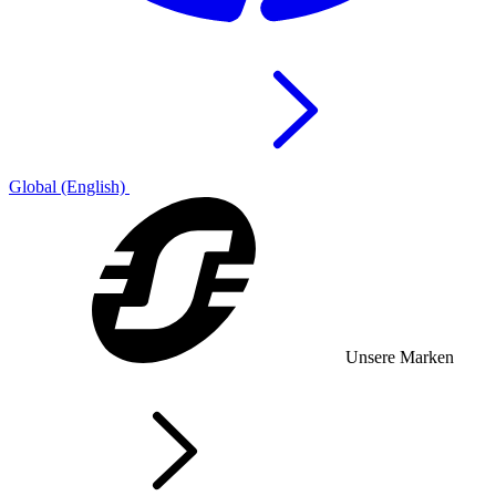
Global (English)
Unsere Marken