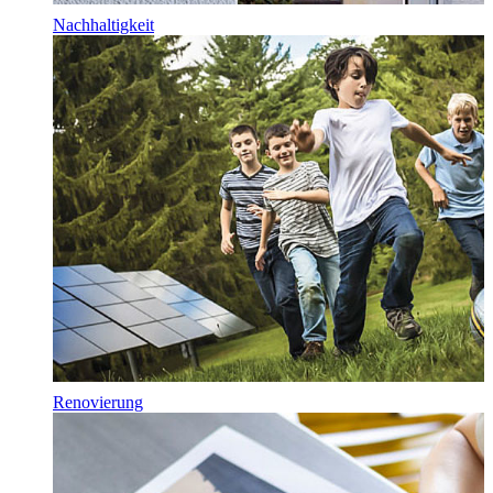
Nachhaltigkeit
Renovierung