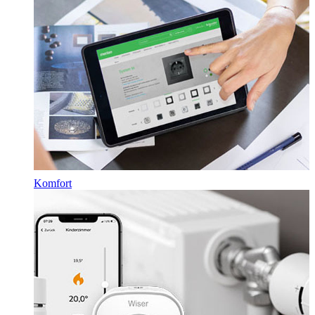
Komfort