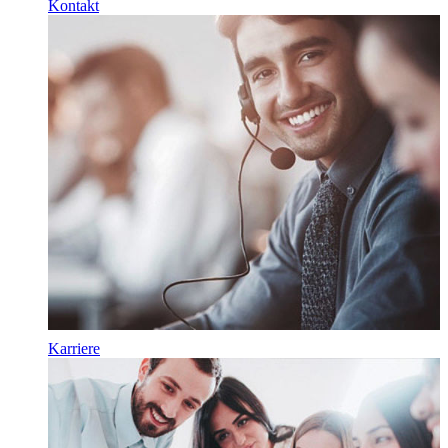
Kontakt
Karriere