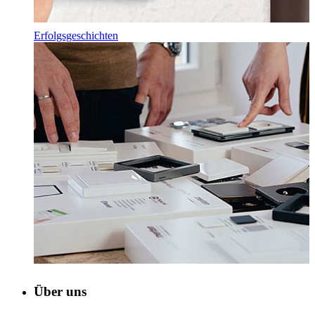
Erfolgsgeschichten
Über uns