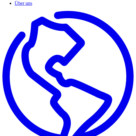
Über uns