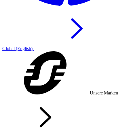
Global (English)
Unsere Marken