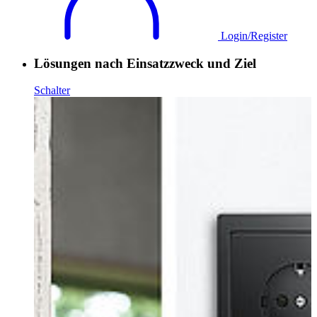
Login/Register
Lösungen nach Einsatzzweck und Ziel
Schalter