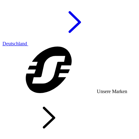
Deutschland
Unsere Marken