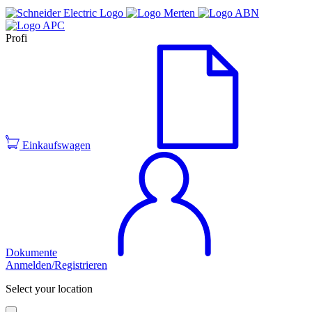
Profi
Einkaufswagen
Dokumente
Anmelden/Registrieren
Select your location