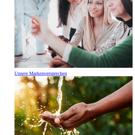
Unsere Markenversprechen