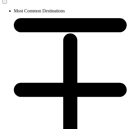
Most Common Destinations