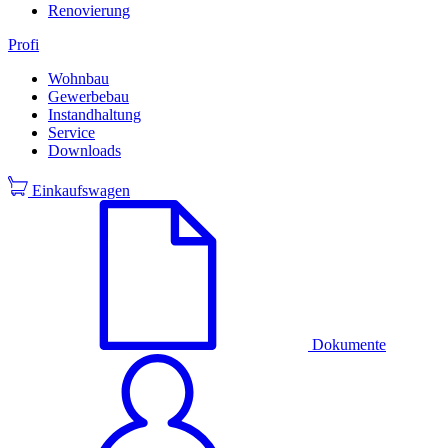
Renovierung
Profi
Wohnbau
Gewerbebau
Instandhaltung
Service
Downloads
Einkaufswagen
Dokumente