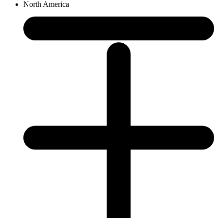
North America