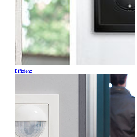
Effizienz