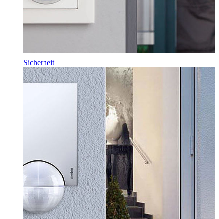
Sicherheit