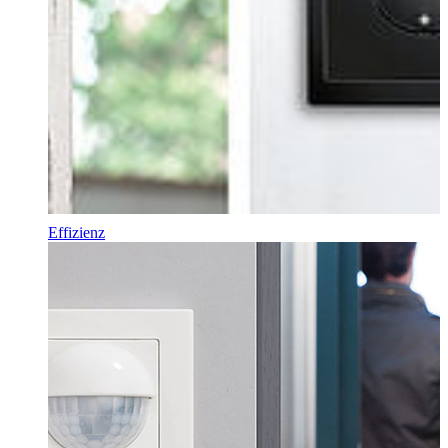
Effizienz