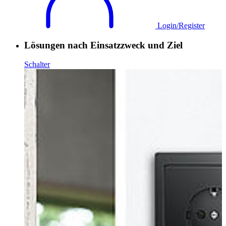
Login/Register
Lösungen nach Einsatzzweck und Ziel
Schalter