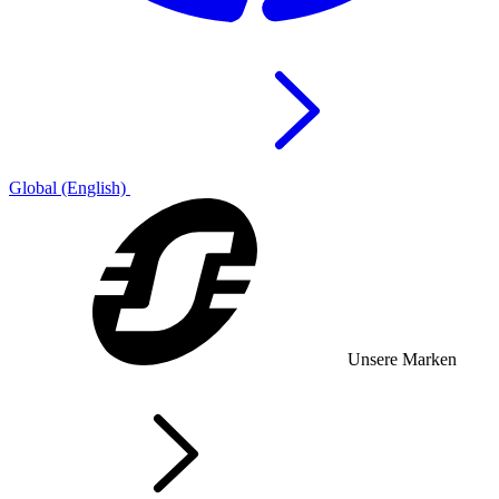
Global (English)
Unsere Marken