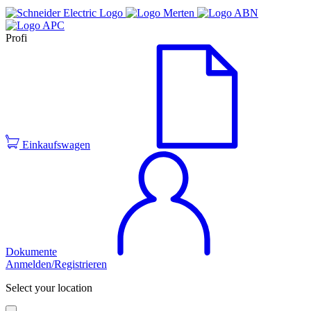
Profi
Einkaufswagen
Dokumente
Anmelden/Registrieren
Select your location