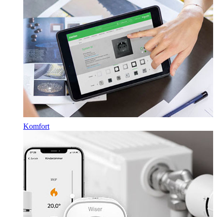
Komfort