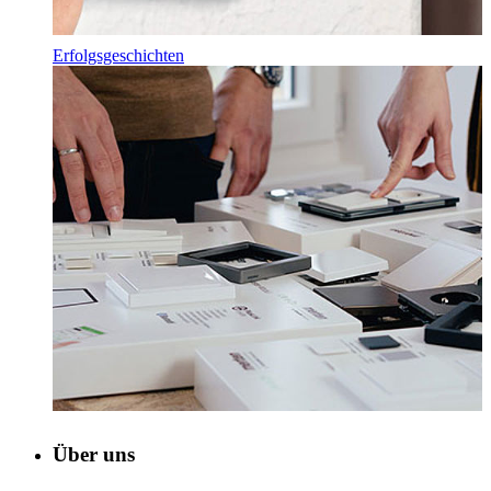
Erfolgsgeschichten
Über uns