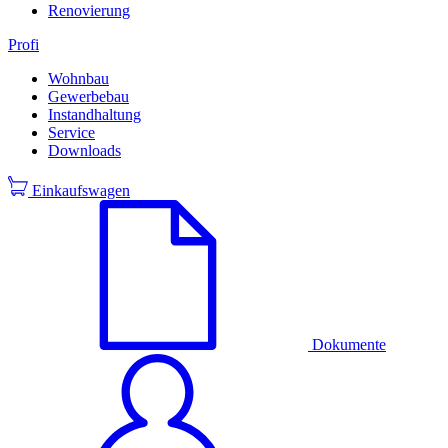
Renovierung
Profi
Wohnbau
Gewerbebau
Instandhaltung
Service
Downloads
Einkaufswagen
Dokumente