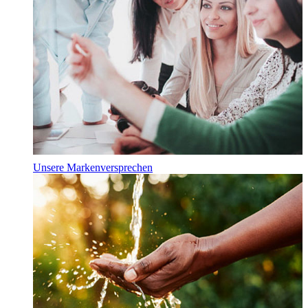
Unsere Markenversprechen