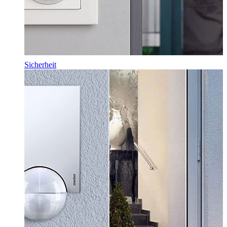
Sicherheit