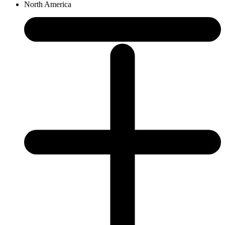
North America