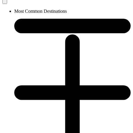
Most Common Destinations