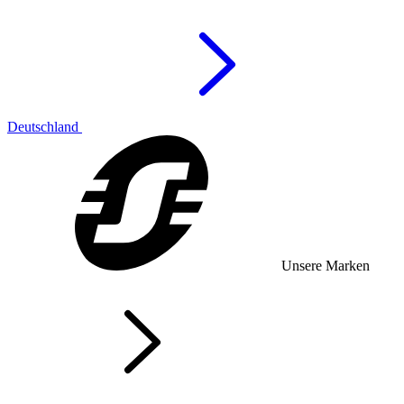
Deutschland
Unsere Marken