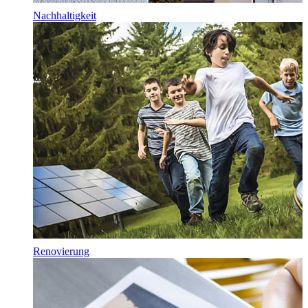
Nachhaltigkeit
Renovierung