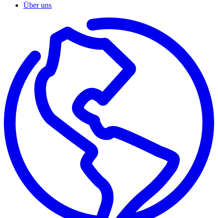
Über uns