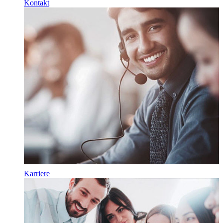
Kontakt
Karriere