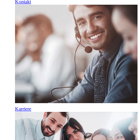
Kontakt
Karriere