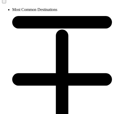
Most Common Destinations