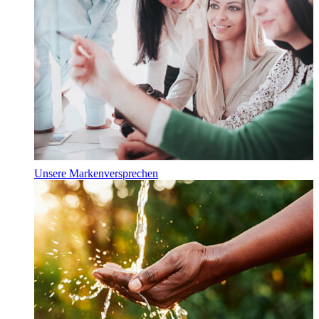
Unsere Markenversprechen