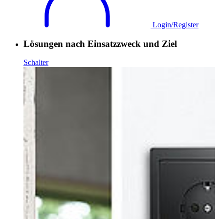
Login/Register
Lösungen nach Einsatzzweck und Ziel
Schalter