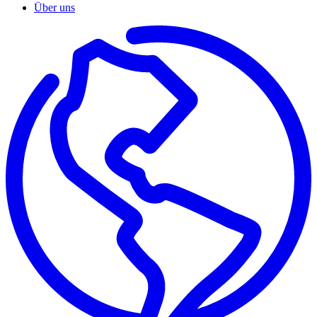
Über uns