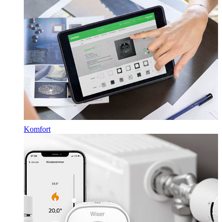
Komfort