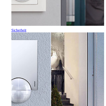
Sicherheit