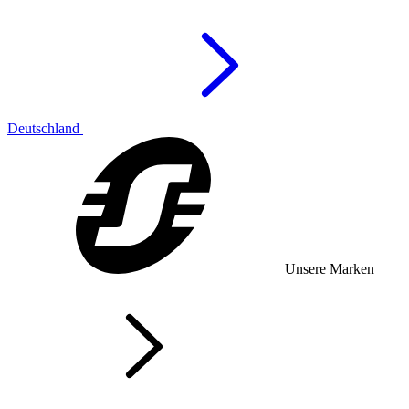
Deutschland
Unsere Marken