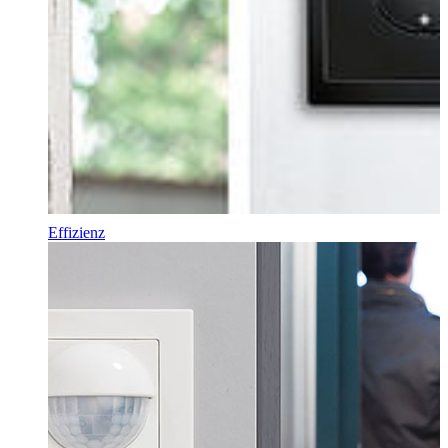
Effizienz