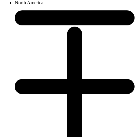
North America