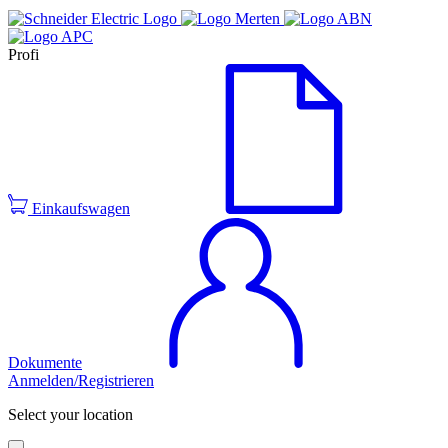
Profi
Einkaufswagen
Dokumente
Anmelden/Registrieren
Select your location