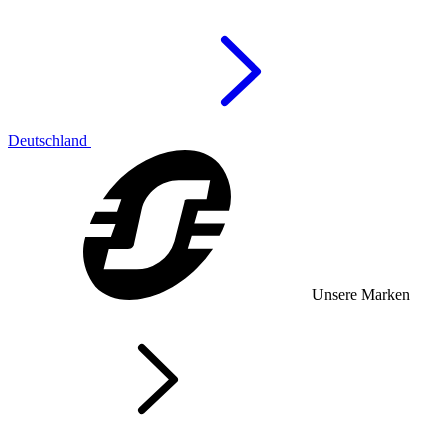
Deutschland
Unsere Marken