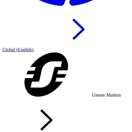
Global (English)
Unsere Marken