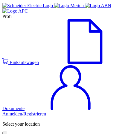
Profi
Einkaufswagen
Dokumente
Anmelden/Registrieren
Select your location