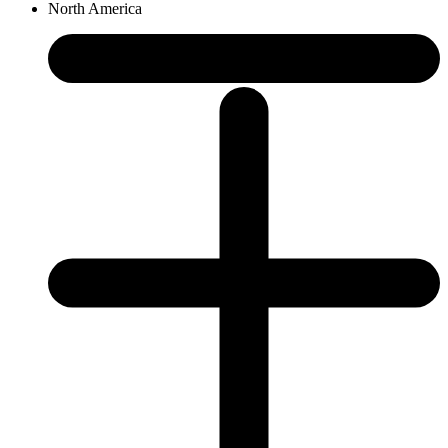
North America