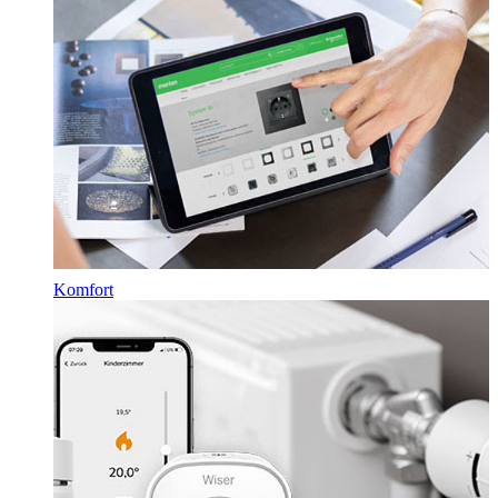
Komfort