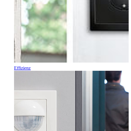
Effizienz