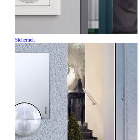
Sicherheit