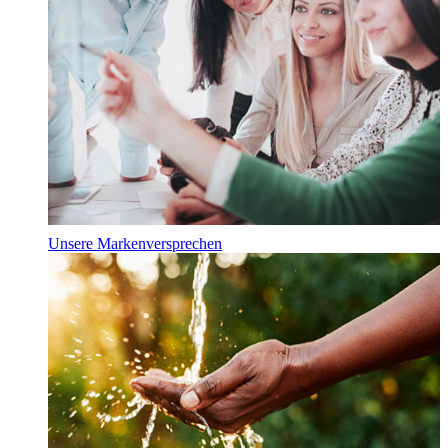
Unsere Markenversprechen