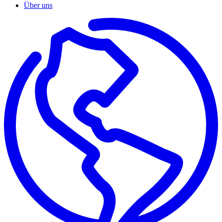
Über uns