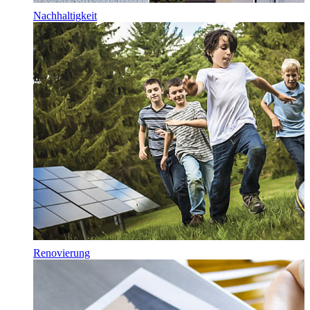
Nachhaltigkeit
Renovierung