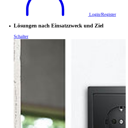
Login/Register
Lösungen nach Einsatzzweck und Ziel
Schalter