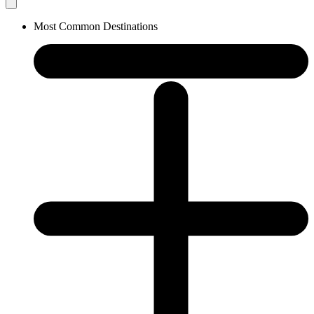
Most Common Destinations