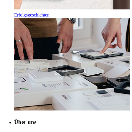
Erfolgsgeschichten
Über uns