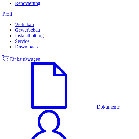
Renovierung
Profi
Wohnbau
Gewerbebau
Instandhaltung
Service
Downloads
Einkaufswagen
Dokumente