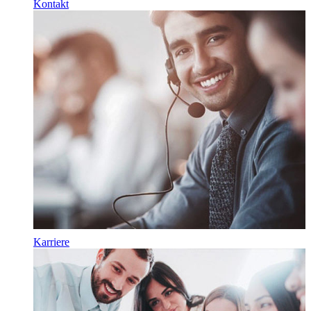
Kontakt
Karriere