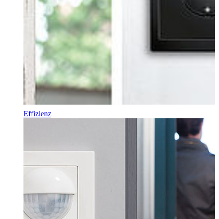
Effizienz