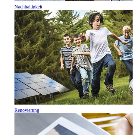
Nachhaltigkeit
Renovierung