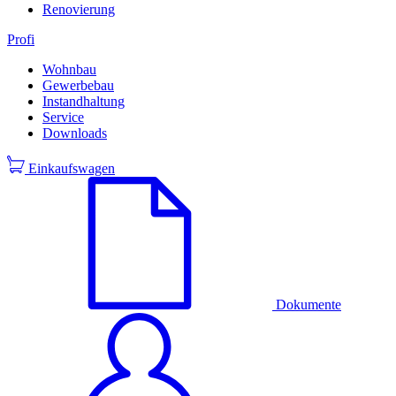
Renovierung
Profi
Wohnbau
Gewerbebau
Instandhaltung
Service
Downloads
Einkaufswagen
Dokumente