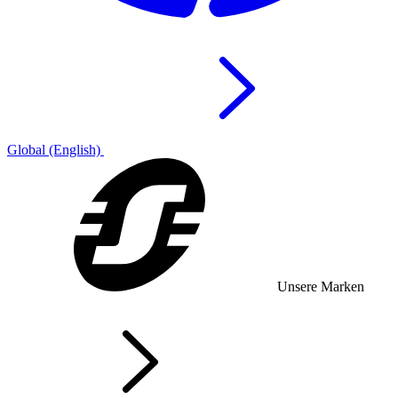
Global (English)
Unsere Marken