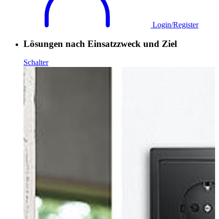
Login/Register
Lösungen nach Einsatzzweck und Ziel
Schalter