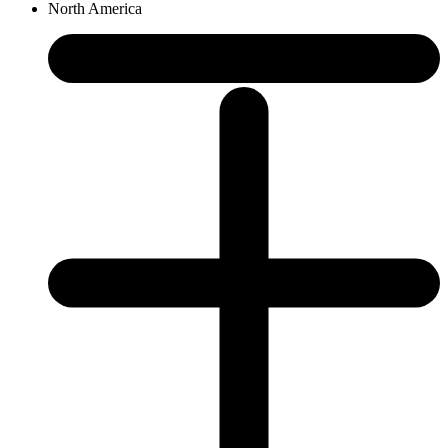
North America