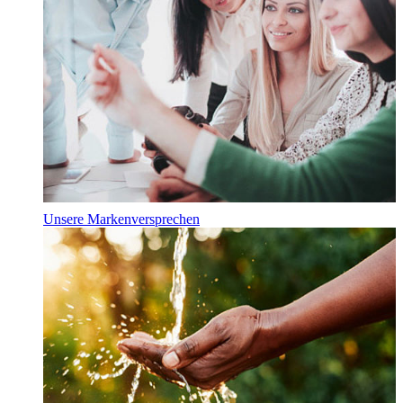
Unsere Markenversprechen