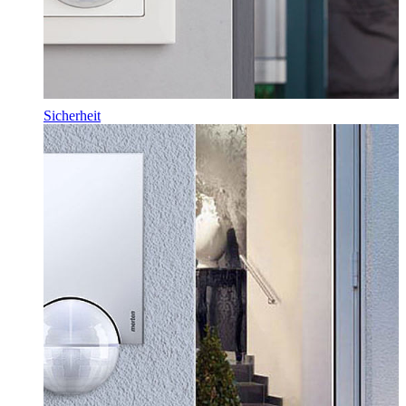
Sicherheit