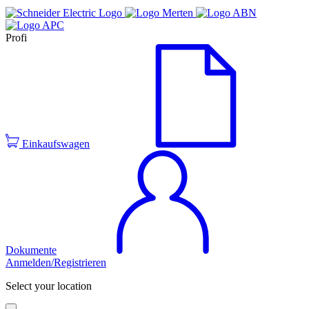
Profi
Einkaufswagen
Dokumente
Anmelden/Registrieren
Select your location