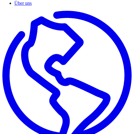
Über uns