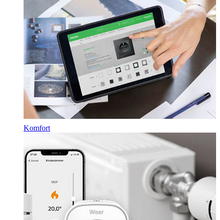
Komfort