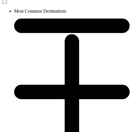
Most Common Destinations