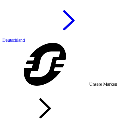
Deutschland
Unsere Marken