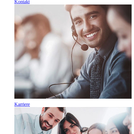
Kontakt
Karriere