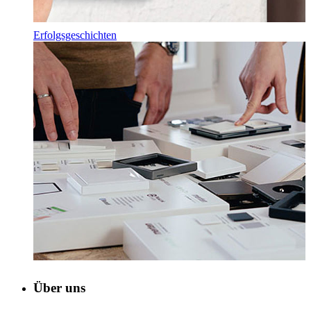
Erfolgsgeschichten
Über uns