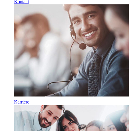
Kontakt
Karriere