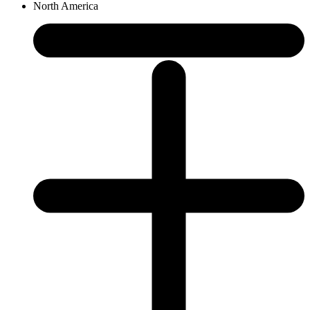
North America