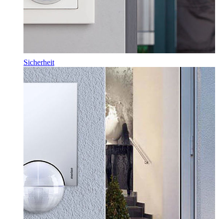
Sicherheit