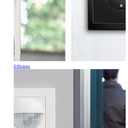
Effizienz