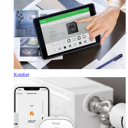
Komfort