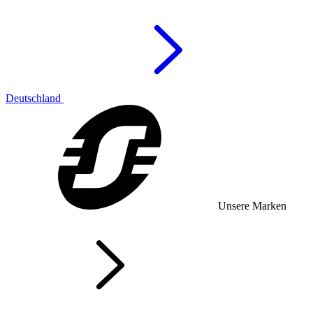
Deutschland
Unsere Marken