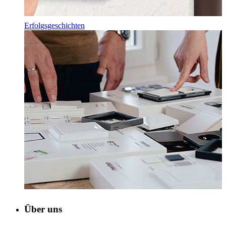
Erfolgsgeschichten
Über uns