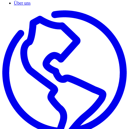
Über uns