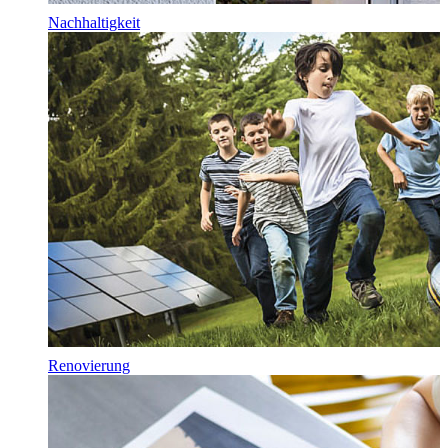
Nachhaltigkeit
Renovierung