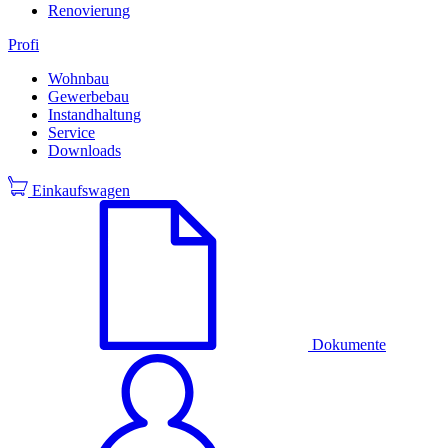
Renovierung
Profi
Wohnbau
Gewerbebau
Instandhaltung
Service
Downloads
Einkaufswagen
Dokumente