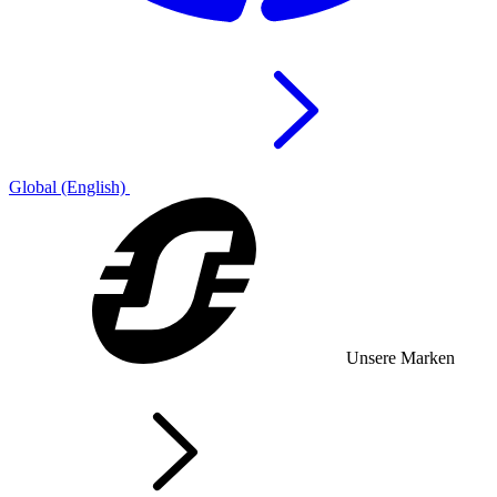
Global (English)
Unsere Marken