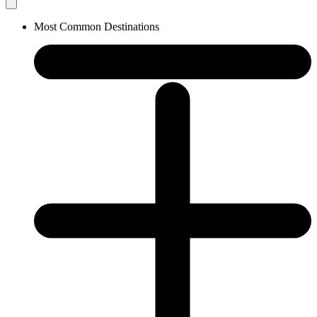
Most Common Destinations