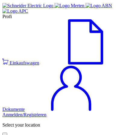
Profi
Einkaufswagen
Dokumente
Anmelden/Registrieren
Select your location