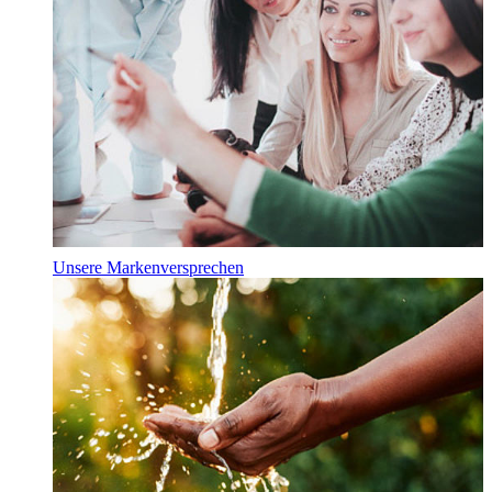
Unsere Markenversprechen