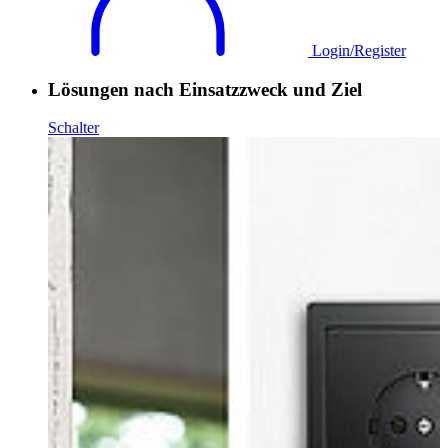
Login/Register
Lösungen nach Einsatzzweck und Ziel
Schalter