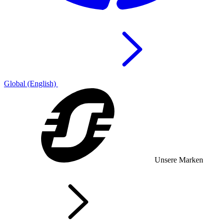
Global (English)
Unsere Marken