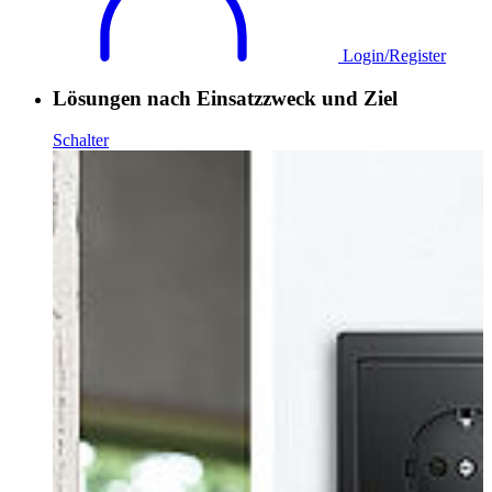
Login/Register
Lösungen nach Einsatzzweck und Ziel
Schalter