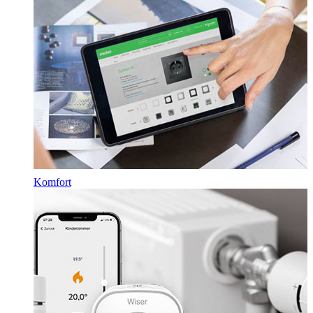
Komfort