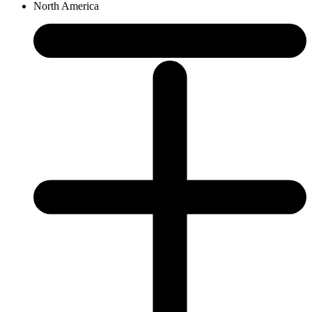
North America