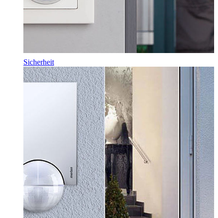
Sicherheit