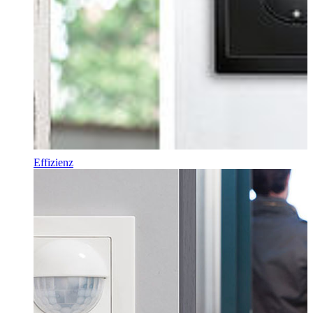
Effizienz