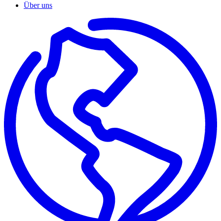
Über uns