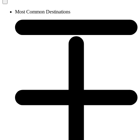
Most Common Destinations