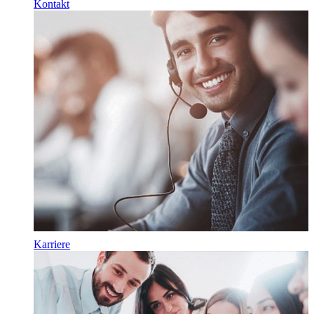
Kontakt
Karriere