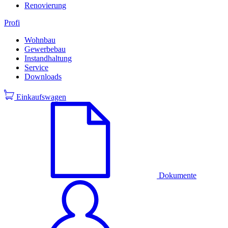
Renovierung
Profi
Wohnbau
Gewerbebau
Instandhaltung
Service
Downloads
Einkaufswagen
Dokumente