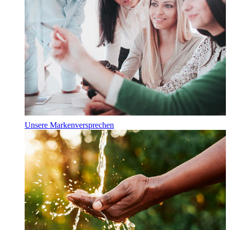
Unsere Markenversprechen