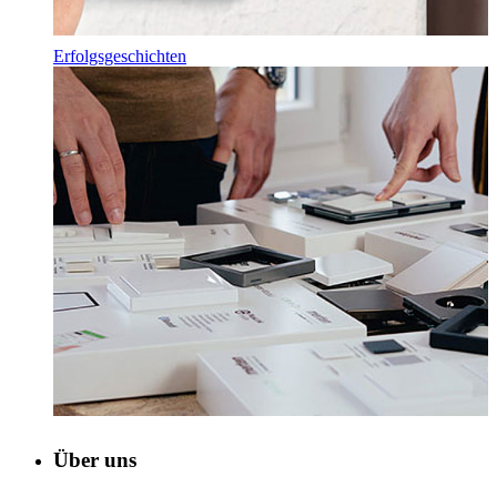
Erfolgsgeschichten
Über uns