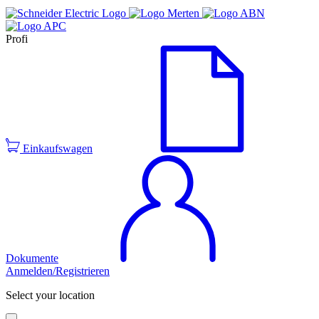
Profi
Einkaufswagen
Dokumente
Anmelden/Registrieren
Select your location