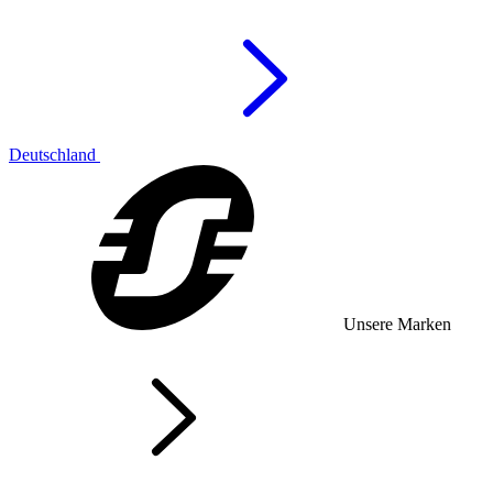
Deutschland
Unsere Marken