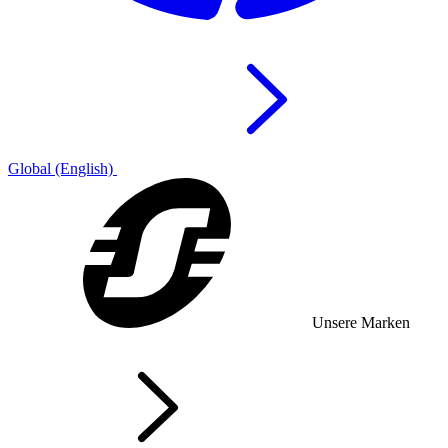
Global (English)
Unsere Marken