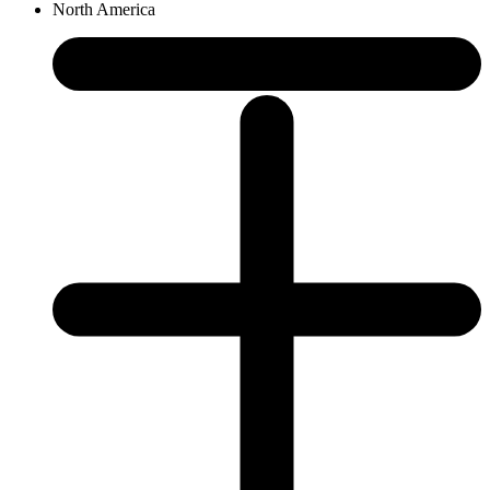
North America