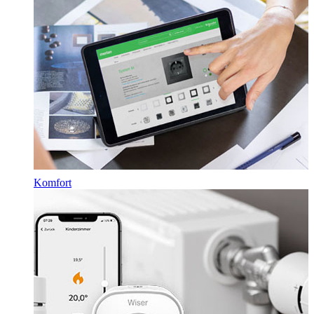
Komfort