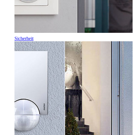
Sicherheit