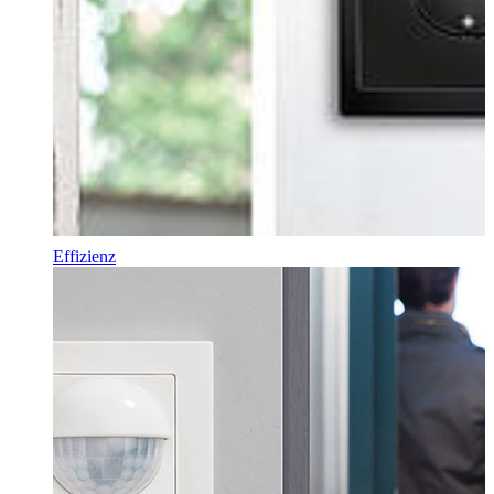
Effizienz