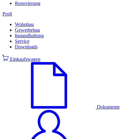
Renovierung
Profi
Wohnbau
Gewerbebau
Instandhaltung
Service
Downloads
Einkaufswagen
Dokumente