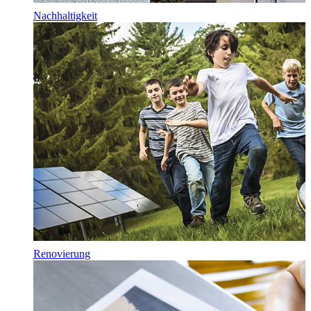
Nachhaltigkeit
Renovierung