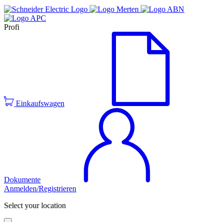
Profi
Einkaufswagen
Dokumente
Anmelden/Registrieren
Select your location