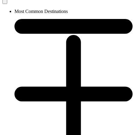
Most Common Destinations