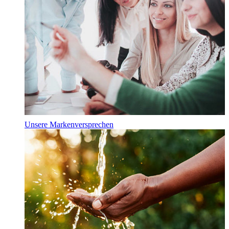
Unsere Markenversprechen