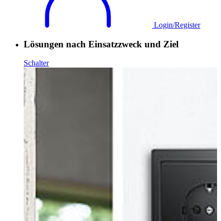
Login/Register
Lösungen nach Einsatzzweck und Ziel
Schalter