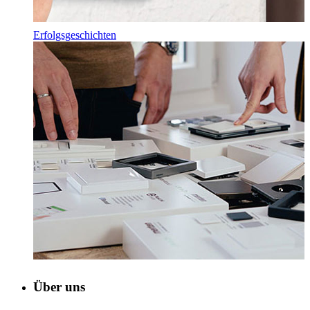
Erfolgsgeschichten
Über uns