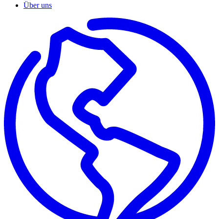
Über uns