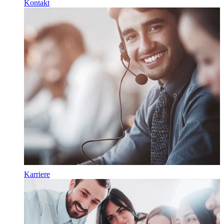
Kontakt
Karriere