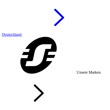
Deutschland
Unsere Marken