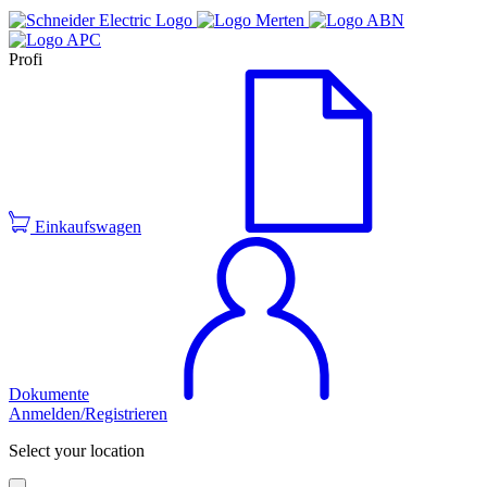
Profi
Einkaufswagen
Dokumente
Anmelden/Registrieren
Select your location