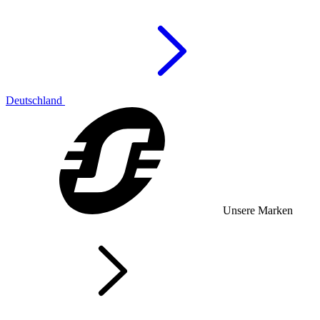
Deutschland
Unsere Marken