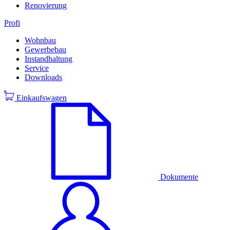
Renovierung
Profi
Wohnbau
Gewerbebau
Instandhaltung
Service
Downloads
Einkaufswagen
Dokumente