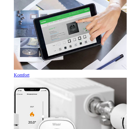
Komfort