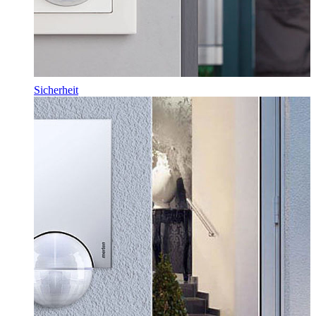
Sicherheit