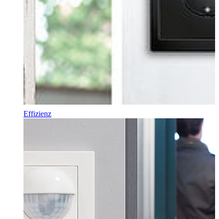
Effizienz