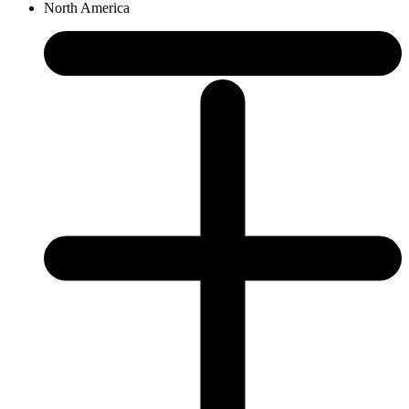
North America