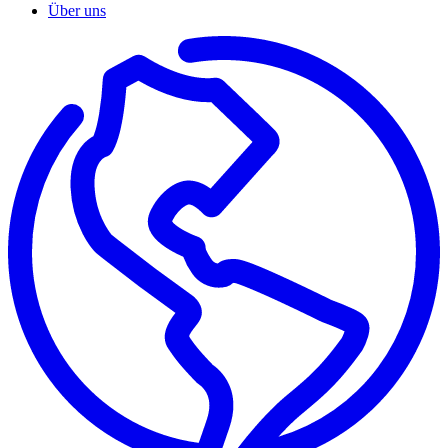
Über uns