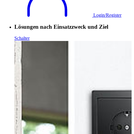
Login/Register
Lösungen nach Einsatzzweck und Ziel
Schalter