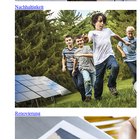
Nachhaltigkeit
Renovierung