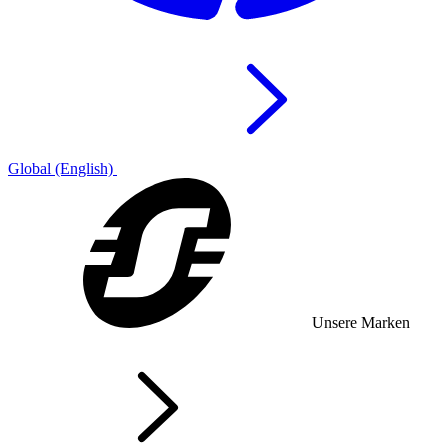
Global (English)
Unsere Marken