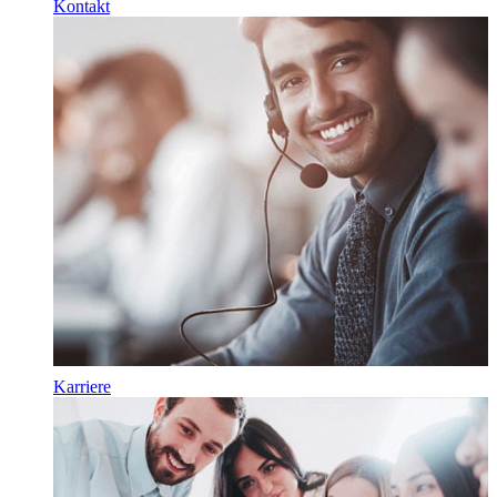
Kontakt
Karriere