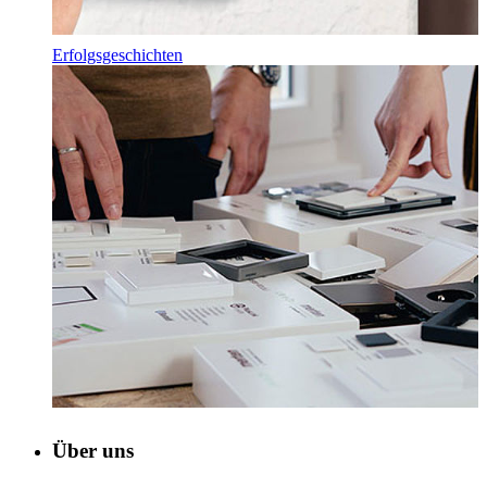
Erfolgsgeschichten
Über uns