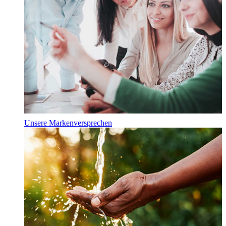
Unsere Markenversprechen