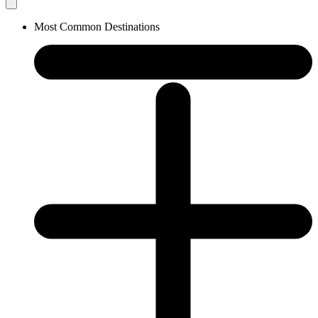
Most Common Destinations