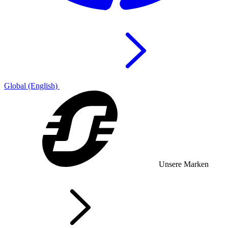
Global (English)
Unsere Marken