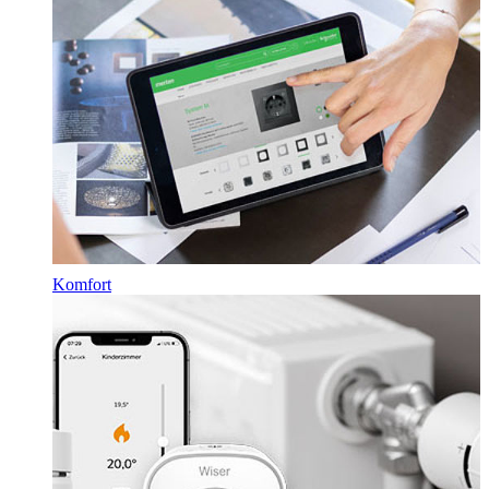
Komfort