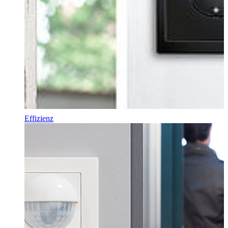
Effizienz