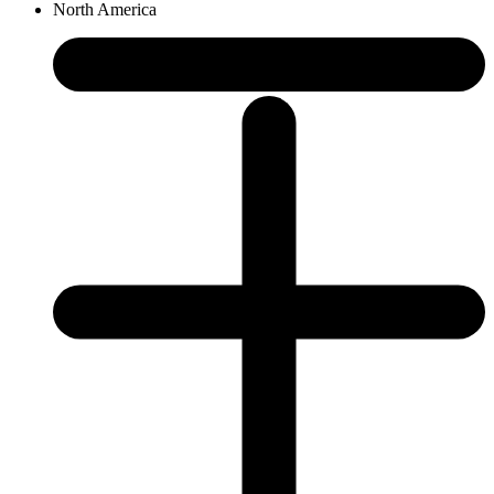
North America