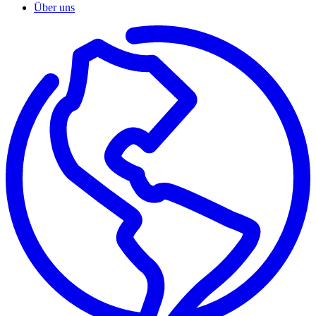
Über uns