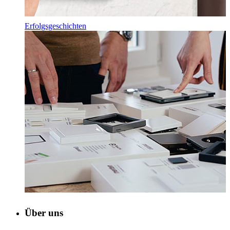
Erfolgsgeschichten
Über uns