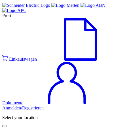
Profi
Einkaufswagen
Dokumente
Anmelden/Registrieren
Select your location