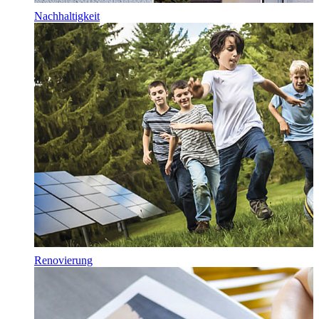
Nachhaltigkeit
Renovierung