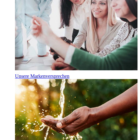
Unsere Markenversprechen