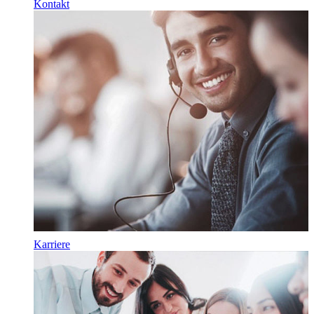
Kontakt
Karriere