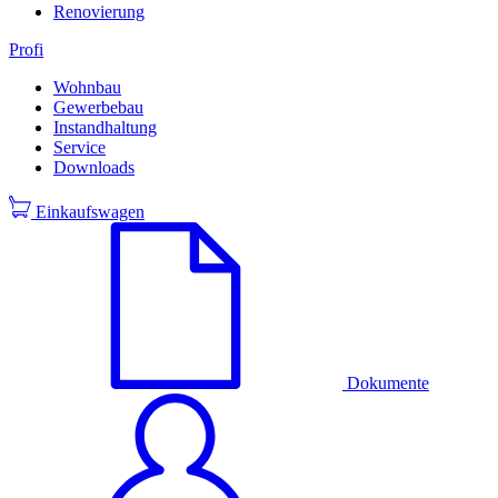
Renovierung
Profi
Wohnbau
Gewerbebau
Instandhaltung
Service
Downloads
Einkaufswagen
Dokumente