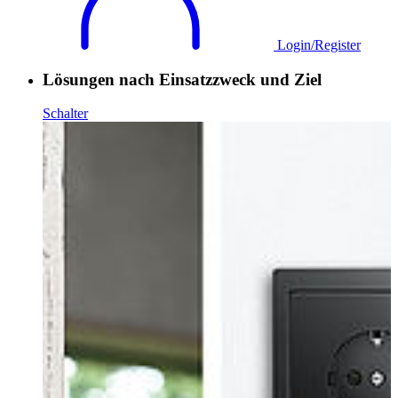
Login/Register
Lösungen nach Einsatzzweck und Ziel
Schalter