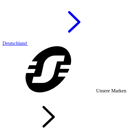
Deutschland
Unsere Marken