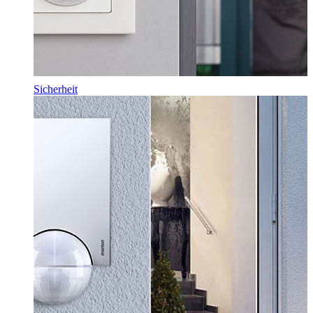
Sicherheit