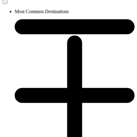
Most Common Destinations