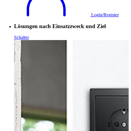
Login/Register
Lösungen nach Einsatzzweck und Ziel
Schalter