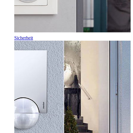
Sicherheit