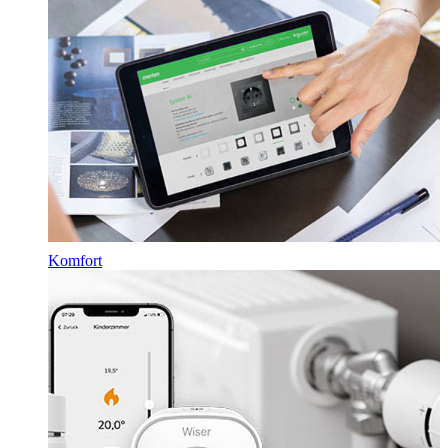
Komfort