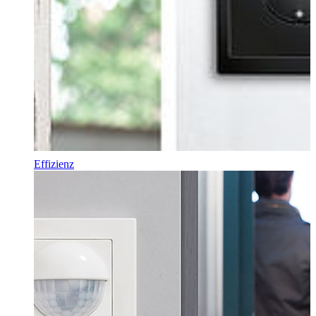
Effizienz