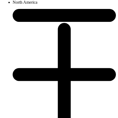
North America