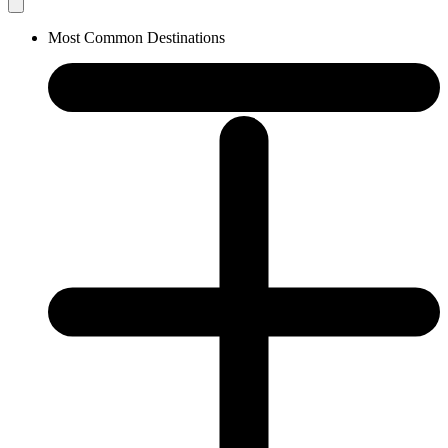
Most Common Destinations