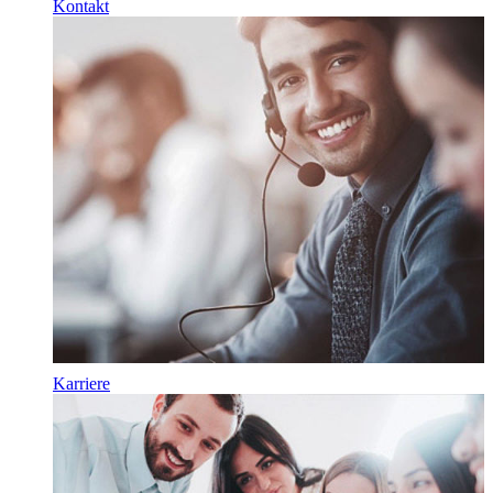
Kontakt
Karriere