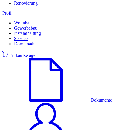
Renovierung
Profi
Wohnbau
Gewerbebau
Instandhaltung
Service
Downloads
Einkaufswagen
Dokumente