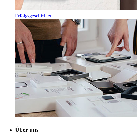
Erfolgsgeschichten
Über uns