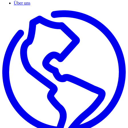
Über uns