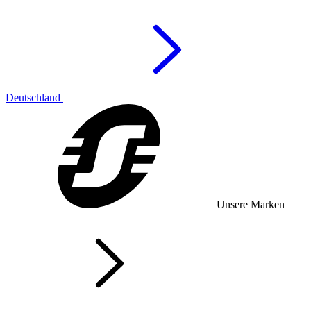
Deutschland
Unsere Marken