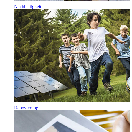
Nachhaltigkeit
Renovierung