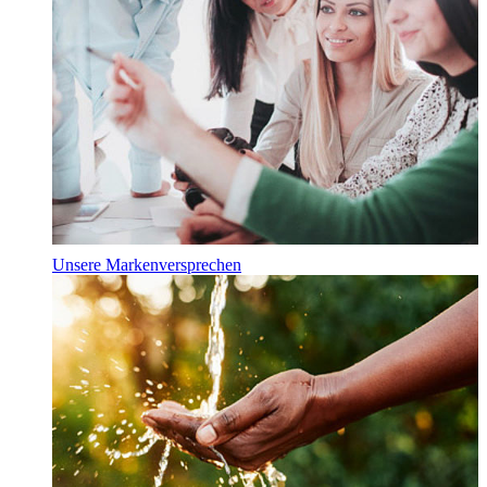
Unsere Markenversprechen