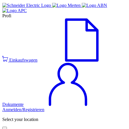
Profi
Einkaufswagen
Dokumente
Anmelden/Registrieren
Select your location