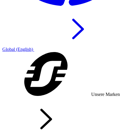
Global (English)
Unsere Marken