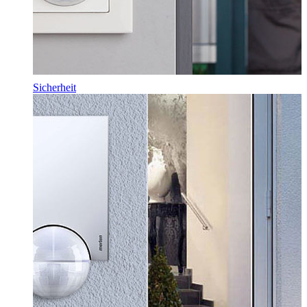
Sicherheit