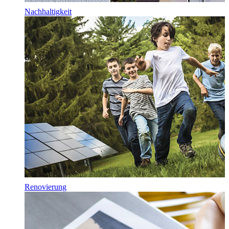
Nachhaltigkeit
Renovierung