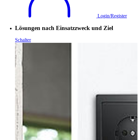
Login/Register
Lösungen nach Einsatzzweck und Ziel
Schalter