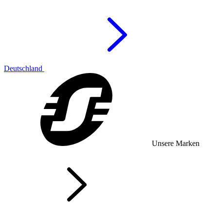
Deutschland
Unsere Marken