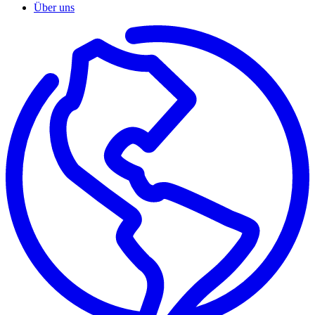
Über uns