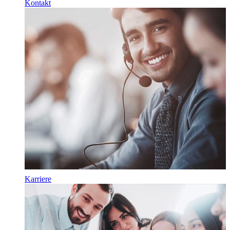
Kontakt
Karriere