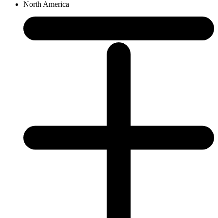
North America