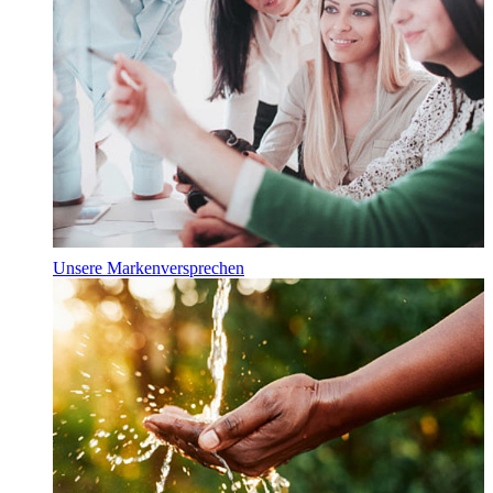
Unsere Markenversprechen