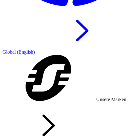
Global (English)
Unsere Marken