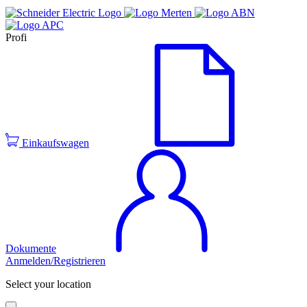
Profi
Einkaufswagen
Dokumente
Anmelden/Registrieren
Select your location