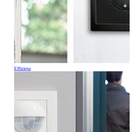
Effizienz