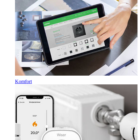
Komfort