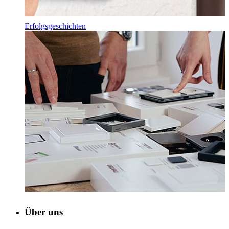
Erfolgsgeschichten
Über uns