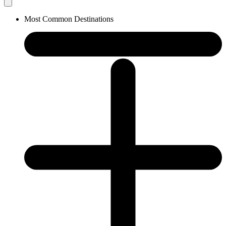
Most Common Destinations