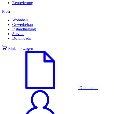
Renovierung
Profi
Wohnbau
Gewerbebau
Instandhaltung
Service
Downloads
Einkaufswagen
Dokumente