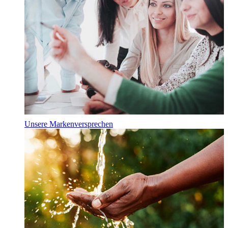
Unsere Markenversprechen