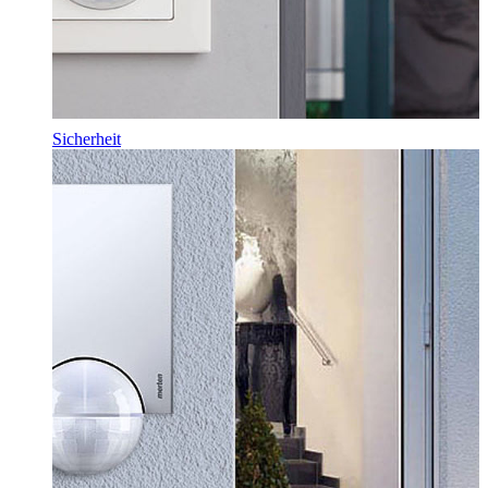
Sicherheit