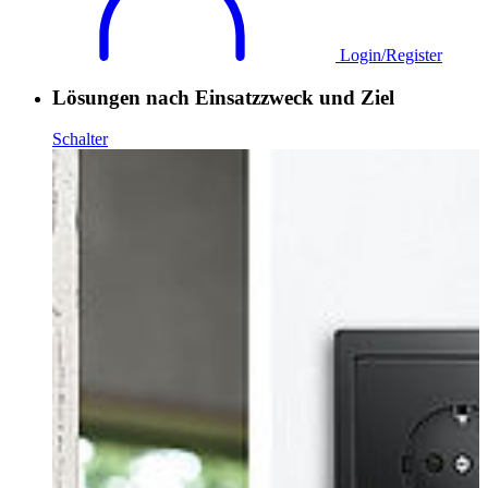
Login/Register
Lösungen nach Einsatzzweck und Ziel
Schalter