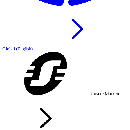
Global (English)
Unsere Marken