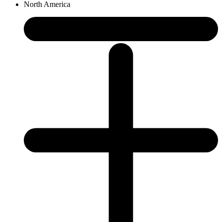
North America