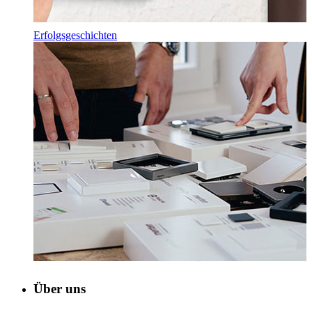
Erfolgsgeschichten
Über uns