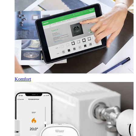
Komfort