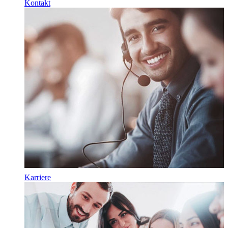
Kontakt
Karriere