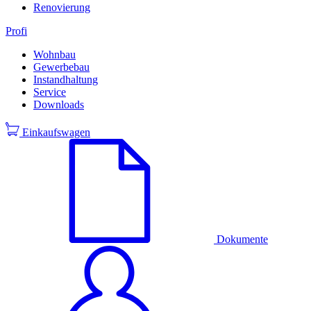
Renovierung
Profi
Wohnbau
Gewerbebau
Instandhaltung
Service
Downloads
Einkaufswagen
Dokumente