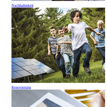
Nachhaltigkeit
Renovierung