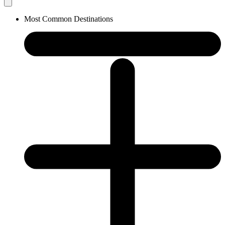
Most Common Destinations