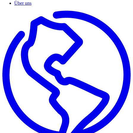
Über uns