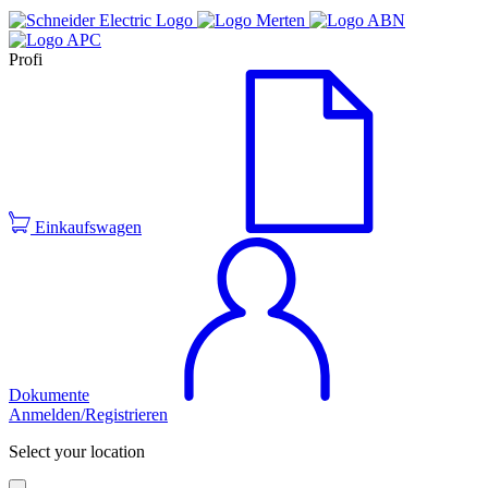
Profi
Einkaufswagen
Dokumente
Anmelden/Registrieren
Select your location