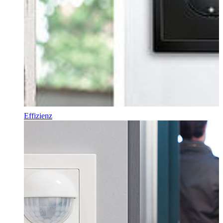
Effizienz