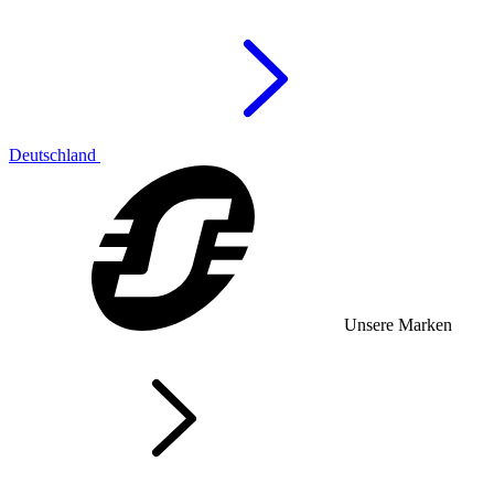
Deutschland
Unsere Marken