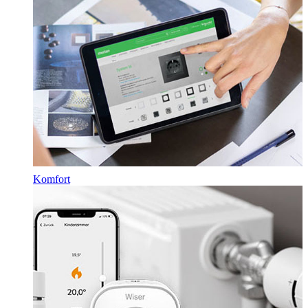
Komfort