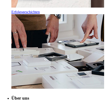
Erfolgsgeschichten
Über uns