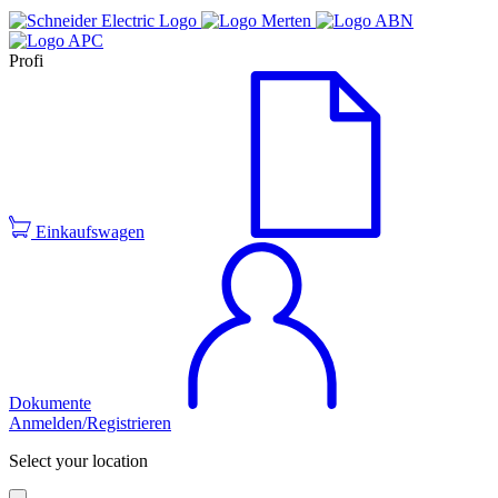
Profi
Einkaufswagen
Dokumente
Anmelden/Registrieren
Select your location