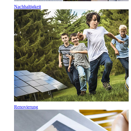
Nachhaltigkeit
Renovierung