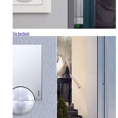
Sicherheit