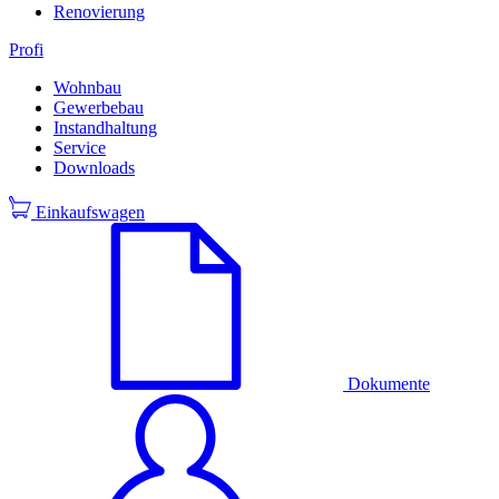
Renovierung
Profi
Wohnbau
Gewerbebau
Instandhaltung
Service
Downloads
Einkaufswagen
Dokumente