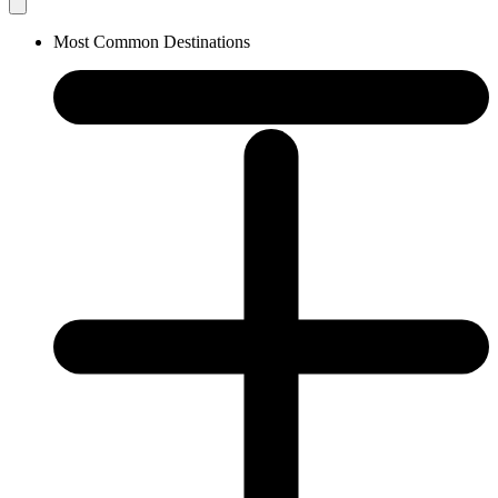
Most Common Destinations