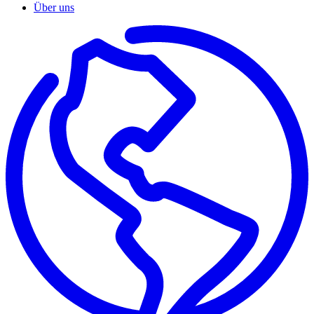
Über uns