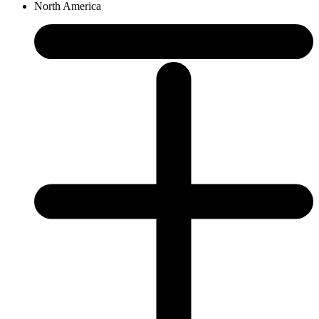
North America