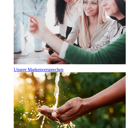
Unsere Markenversprechen