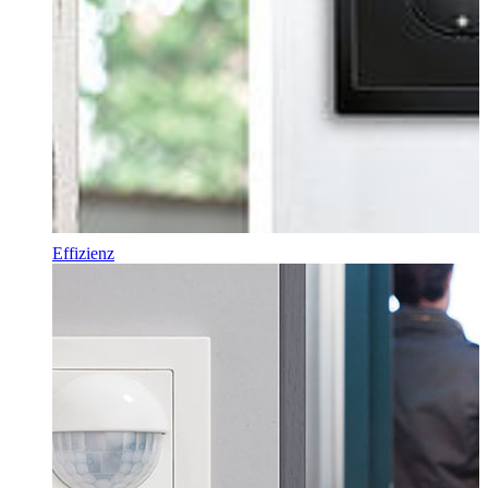
Effizienz