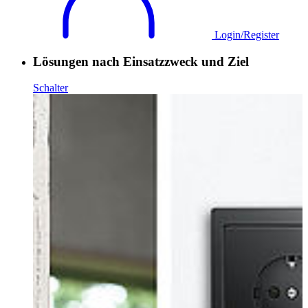
Login/Register
Lösungen nach Einsatzzweck und Ziel
Schalter