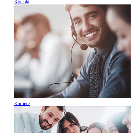
Kontakt
Karriere