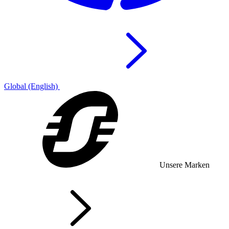
Global (English)
Unsere Marken