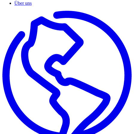
Über uns