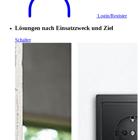
Login/Register
Lösungen nach Einsatzzweck und Ziel
Schalter