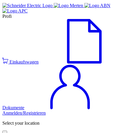
Profi
Einkaufswagen
Dokumente
Anmelden/Registrieren
Select your location