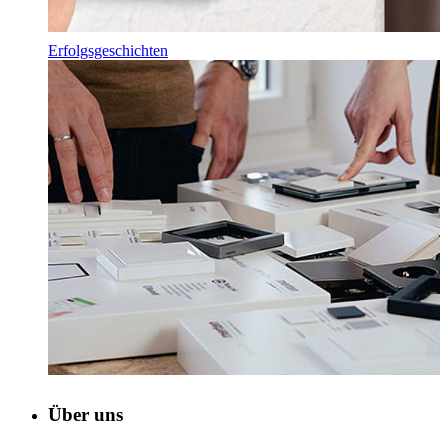
Erfolgsgeschichten
Über uns