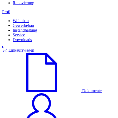
Renovierung
Profi
Wohnbau
Gewerbebau
Instandhaltung
Service
Downloads
Einkaufswagen
Dokumente