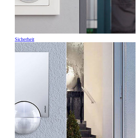
Sicherheit