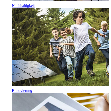
Nachhaltigkeit
Renovierung