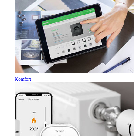
Komfort