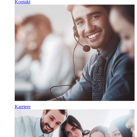
Kontakt
Karriere