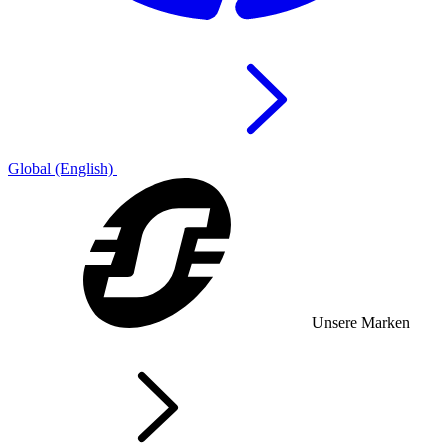
Global (English)
Unsere Marken