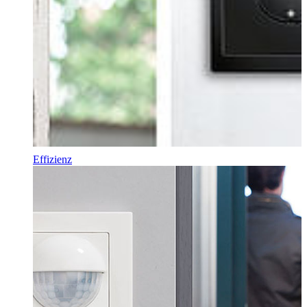
Effizienz