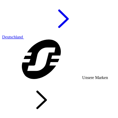
Deutschland
Unsere Marken