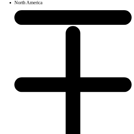
North America