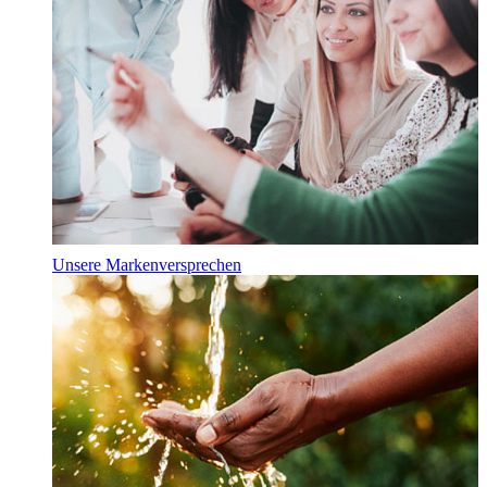
Unsere Markenversprechen