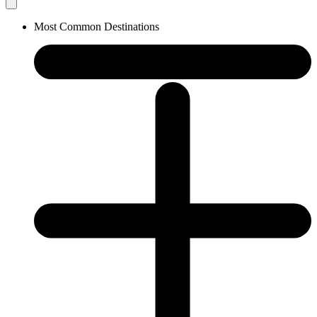
Most Common Destinations