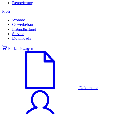
Renovierung
Profi
Wohnbau
Gewerbebau
Instandhaltung
Service
Downloads
Einkaufswagen
Dokumente