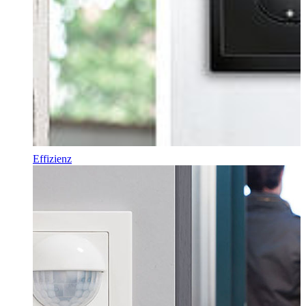
Effizienz