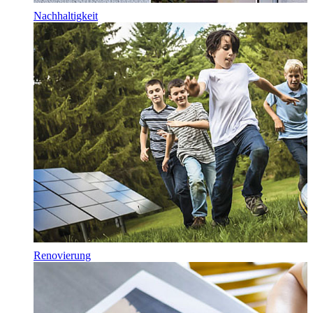
Nachhaltigkeit
Renovierung