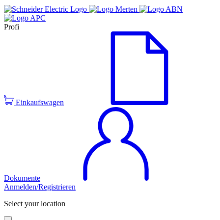
Profi
Einkaufswagen
Dokumente
Anmelden/Registrieren
Select your location