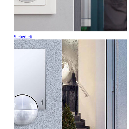
Sicherheit