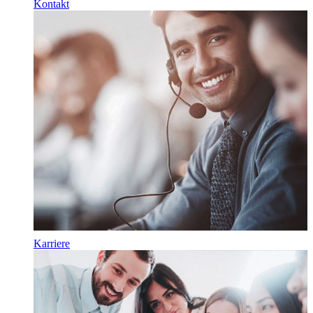
Kontakt
Karriere