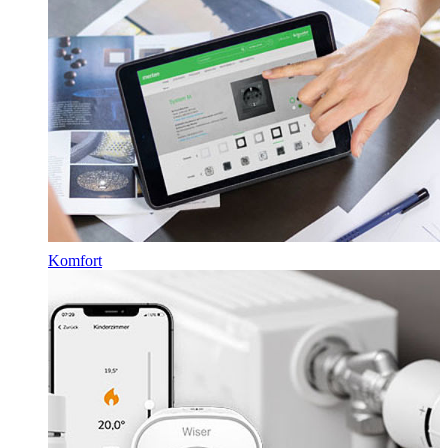
Komfort