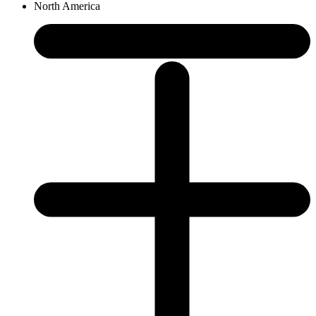
North America