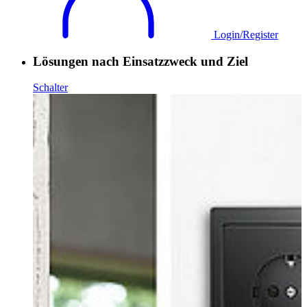
Login/Register
Lösungen nach Einsatzzweck und Ziel
Schalter