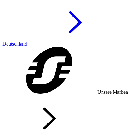
Deutschland
Unsere Marken