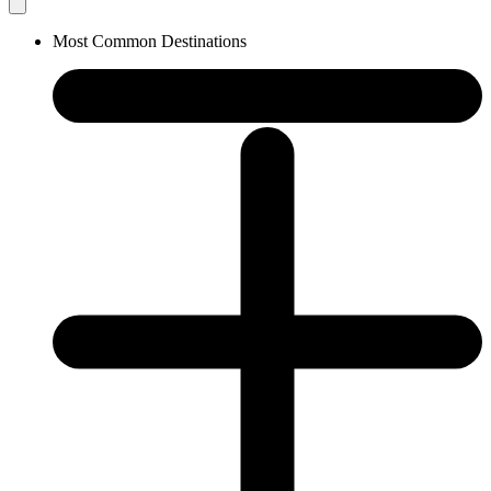
Most Common Destinations