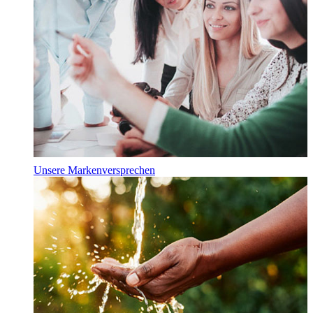
Unsere Markenversprechen