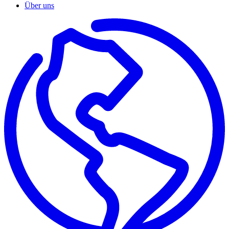
Über uns