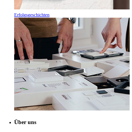
Erfolgsgeschichten
Über uns