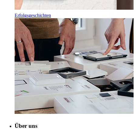
Erfolgsgeschichten
Über uns