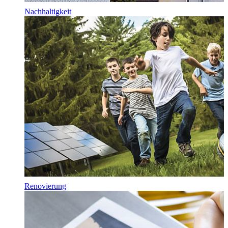
Nachhaltigkeit
Renovierung