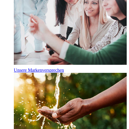
Unsere Markenversprechen