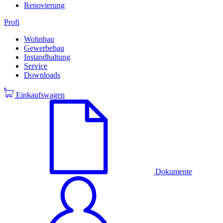
Renovierung
Profi
Wohnbau
Gewerbebau
Instandhaltung
Service
Downloads
Einkaufswagen
Dokumente