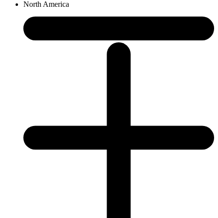
North America