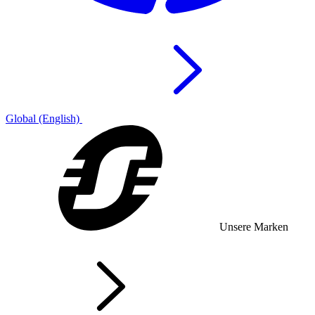
Global (English)
Unsere Marken