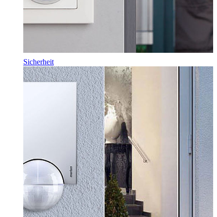
Sicherheit