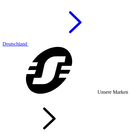
Deutschland
Unsere Marken