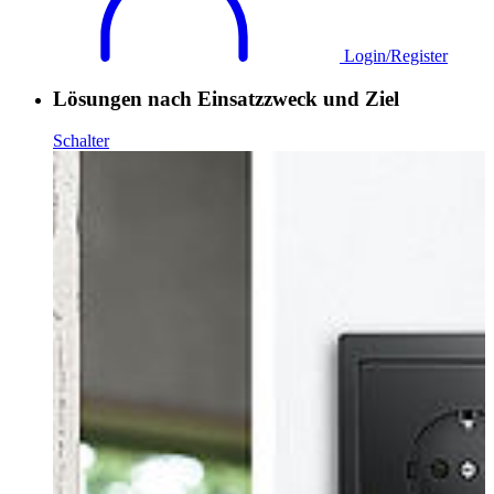
Login/Register
Lösungen nach Einsatzzweck und Ziel
Schalter