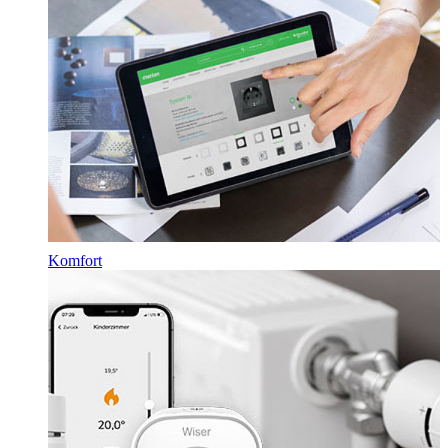
Komfort