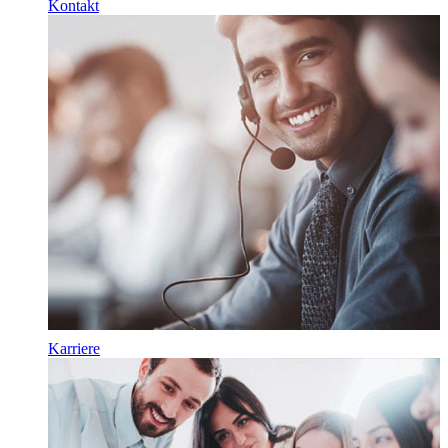
Kontakt
Karriere