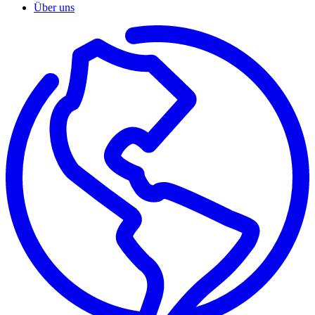
Über uns