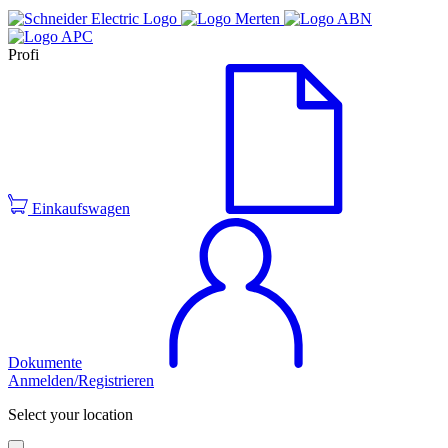
Profi
Einkaufswagen
Dokumente
Anmelden/Registrieren
Select your location