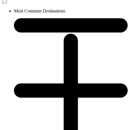
Most Common Destinations