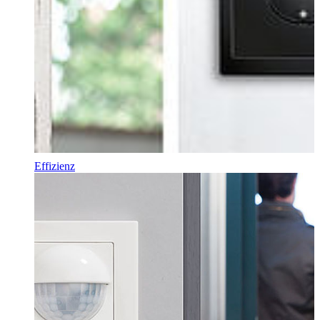
Effizienz