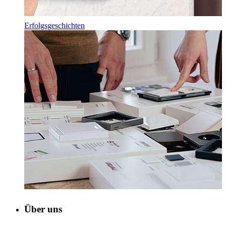
Erfolgsgeschichten
Über uns