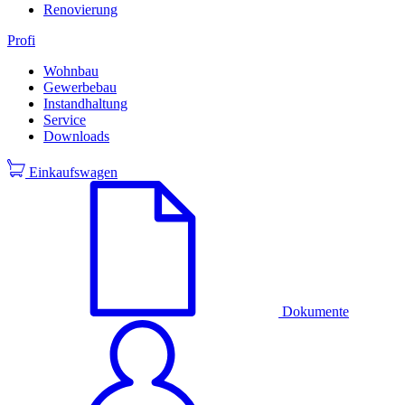
Renovierung
Profi
Wohnbau
Gewerbebau
Instandhaltung
Service
Downloads
Einkaufswagen
Dokumente