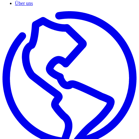
Über uns