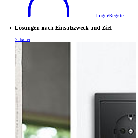
Login/Register
Lösungen nach Einsatzzweck und Ziel
Schalter