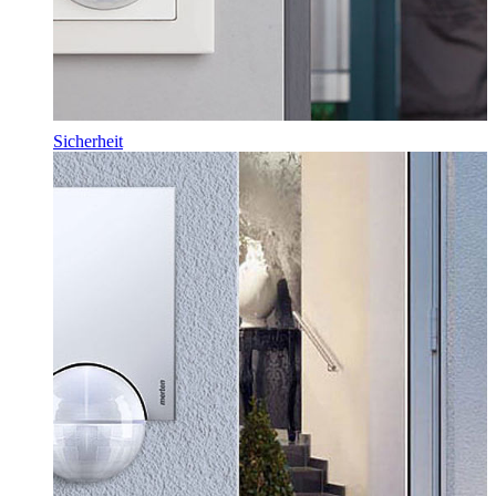
Sicherheit