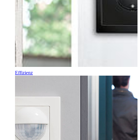
Effizienz