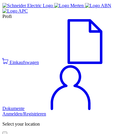
Profi
Einkaufswagen
Dokumente
Anmelden/Registrieren
Select your location