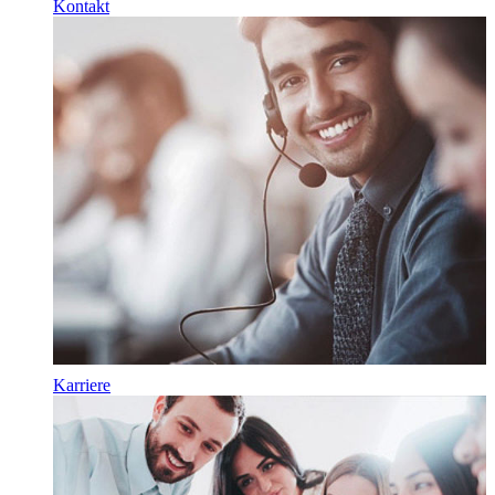
Kontakt
Karriere