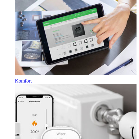
Komfort