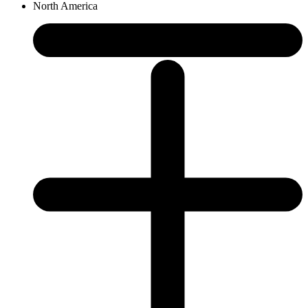
North America