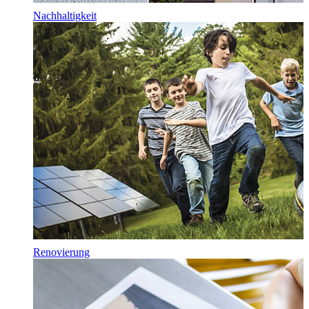
Nachhaltigkeit
Renovierung