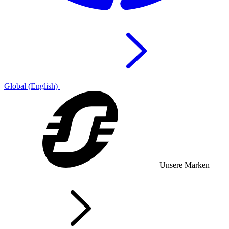
Global (English)
Unsere Marken