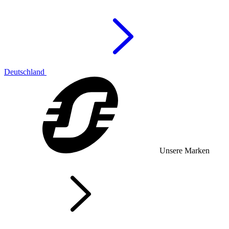
Deutschland
Unsere Marken