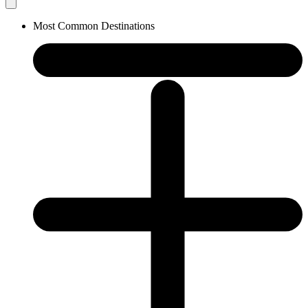
Most Common Destinations