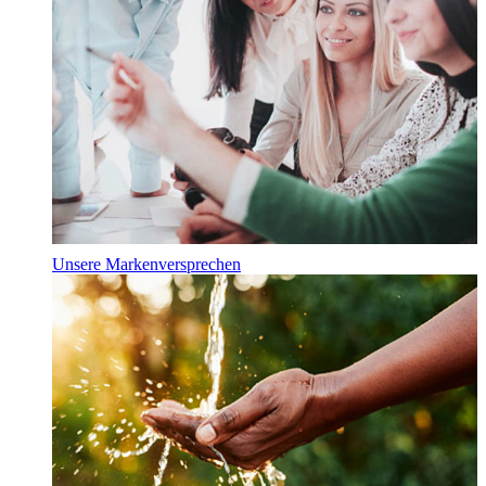
Unsere Markenversprechen