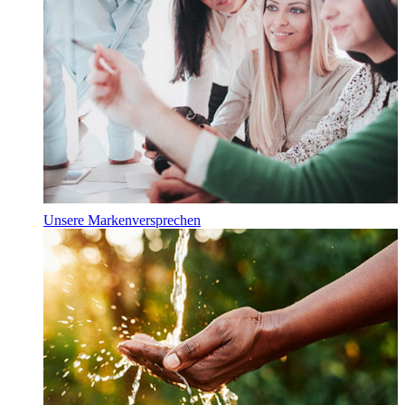
Unsere Markenversprechen