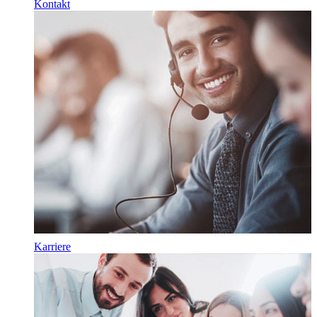
Kontakt
Karriere