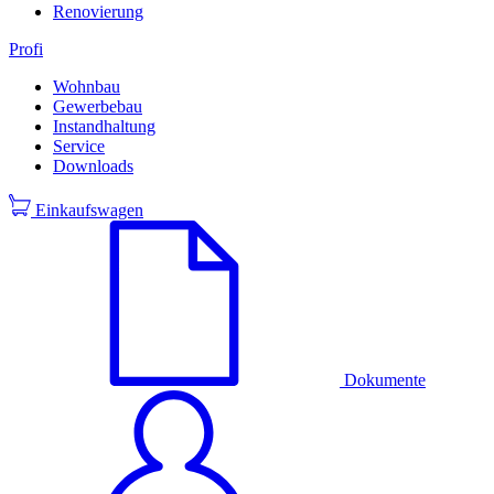
Renovierung
Profi
Wohnbau
Gewerbebau
Instandhaltung
Service
Downloads
Einkaufswagen
Dokumente