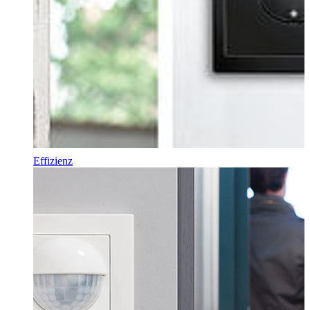
Effizienz