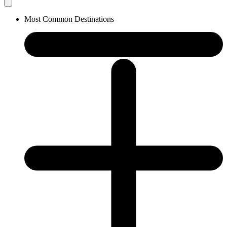
Most Common Destinations