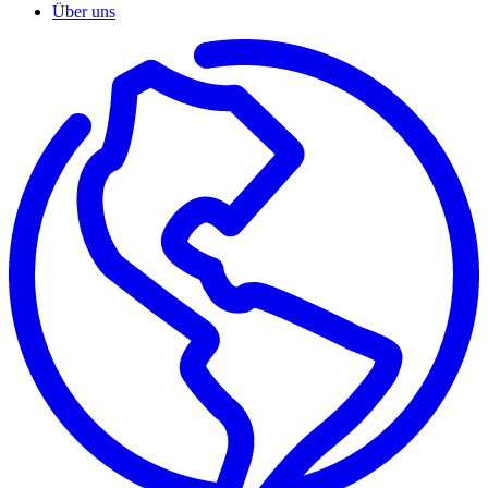
Über uns