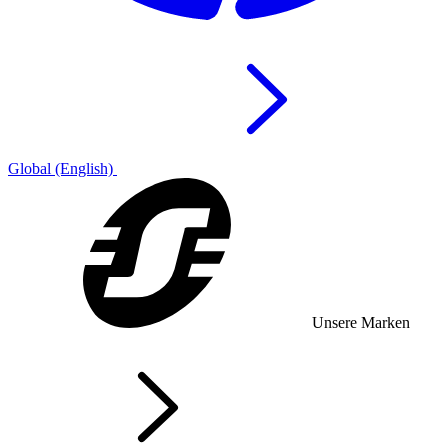
Global (English)
Unsere Marken