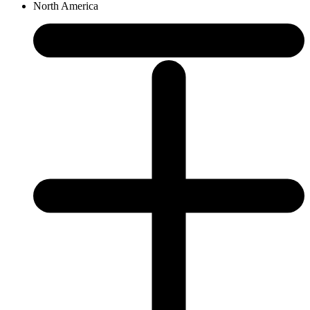
North America