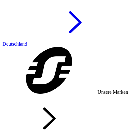
Deutschland
Unsere Marken