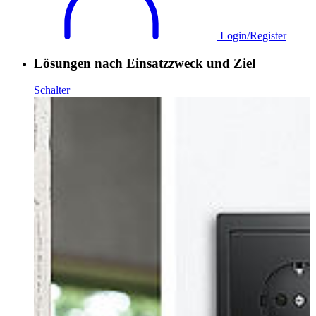
Login/Register
Lösungen nach Einsatzzweck und Ziel
Schalter