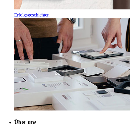
Erfolgsgeschichten
Über uns