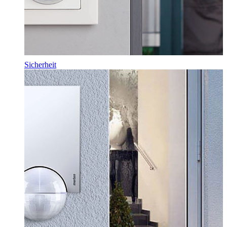
Sicherheit