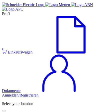
Profi
Einkaufswagen
Dokumente
Anmelden/Registrieren
Select your location